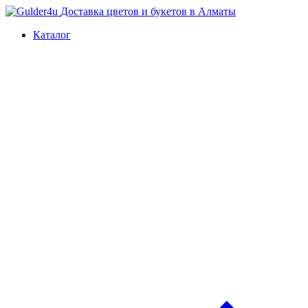
Доставка цветов и букетов в Алматы
Каталог