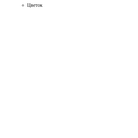
Цветок