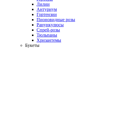
Лилии
Антуриум
Гортензии
Пионовидные розы
Ранункулюсы
Спрей-розы
Тюльпаны
Хризантемы
Букеты