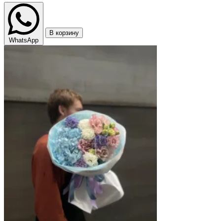
В корзину
WhatsApp