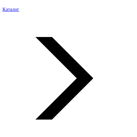
Каталог