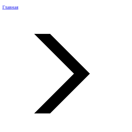
Главная