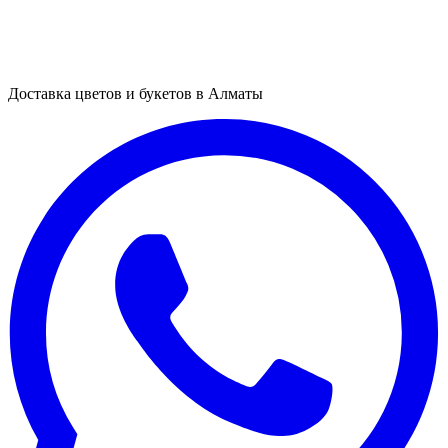
Доставка цветов и букетов в Алматы