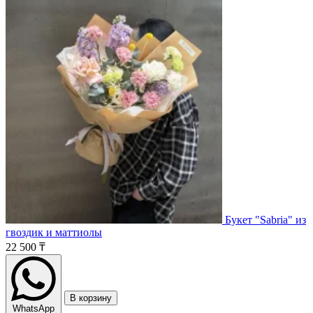
Букет "Sabria" из
гвоздик и маттиолы
22 500 ₸
В корзину
WhatsApp