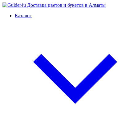
Доставка цветов и букетов в Алматы
Каталог