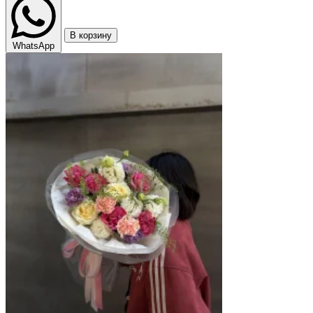
В корзину
WhatsApp