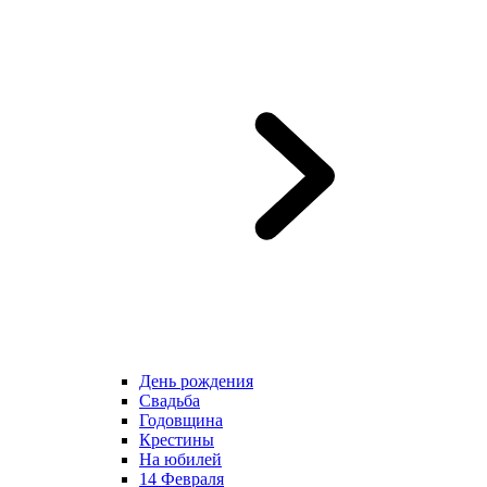
День рождения
Свадьба
Годовщина
Крестины
На юбилей
14 Февраля