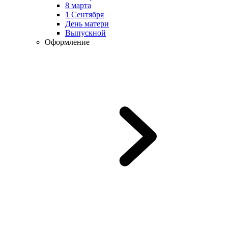
8 марта
1 Сентября
День матери
Выпускной
Оформление