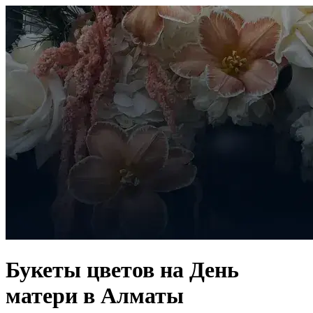
Букеты цветов на День
матери в Алматы