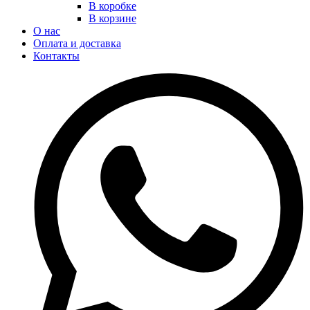
В коробке
В корзине
О нас
Оплата и доставка
Контакты