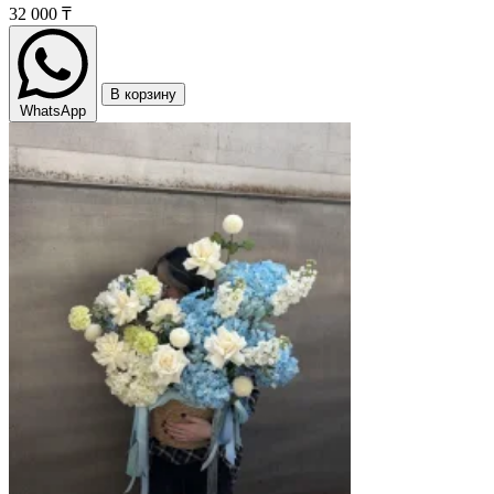
32 000 ₸
В корзину
WhatsApp