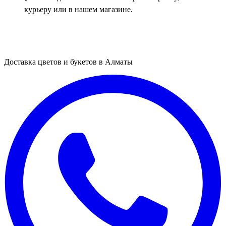
курьеру или в нашем магазине.
Доставка цветов и букетов в Алматы