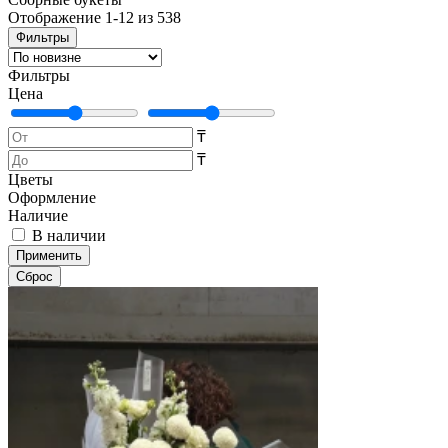
Отображение 1-12 из 538
Фильтры
Фильтры
Цена
₸
₸
Цветы
Оформление
Наличие
В наличии
Применить
Cброс