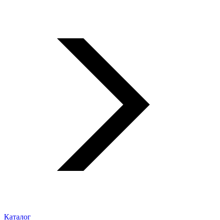
Каталог