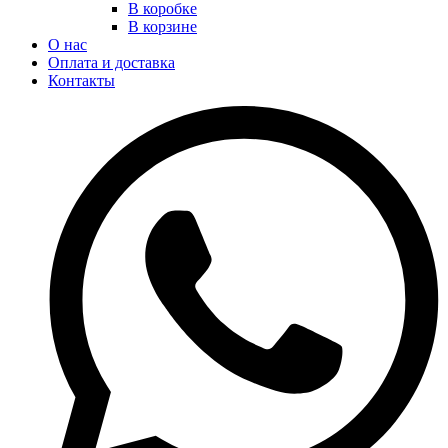
В коробке
В корзине
О нас
Оплата и доставка
Контакты