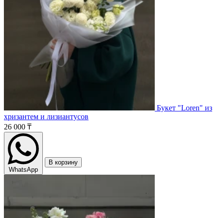
Букет "Loren" из
хризантем и лизиантусов
26 000 ₸
В корзину
WhatsApp