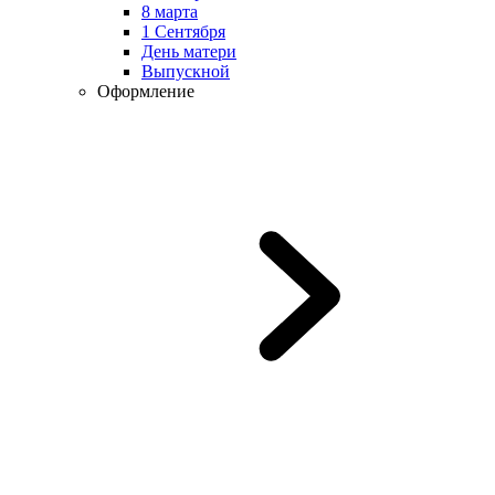
8 марта
1 Сентября
День матери
Выпускной
Оформление