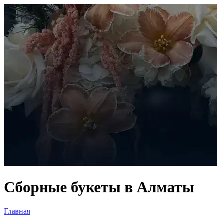
Сборные букеты в Алматы
Главная