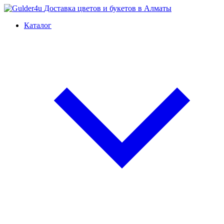
Доставка цветов и букетов в Алматы
Каталог