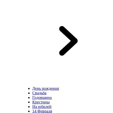
День рождения
Свадьба
Годовщина
Крестины
На юбилей
14 Февраля