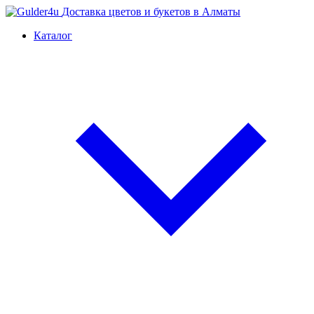
Доставка цветов и букетов в Алматы
Каталог