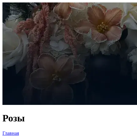
Розы
Главная