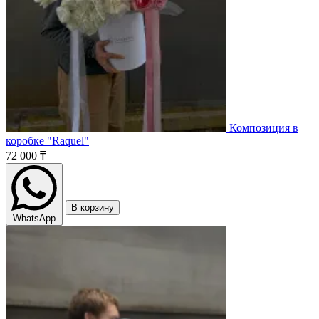
Композиция в
коробке "Raquel"
72 000 ₸
В корзину
WhatsApp