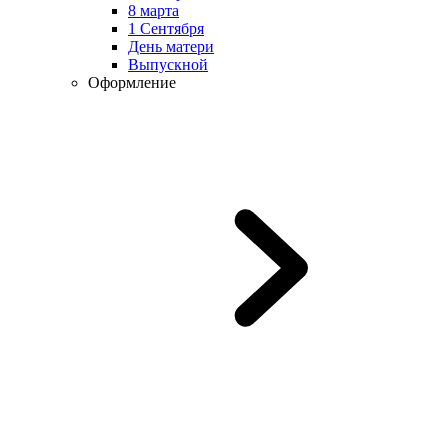
8 марта
1 Сентября
День матери
Выпускной
Оформление