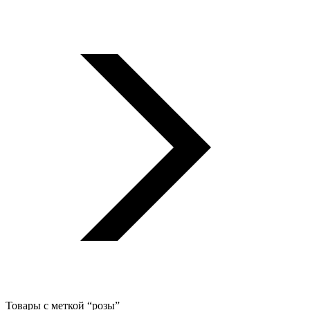
Товары с меткой “розы”