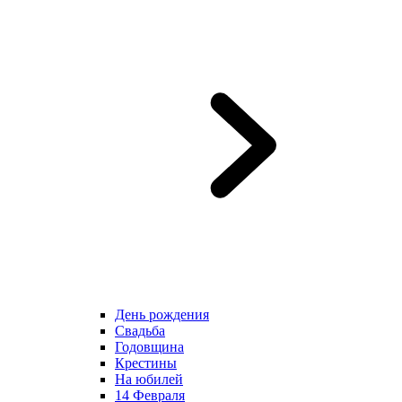
День рождения
Свадьба
Годовщина
Крестины
На юбилей
14 Февраля