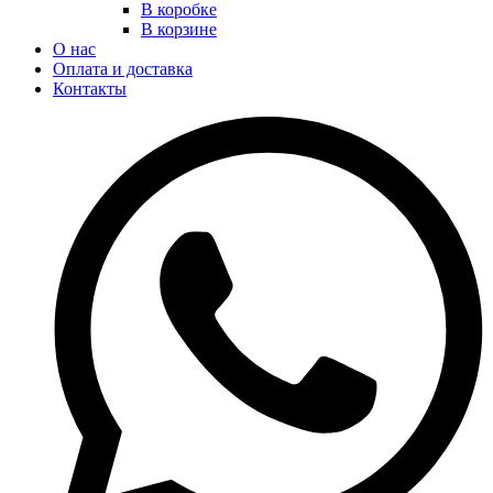
В коробке
В корзине
О нас
Оплата и доставка
Контакты