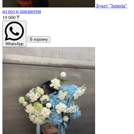
Букет "Ismeria"
из роз и хризантем
19 000 ₸
В корзину
WhatsApp