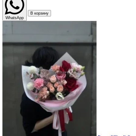
В корзину
WhatsApp