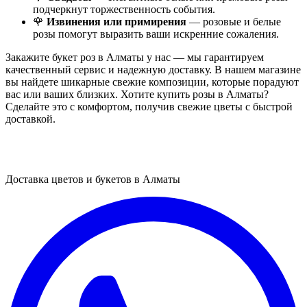
подчеркнут торжественность события.
🌹
Извинения или примирения
— розовые и белые
розы помогут выразить ваши искренние сожаления.
Закажите букет роз в Алматы у нас — мы гарантируем
качественный сервис и надежную доставку. В нашем магазине
вы найдете шикарные свежие композиции, которые порадуют
вас или ваших близких. Хотите купить розы в Алматы?
Сделайте это с комфортом, получив свежие цветы с быстрой
доставкой.
Доставка цветов и букетов в Алматы