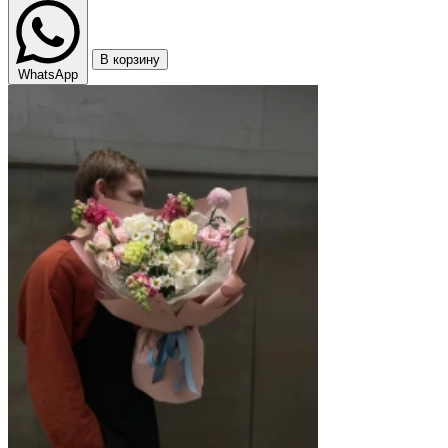
В корзину
WhatsApp