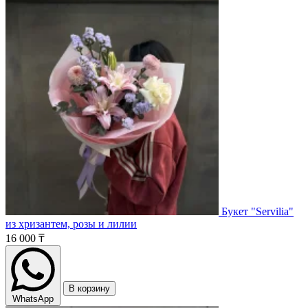
Букет "Servilia"
из хризантем, розы и лилии
16 000 ₸
В корзину
WhatsApp