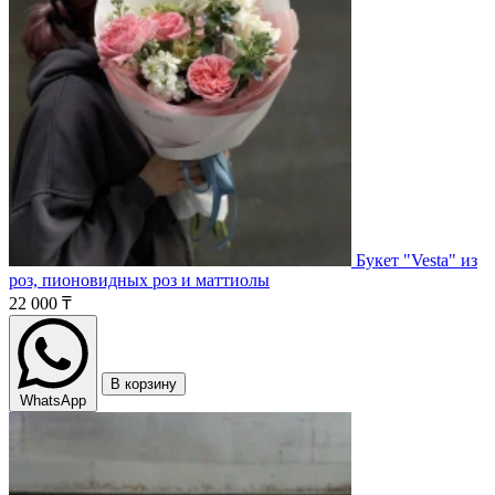
Букет "Vesta" из
роз, пионовидных роз и маттиолы
22 000 ₸
В корзину
WhatsApp