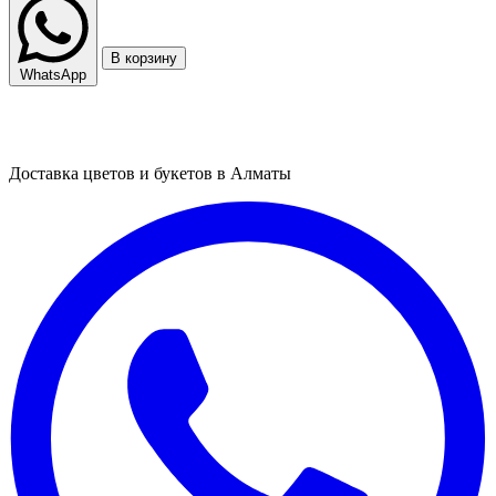
В корзину
WhatsApp
Доставка цветов и букетов в Алматы