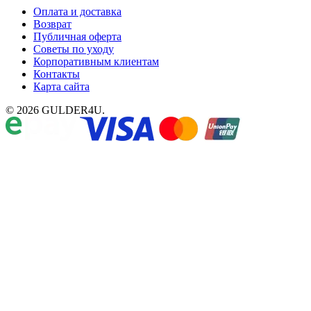
Оплата и доставка
Возврат
Публичная оферта
Советы по уходу
Корпоративным клиентам
Контакты
Карта сайта
© 2026 GULDER4U.