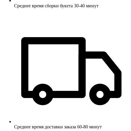
Среднее время сборки букета 30-40 минут
Среднее время доставки заказа 60-80 минут