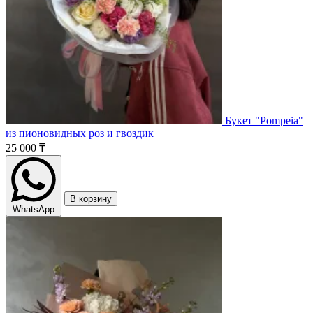
Букет "Pompeia"
из пионовидных роз и гвоздик
25 000 ₸
В корзину
WhatsApp