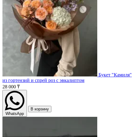
Букет "Камиля"
из гортензий и спрей роз с эвкалиптом
28 000 ₸
В корзину
WhatsApp