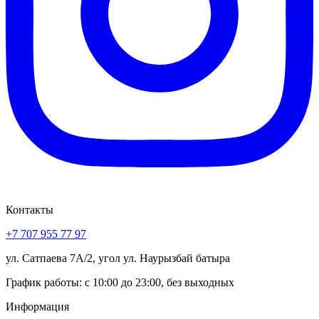
Контакты
+7 707 955 77 97
ул. Сатпаева 7А/2, угол ул. Наурызбай батыра
График работы: с 10:00 до 23:00, без выходных
Информация