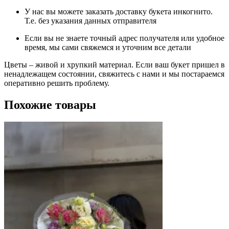
У нас вы можете заказать доставку букета инкогнито.
Т.е. без указания данных отправителя
Если вы не знаете точный адрес получателя или удобное
время, мы сами свяжемся и уточним все детали
Цветы – живой и хрупкий материал. Если ваш букет пришел в
ненадлежащем состоянии, свяжитесь с нами и мы постараемся
оперативно решить проблему.
Похожие товары