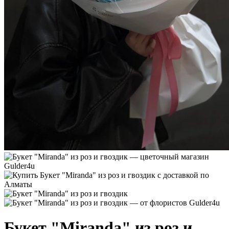
Букет "Miranda" из роз и