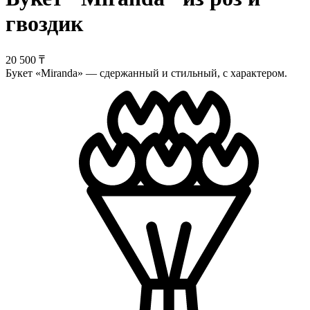
гвоздик
20 500 ₸
Букет «Miranda» — сдержанный и стильный, с характером.