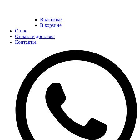
В коробке
В корзине
О нас
Оплата и доставка
Контакты