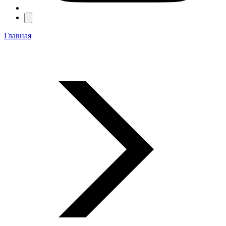
Главная