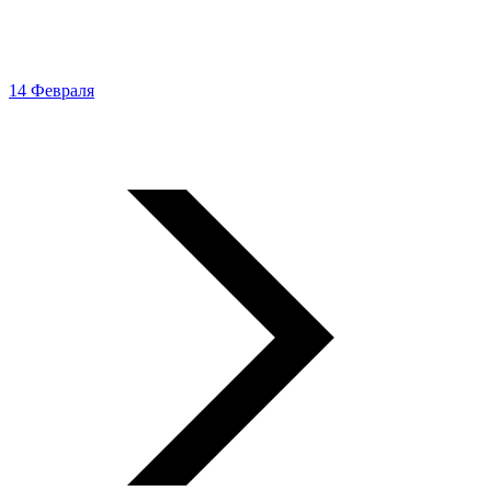
14 Февраля