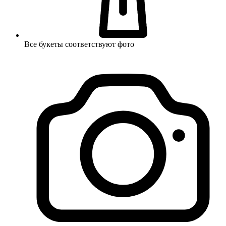
Все букеты соответствуют фото