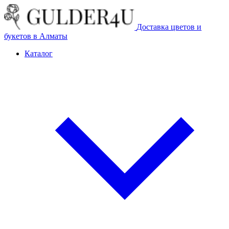
Доставка цветов и
букетов в Алматы
Каталог