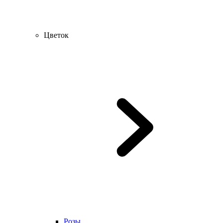
Цветок
Розы