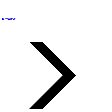
Каталог