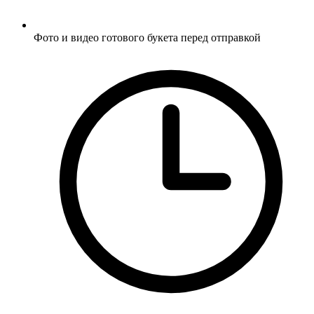
Фото и видео готового букета перед отправкой