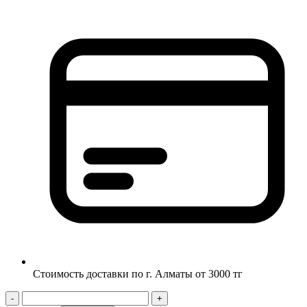
Стоимость доставки по г. Алматы от 3000 тг
-
+