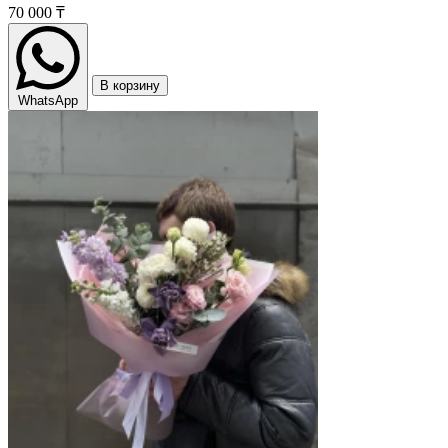
70 000 ₸
В корзину
WhatsApp