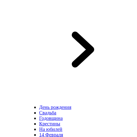
День рождения
Свадьба
Годовщина
Крестины
На юбилей
14 Февраля