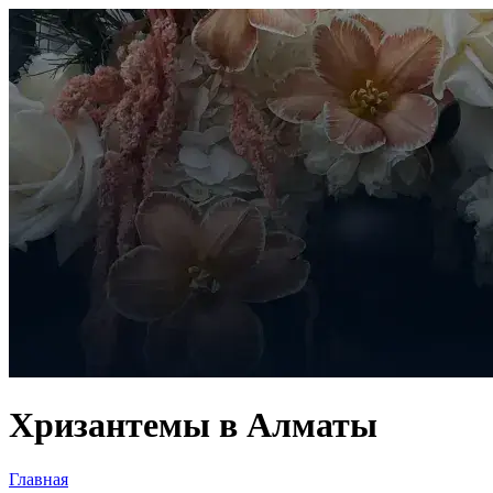
Хризантемы в Алматы
Главная