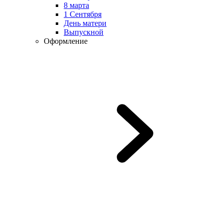
8 марта
1 Сентября
День матери
Выпускной
Оформление