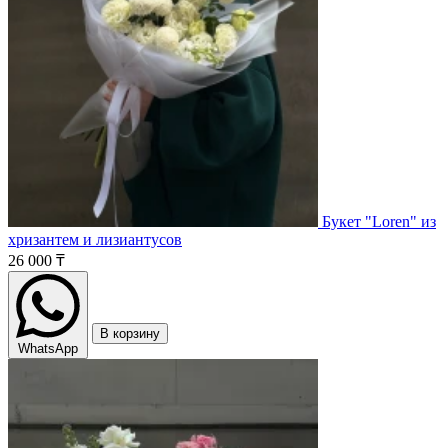
Букет "Loren" из
хризантем и лизиантусов
26 000 ₸
В корзину
WhatsApp