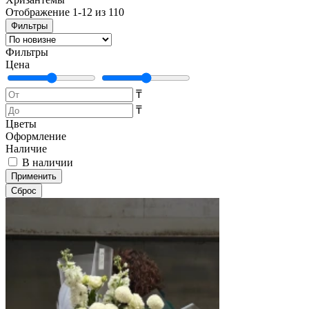
Отображение 1-12 из 110
Фильтры
Фильтры
Цена
₸
₸
Цветы
Оформление
Наличие
В наличии
Применить
Cброс