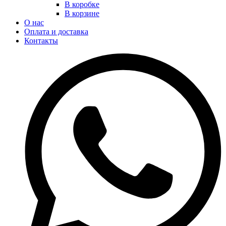
В коробке
В корзине
О нас
Оплата и доставка
Контакты