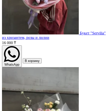
Букет "Servilia"
из хризантем, розы и лилии
16 000 ₸
В корзину
WhatsApp