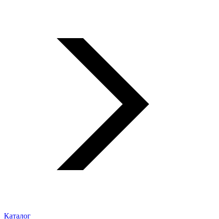
Каталог