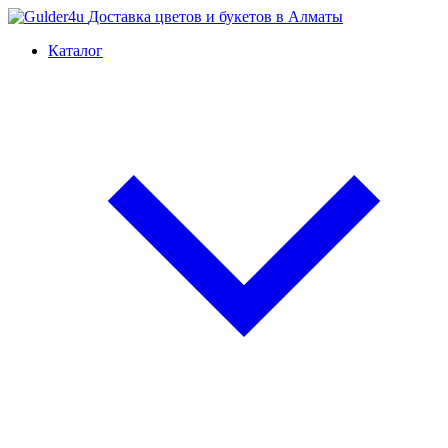
Доставка цветов и букетов в Алматы
Каталог