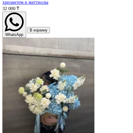
хризантем и маттиолы
32 000 ₸
В корзину
WhatsApp