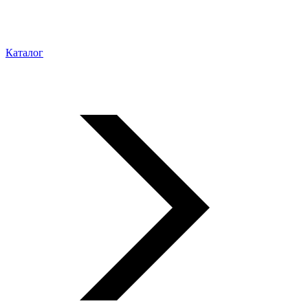
Каталог