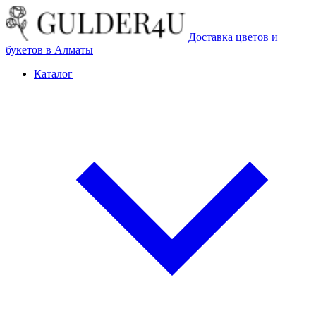
Доставка цветов и
букетов в Алматы
Каталог