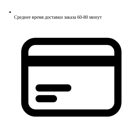
Среднее время доставки заказа 60-80 минут