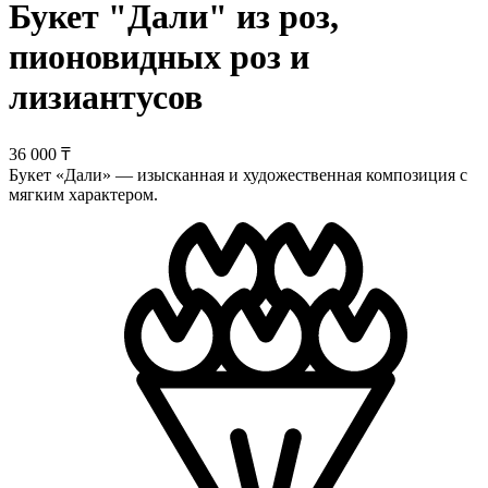
Букет "Дали" из роз,
пионовидных роз и
лизиантусов
36 000 ₸
Букет «Дали» — изысканная и художественная композиция с
мягким характером.