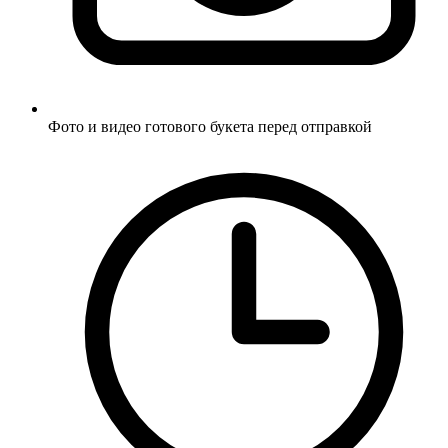
Фото и видео готового букета перед отправкой