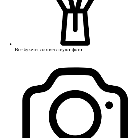
Все букеты соответствуют фото