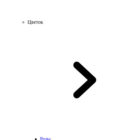
Цветок
Розы