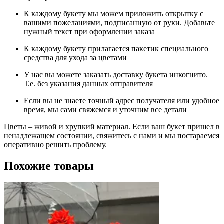
К каждому букету мы можем приложить открытку с
вашими пожеланиями, подписанную от руки. Добавьте
нужный текст при оформлении заказа
К каждому букету прилагается пакетик специального
средства для ухода за цветами
У нас вы можете заказать доставку букета инкогнито.
Т.е. без указания данных отправителя
Если вы не знаете точный адрес получателя или удобное
время, мы сами свяжемся и уточним все детали
Цветы – живой и хрупкий материал. Если ваш букет пришел в
ненадлежащем состоянии, свяжитесь с нами и мы постараемся
оперативно решить проблему.
Похожие товары