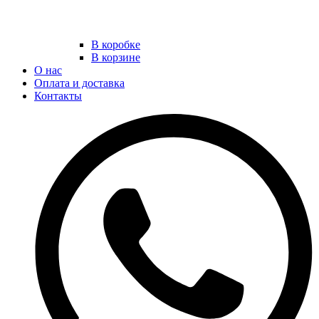
В коробке
В корзине
О нас
Оплата и доставка
Контакты