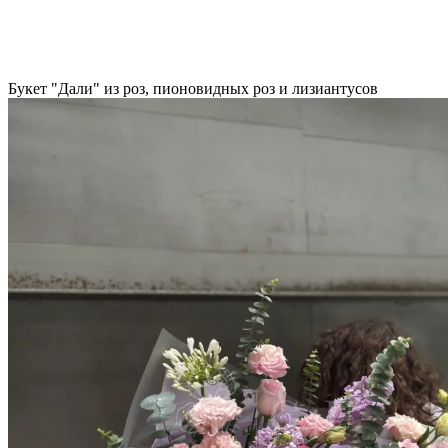
Букет "Дали" из роз, пионовидных роз и лизиантусов