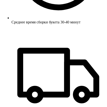
Среднее время сборки букета 30-40 минут