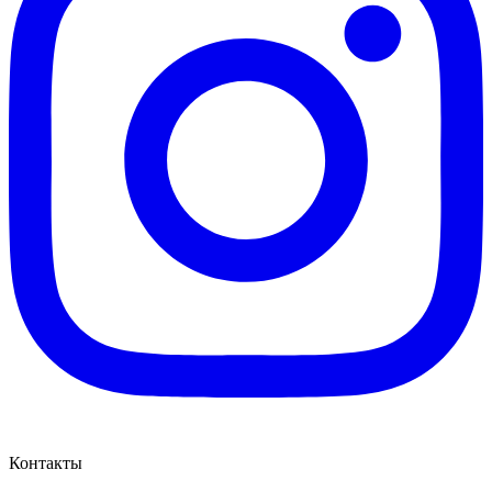
Контакты