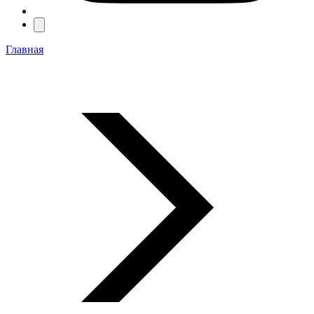
Главная