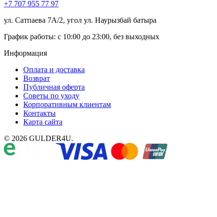
+7 707 955 77 97
ул. Сатпаева 7А/2, угол ул. Наурызбай батыра
График работы: с 10:00 до 23:00, без выходных
Информация
Оплата и доставка
Возврат
Публичная оферта
Советы по уходу
Корпоративным клиентам
Контакты
Карта сайта
© 2026 GULDER4U.