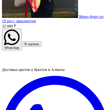
Моно букет из
19 роз с эвкалиптом
32 000 ₸
В корзину
WhatsApp
Доставка цветов и букетов в Алматы