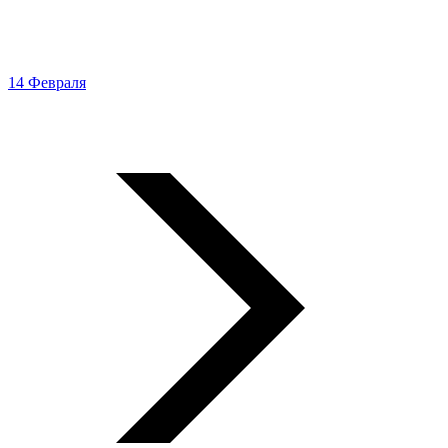
14 Февраля