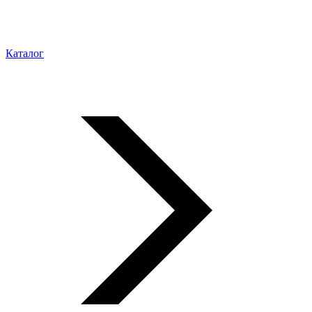
Каталог