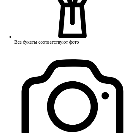
Все букеты соответствуют фото