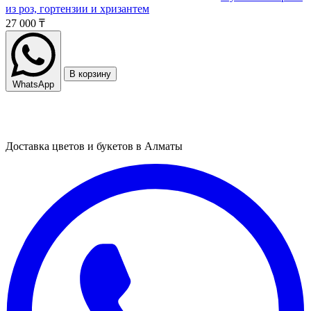
из роз, гортензии и хризантем
27 000 ₸
В корзину
WhatsApp
Доставка цветов и букетов в Алматы