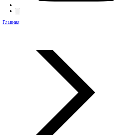
Главная