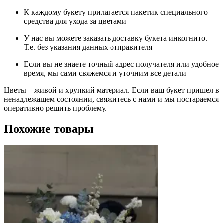
К каждому букету прилагается пакетик специального
средства для ухода за цветами
У нас вы можете заказать доставку букета инкогнито.
Т.е. без указания данных отправителя
Если вы не знаете точный адрес получателя или удобное
время, мы сами свяжемся и уточним все детали
Цветы – живой и хрупкий материал. Если ваш букет пришел в
ненадлежащем состоянии, свяжитесь с нами и мы постараемся
оперативно решить проблему.
Похожие товары