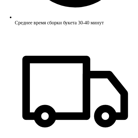
Среднее время сборки букета 30-40 минут