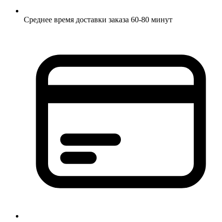
Среднее время доставки заказа 60-80 минут