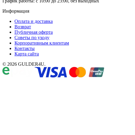
График работы: с 10:00 до 23:00, без выходных
Информация
Оплата и доставка
Возврат
Публичная оферта
Советы по уходу
Корпоративным клиентам
Контакты
Карта сайта
© 2026 GULDER4U.