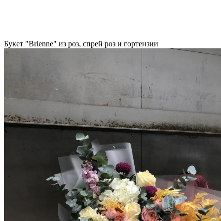
Букет "Brienne" из роз, спрей роз и гортензии