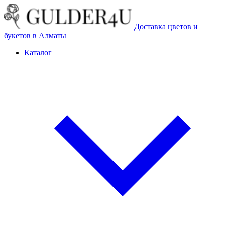
Доставка цветов и
букетов в Алматы
Каталог