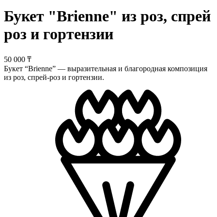
Букет "Brienne" из роз, спрей
роз и гортензии
50 000 ₸
Букет “Brienne” — выразительная и благородная композиция
из роз, спрей-роз и гортензии.