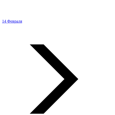
14 Февраля