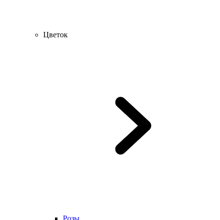
Цветок
Розы