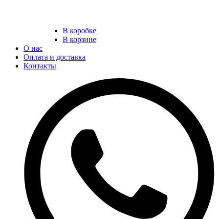
В коробке
В корзине
О нас
Оплата и доставка
Контакты