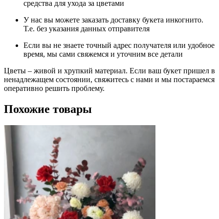
средства для ухода за цветами
У нас вы можете заказать доставку букета инкогнито.
Т.е. без указания данных отправителя
Если вы не знаете точный адрес получателя или удобное
время, мы сами свяжемся и уточним все детали
Цветы – живой и хрупкий материал. Если ваш букет пришел в
ненадлежащем состоянии, свяжитесь с нами и мы постараемся
оперативно решить проблему.
Похожие товары