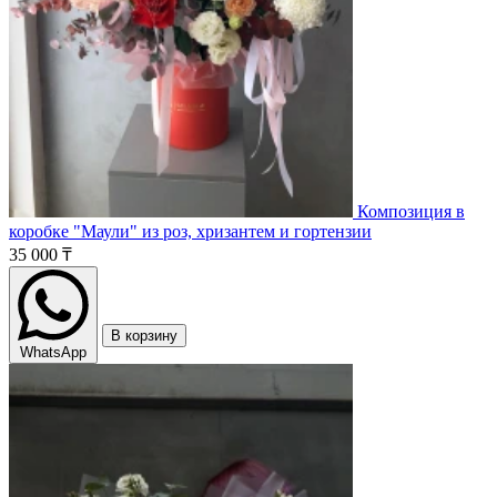
Композиция в
коробке "Маули" из роз, хризантем и гортензии
35 000 ₸
В корзину
WhatsApp