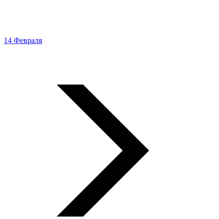
14 Февраля