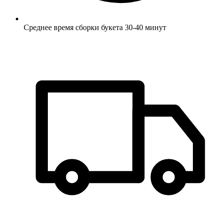
Среднее время сборки букета 30-40 минут