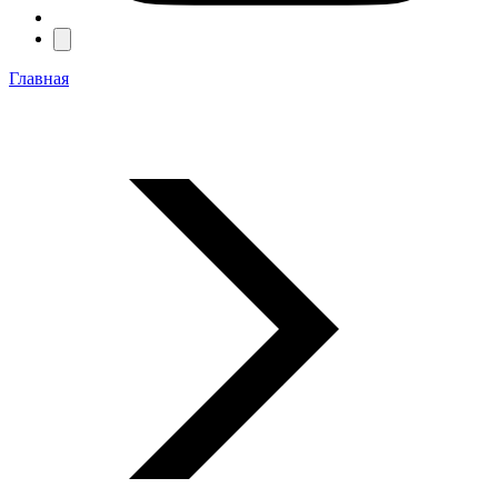
Главная