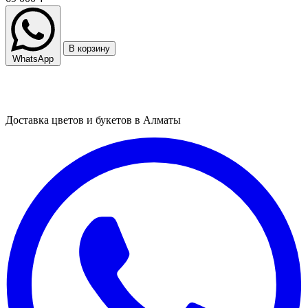
В корзину
WhatsApp
Доставка цветов и букетов в Алматы