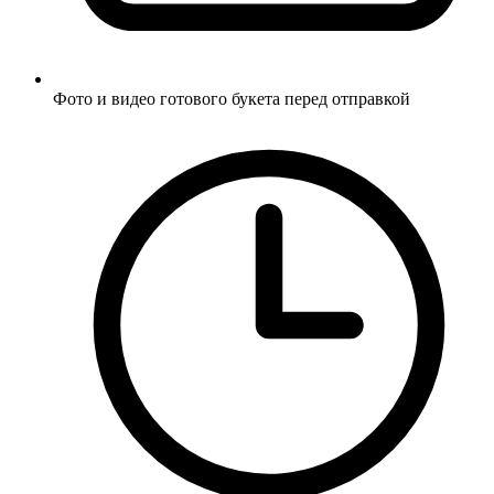
Фото и видео готового букета перед отправкой