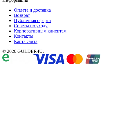
Информация
Оплата и доставка
Возврат
Публичная оферта
Советы по уходу
Корпоративным клиентам
Контакты
Карта сайта
© 2026 GULDER4U.