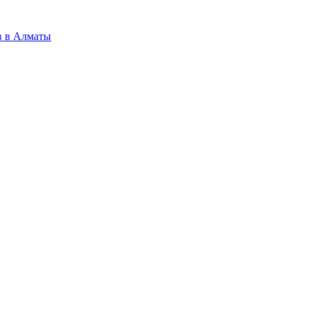
в в Алматы