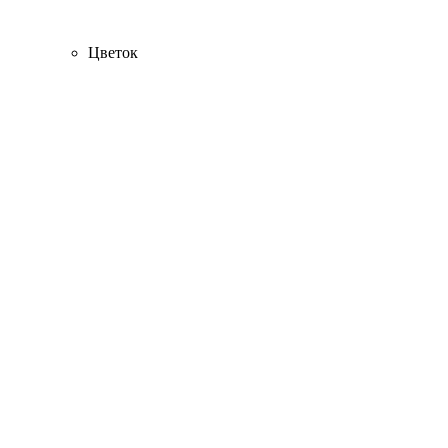
Цветок