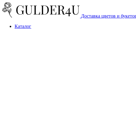
Доставка цветов и букето
Каталог