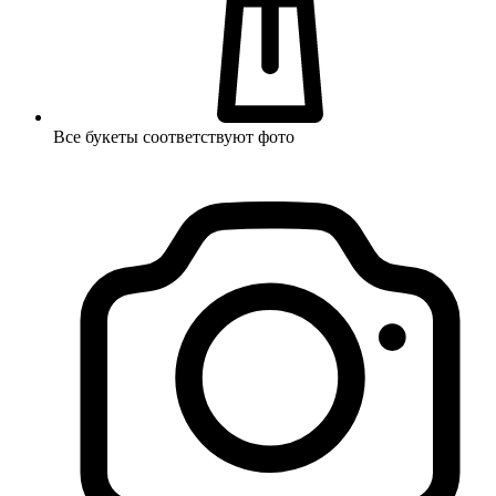
Все букеты соответствуют фото