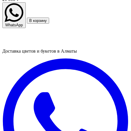
В корзину
WhatsApp
Доставка цветов и букетов в Алматы