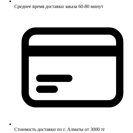
Среднее время доставки заказа 60-80 минут
Стоимость доставки по г. Алматы от 3000 тг