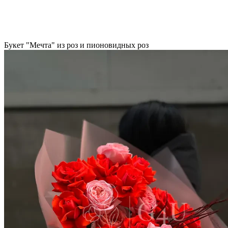
Букет "Мечта" из роз и пионовидных роз