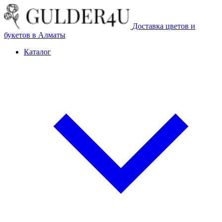
Доставка цветов и
букетов в Алматы
Каталог