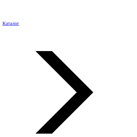
Каталог