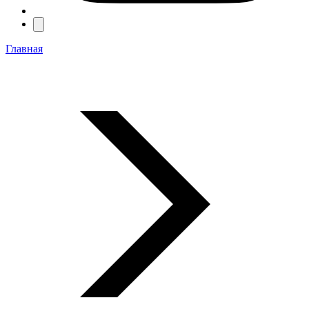
Главная