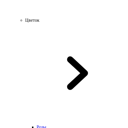
Цветок
Розы