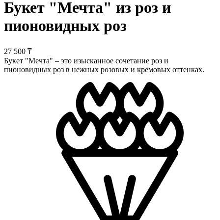
Букет "Мечта" из роз и
пионовидных роз
27 500 ₸
Букет "Мечта" – это изысканное сочетание роз и
пионовидных роз в нежных розовых и кремовых оттенках.