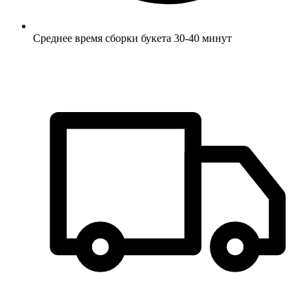
Среднее время сборки букета 30-40 минут