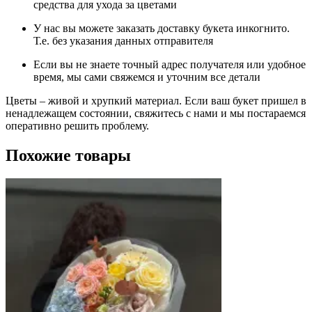
средства для ухода за цветами
У нас вы можете заказать доставку букета инкогнито.
Т.е. без указания данных отправителя
Если вы не знаете точный адрес получателя или удобное
время, мы сами свяжемся и уточним все детали
Цветы – живой и хрупкий материал. Если ваш букет пришел в
ненадлежащем состоянии, свяжитесь с нами и мы постараемся
оперативно решить проблему.
Похожие товары