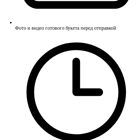
Фото и видео готового букета перед отправкой