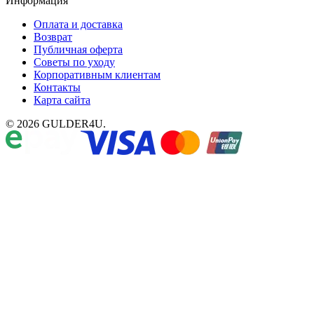
Информация
Оплата и доставка
Возврат
Публичная оферта
Советы по уходу
Корпоративным клиентам
Контакты
Карта сайта
© 2026 GULDER4U.