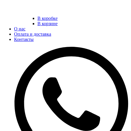
В коробке
В корзине
О нас
Оплата и доставка
Контакты