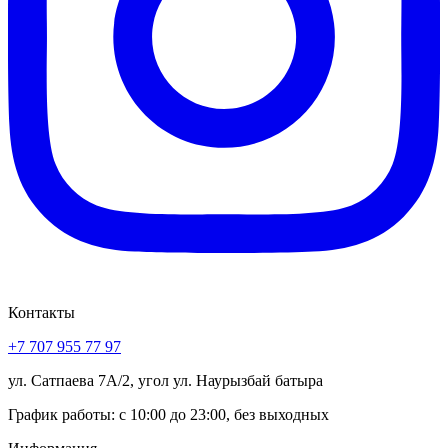
Контакты
+7 707 955 77 97
ул. Сатпаева 7А/2, угол ул. Наурызбай батыра
График работы: с 10:00 до 23:00, без выходных