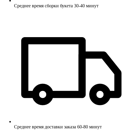
Среднее время сборки букета 30-40 минут
Среднее время доставки заказа 60-80 минут