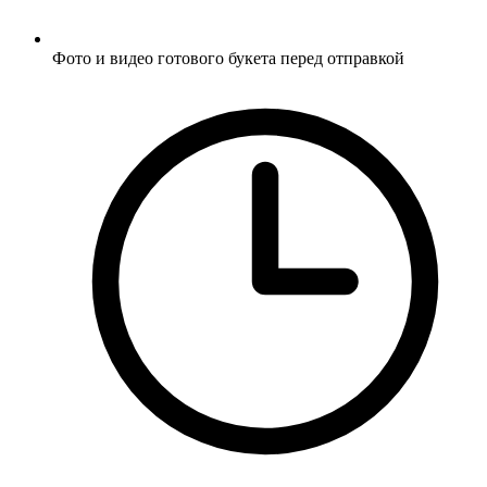
Фото и видео готового букета перед отправкой