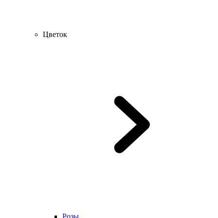
Цветок
Розы