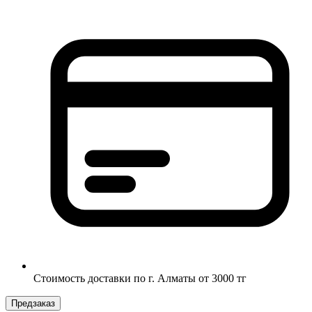
Стоимость доставки по г. Алматы от 3000 тг
Предзаказ