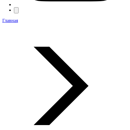
Главная