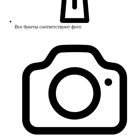
Все букеты соответствуют фото