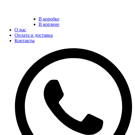
В коробке
В корзине
О нас
Оплата и доставка
Контакты