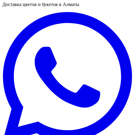
Доставка цветов и букетов в Алматы