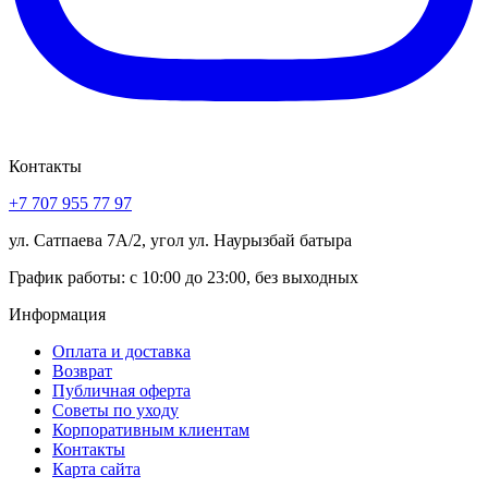
Контакты
+7 707 955 77 97
ул. Сатпаева 7А/2, угол ул. Наурызбай батыра
График работы: с 10:00 до 23:00, без выходных
Информация
Оплата и доставка
Возврат
Публичная оферта
Советы по уходу
Корпоративным клиентам
Контакты
Карта сайта