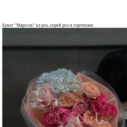
Букет "Марсель" из роз, спрей роз и гортензии