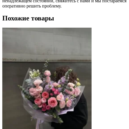
ненадлежащем состоянии, свяжитесь с нами и мы постараемся
оперативно решить проблему.
Похожие товары