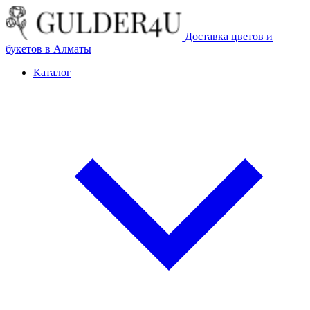
Доставка цветов и
букетов в Алматы
Каталог