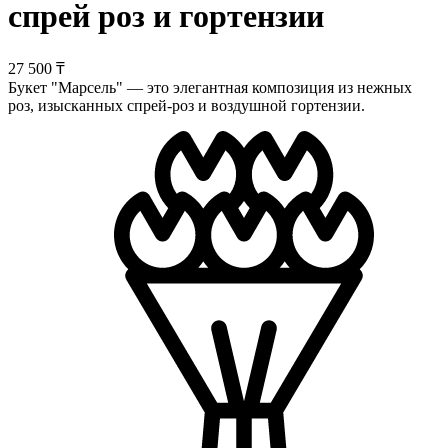
спрей роз и гортензии
27 500 ₸
Букет "Марсель" — это элегантная композиция из нежных
роз, изысканных спрей-роз и воздушной гортензии.