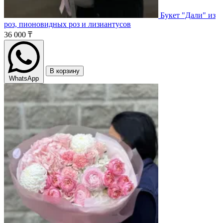
Букет "Дали" из
роз, пионовидных роз и лизиантусов
36 000 ₸
В корзину
WhatsApp