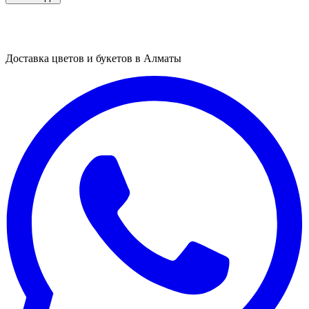
Доставка цветов и букетов в Алматы