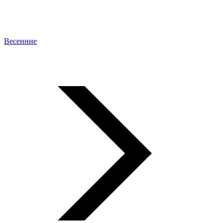
Весенние