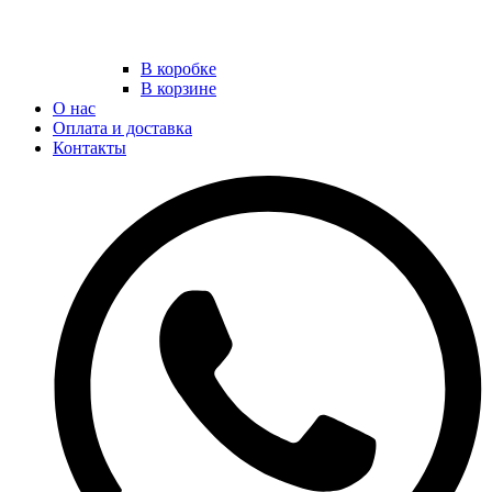
В коробке
В корзине
О нас
Оплата и доставка
Контакты