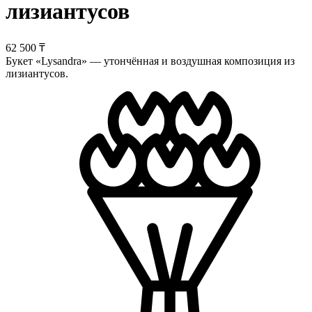
лизиантусов
62 500 ₸
Букет «Lysandra» — утончённая и воздушная композиция из
лизиантусов.