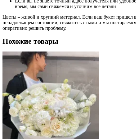
Если вы не знаете точный адрес получателя или удобное
время, мы сами свяжемся и уточним все детали
Цветы – живой и хрупкий материал. Если ваш букет пришел в
ненадлежащем состоянии, свяжитесь с нами и мы постараемся
оперативно решить проблему.
Похожие товары