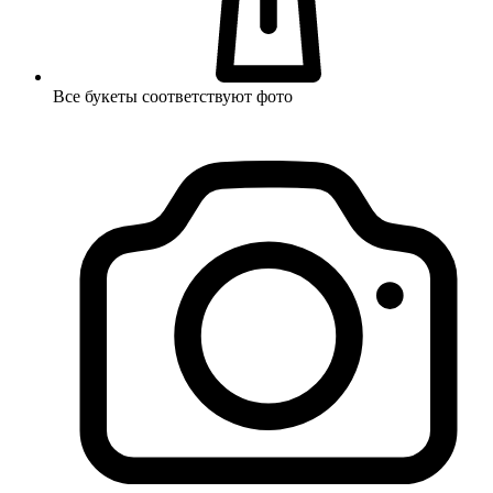
Все букеты соответствуют фото