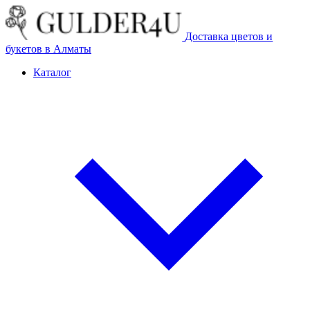
Доставка цветов и
букетов в Алматы
Каталог