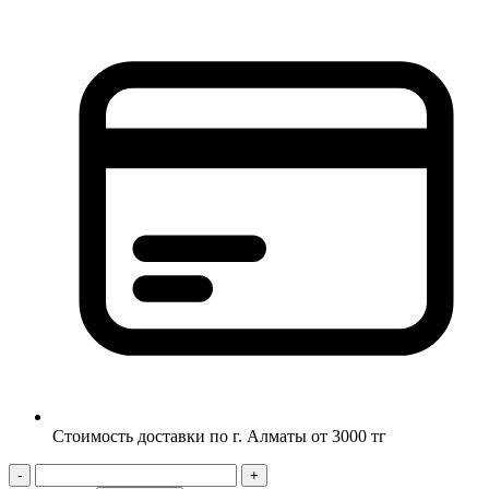
Стоимость доставки по г. Алматы от 3000 тг
-
+