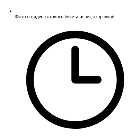
Фото и видео готового букета перед отправкой