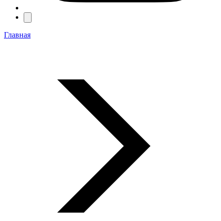
Главная