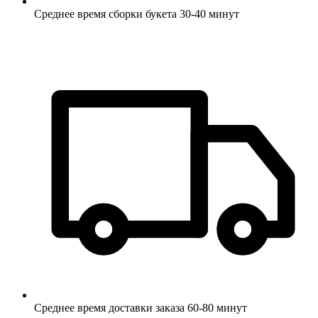
Среднее время сборки букета 30-40 минут
Среднее время доставки заказа 60-80 минут