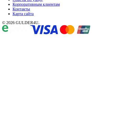
Корпоративным клиентам
Контакты
Карта сайта
© 2026 GULDER4U.