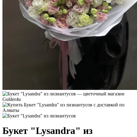
Букет "Lysandra" из