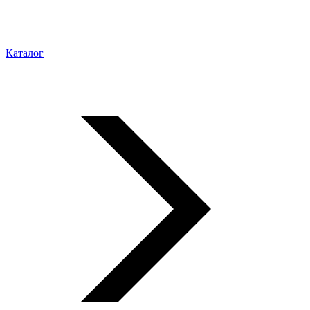
Каталог