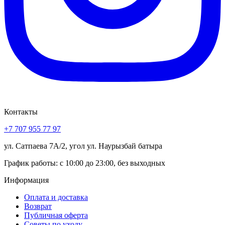
Контакты
+7 707 955 77 97
ул. Сатпаева 7А/2, угол ул. Наурызбай батыра
График работы: с 10:00 до 23:00, без выходных
Информация
Оплата и доставка
Возврат
Публичная оферта
Советы по уходу