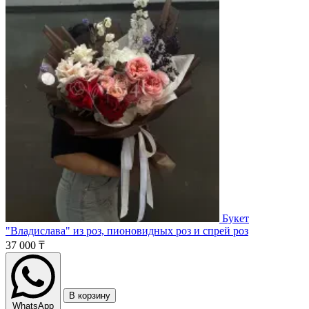
Букет
"Владислава" из роз, пионовидных роз и спрей роз
37 000 ₸
В корзину
WhatsApp