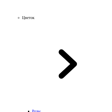
Цветок
Розы