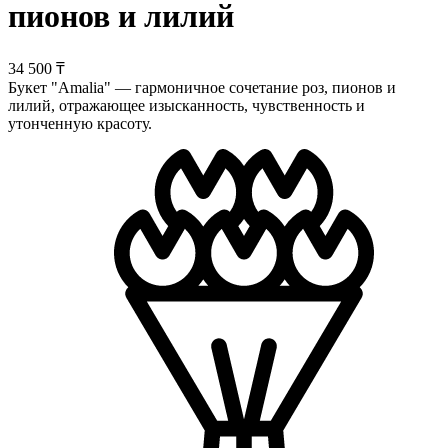
пионов и лилий
34 500 ₸
Букет "Amalia" — гармоничное сочетание роз, пионов и
лилий, отражающее изысканность, чувственность и
утонченную красоту.