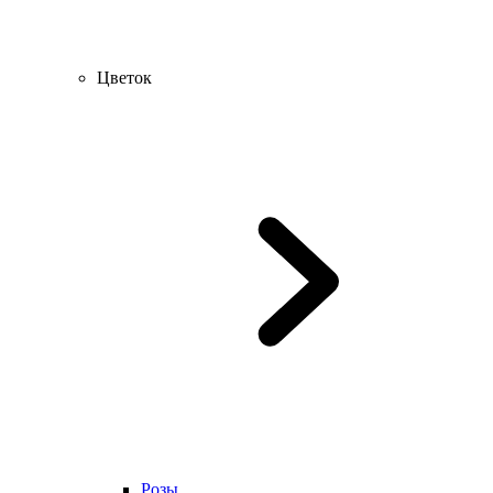
Цветок
Розы