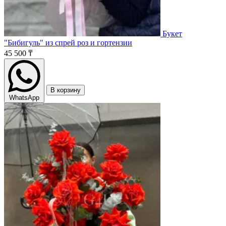
Букет
"Бибигуль" из спрей роз и гортензии
45 500 ₸
В корзину
WhatsApp