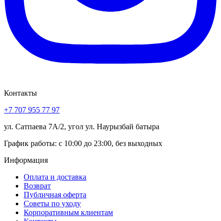
Контакты
+7 707 955 77 97
ул. Сатпаева 7А/2, угол ул. Наурызбай батыра
График работы: с 10:00 до 23:00, без выходных
Информация
Оплата и доставка
Возврат
Публичная оферта
Советы по уходу
Корпоративным клиентам