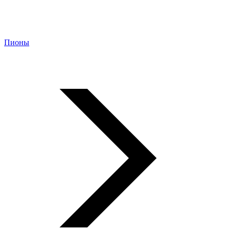
Пионы