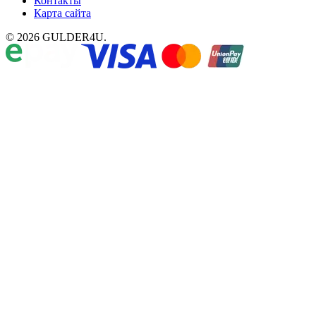
Контакты
Карта сайта
© 2026 GULDER4U.