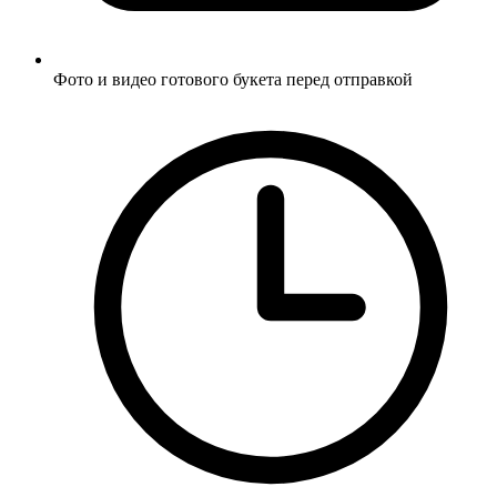
Фото и видео готового букета перед отправкой