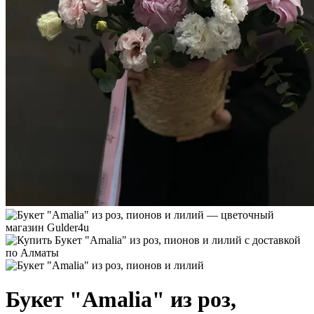
Букет "Amalia" из роз,