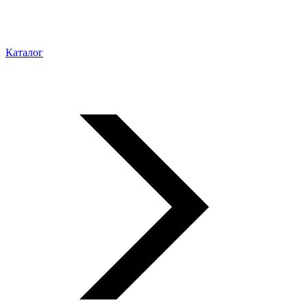
Каталог