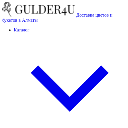
Доставка цветов и
букетов в Алматы
Каталог