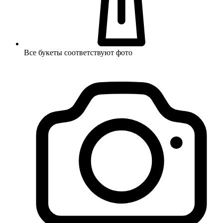
Все букеты соответствуют фото