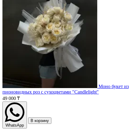
Моно букет из
пионовидных роз с сухоцветами "Candlelight"
49 000 ₸
В корзину
WhatsApp