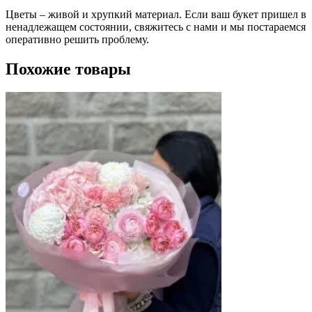
Цветы – живой и хрупкий материал. Если ваш букет пришел в
ненадлежащем состоянии, свяжитесь с нами и мы постараемся
оперативно решить проблему.
Похожие товары