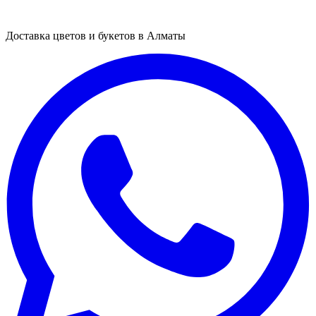
Доставка цветов и букетов в Алматы