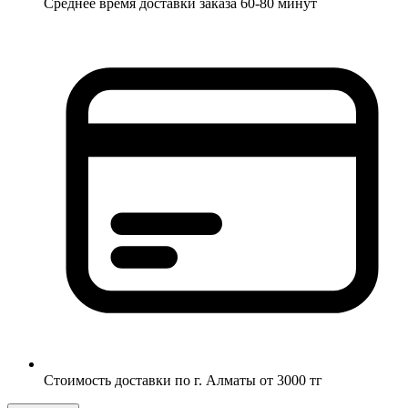
Среднее время доставки заказа 60-80 минут
Стоимость доставки по г. Алматы от 3000 тг