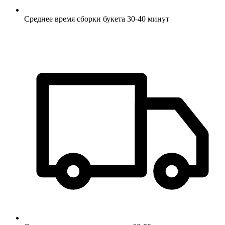
Среднее время сборки букета 30-40 минут