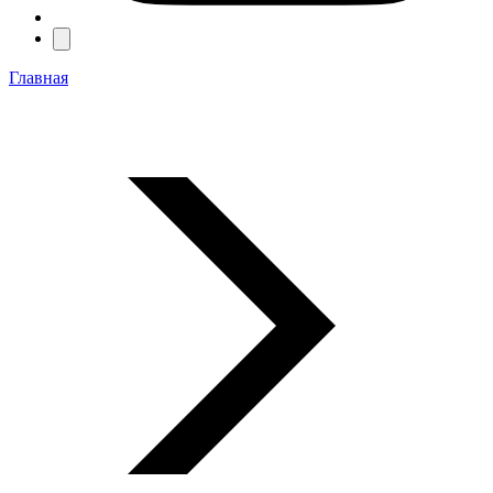
Главная