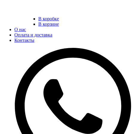
В коробке
В корзине
О нас
Оплата и доставка
Контакты