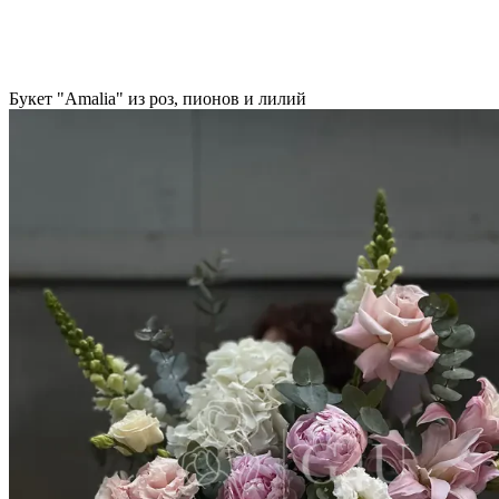
Букет "Amalia" из роз, пионов и лилий