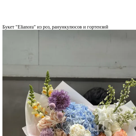
Букет "Elianora" из роз, ранункулюсов и гортензий