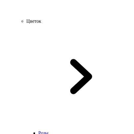
Цветок
Розы