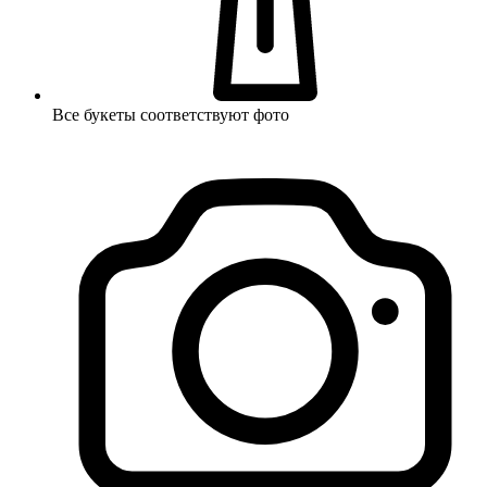
Все букеты соответствуют фото