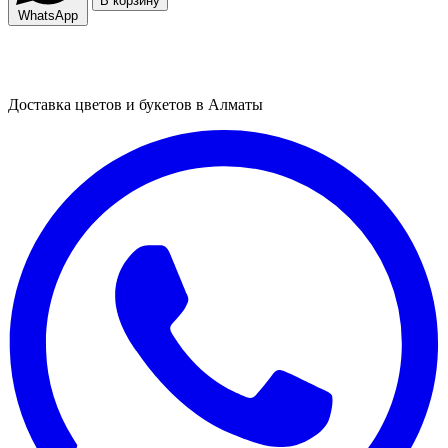
В корзину
WhatsApp
Доставка цветов и букетов в Алматы