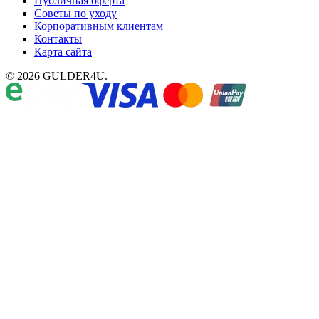
Публичная оферта
Советы по уходу
Корпоративным клиентам
Контакты
Карта сайта
© 2026 GULDER4U.