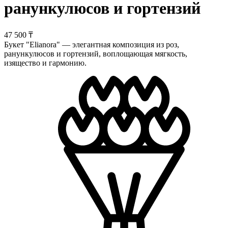
ранункулюсов и гортензий
47 500 ₸
Букет "Elianora" — элегантная композиция из роз,
ранункулюсов и гортензий, воплощающая мягкость,
изящество и гармонию.