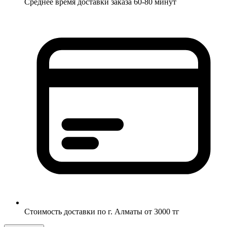
Среднее время доставки заказа 60-80 минут
Стоимость доставки по г. Алматы от 3000 тг