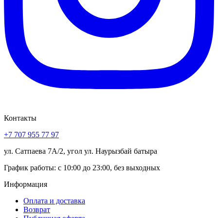
Контакты
+7 707 955 77 97
ул. Сатпаева 7А/2, угол ул. Наурызбай батыра
График работы: с 10:00 до 23:00, без выходных
Информация
Оплата и доставка
Возврат