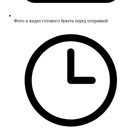
Фото и видео готового букета перед отправкой