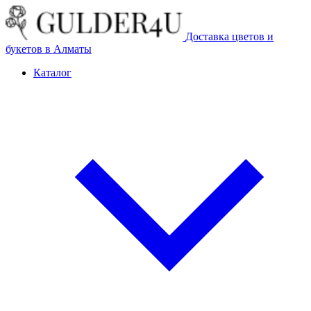
Доставка цветов и
букетов в Алматы
Каталог