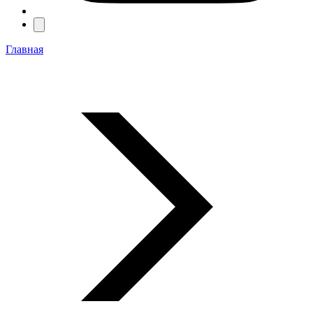
Главная