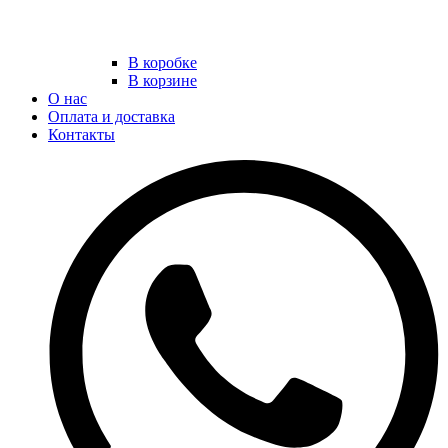
В коробке
В корзине
О нас
Оплата и доставка
Контакты