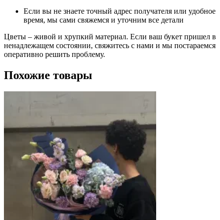
Если вы не знаете точный адрес получателя или удобное
время, мы сами свяжемся и уточним все детали
Цветы – живой и хрупкий материал. Если ваш букет пришел в
ненадлежащем состоянии, свяжитесь с нами и мы постараемся
оперативно решить проблему.
Похожие товары