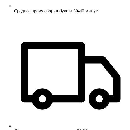
Среднее время сборки букета 30-40 минут