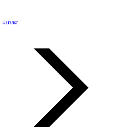
Каталог