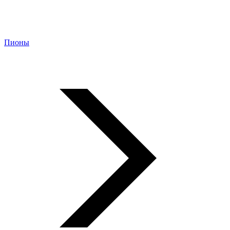
Пионы