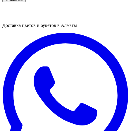
Доставка цветов и букетов в Алматы