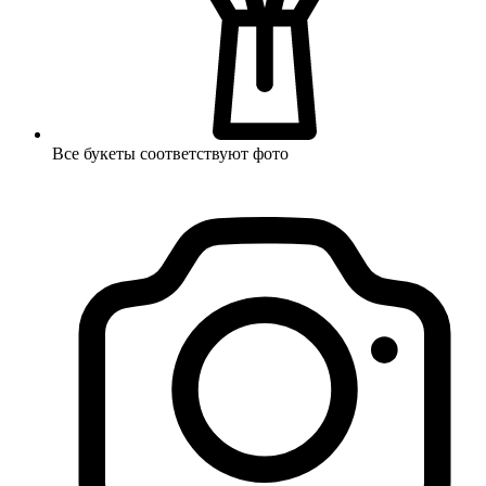
Все букеты соответствуют фото