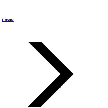
Пионы