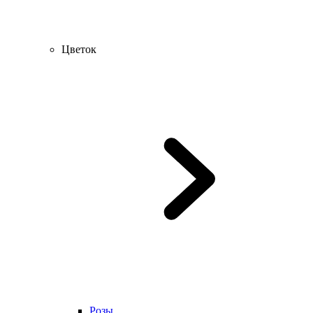
Цветок
Розы