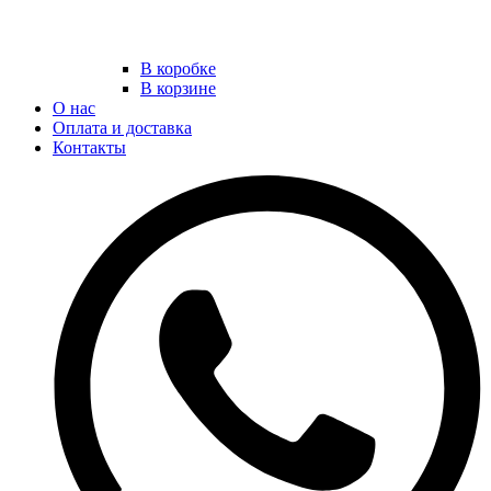
В коробке
В корзине
О нас
Оплата и доставка
Контакты