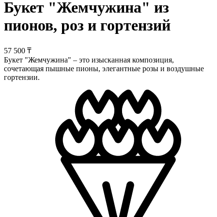
Букет "Жемчужина" из
пионов, роз и гортензий
57 500 ₸
Букет "Жемчужина" – это изысканная композиция,
сочетающая пышные пионы, элегантные розы и воздушные
гортензии.