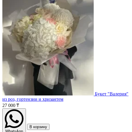
Букет "Валерия"
из роз, гортензии и хризантем
27 000 ₸
В корзину
WhatsApp