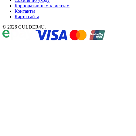
Советы по уходу
Корпоративным клиентам
Контакты
Карта сайта
© 2026 GULDER4U.