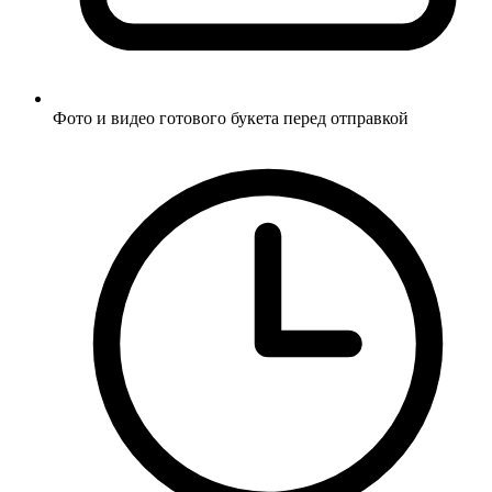
Фото и видео готового букета перед отправкой