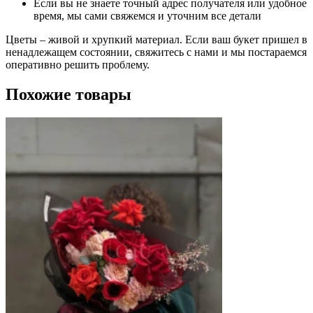
Если вы не знаете точный адрес получателя или удобное
время, мы сами свяжемся и уточним все детали
Цветы – живой и хрупкий материал. Если ваш букет пришел в
ненадлежащем состоянии, свяжитесь с нами и мы постараемся
оперативно решить проблему.
Похожие товары