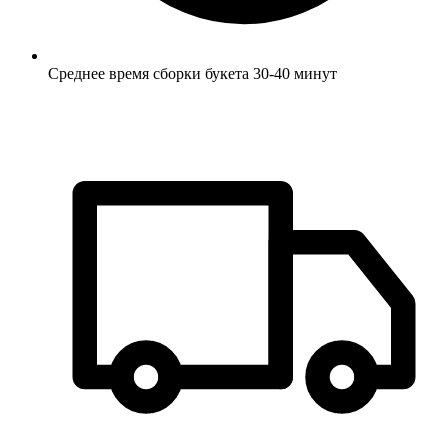
Среднее время сборки букета 30-40 минут