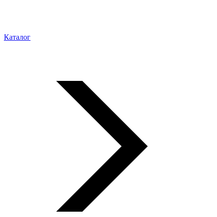
Каталог