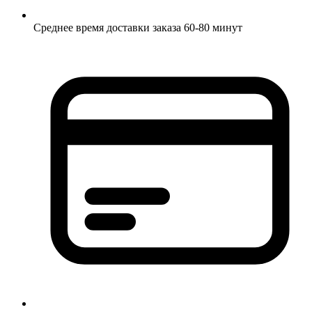
Среднее время доставки заказа 60-80 минут