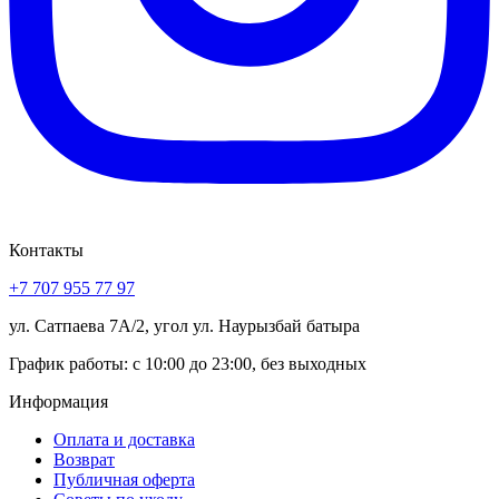
Контакты
+7 707 955 77 97
ул. Сатпаева 7А/2, угол ул. Наурызбай батыра
График работы: с 10:00 до 23:00, без выходных
Информация
Оплата и доставка
Возврат
Публичная оферта