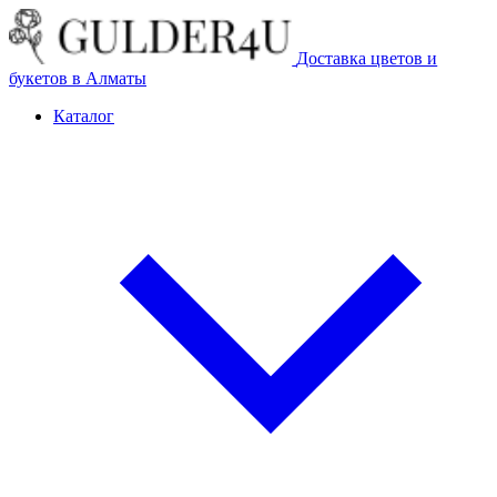
Доставка цветов и
букетов в Алматы
Каталог