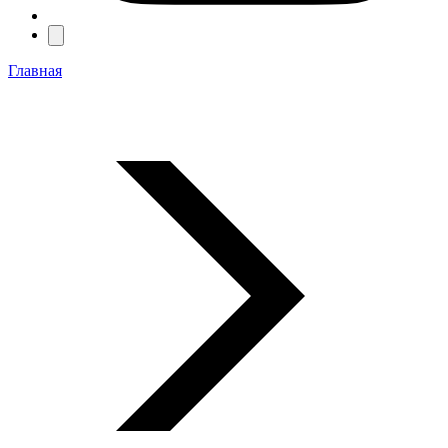
Главная