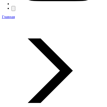
Главная