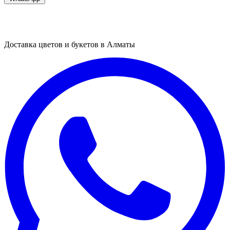
Доставка цветов и букетов в Алматы