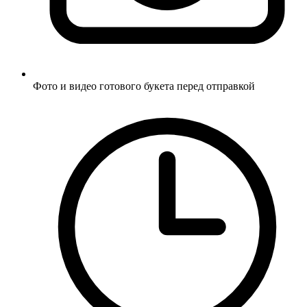
Фото и видео готового букета перед отправкой