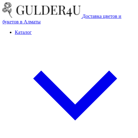
Доставка цветов и
букетов в Алматы
Каталог