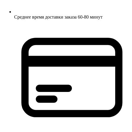
Среднее время доставки заказа 60-80 минут