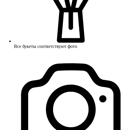
Все букеты соответствуют фото