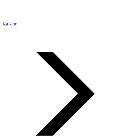
Каталог