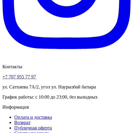
Контакты
+7 707 955 77 97
ул. Сатпаева 7А/2, угол ул. Наурызбай батыра
График работы: с 10:00 до 23:00, без выходных
Информация
Оплата и доставка
Возврат
Публичная оферта