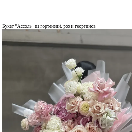
Букет "Ассоль" из гортензий, роз и георгинов