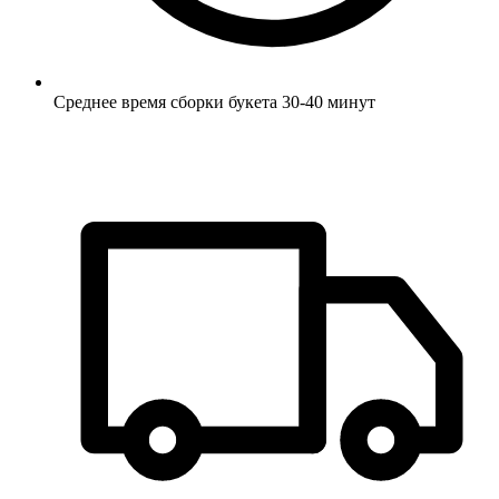
Среднее время сборки букета 30-40 минут