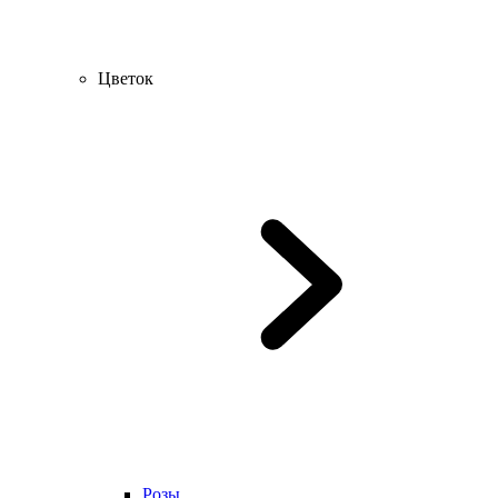
Цветок
Розы