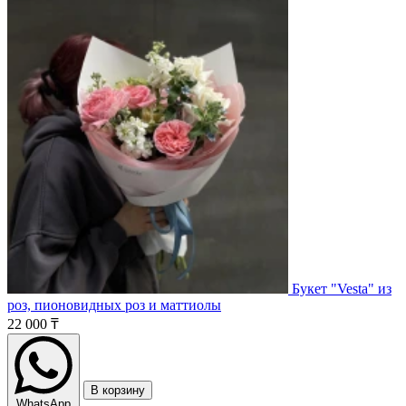
Букет "Vesta" из
роз, пионовидных роз и маттиолы
22 000 ₸
В корзину
WhatsApp