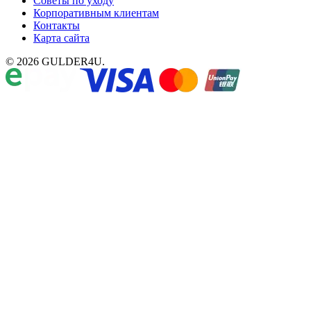
Советы по уходу
Корпоративным клиентам
Контакты
Карта сайта
© 2026 GULDER4U.