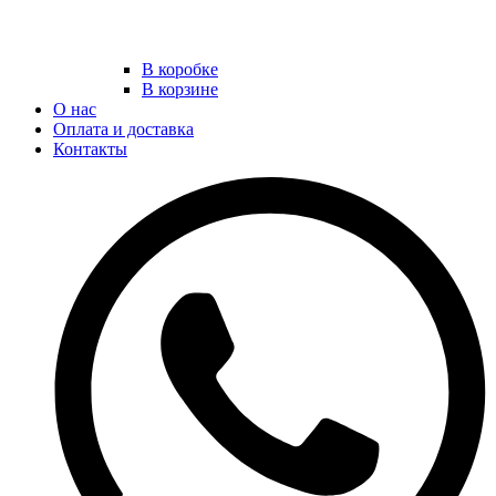
В коробке
В корзине
О нас
Оплата и доставка
Контакты