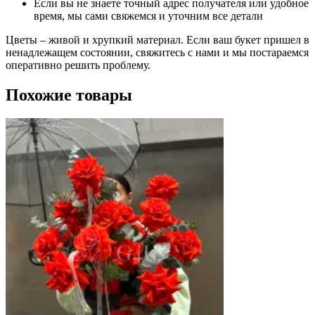
Если вы не знаете точный адрес получателя или удобное
время, мы сами свяжемся и уточним все детали
Цветы – живой и хрупкий материал. Если ваш букет пришел в
ненадлежащем состоянии, свяжитесь с нами и мы постараемся
оперативно решить проблему.
Похожие товары