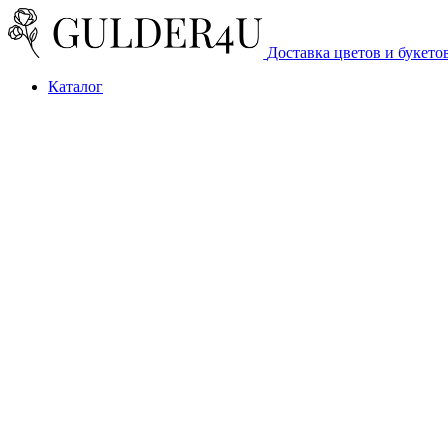
Доставка цветов и букето
Каталог