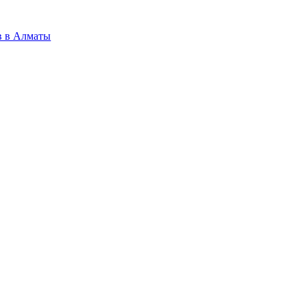
в в Алматы