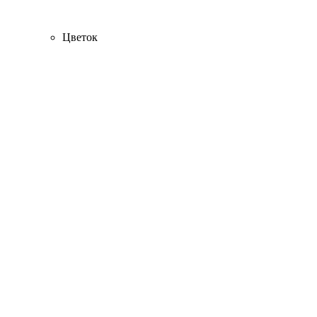
Цветок