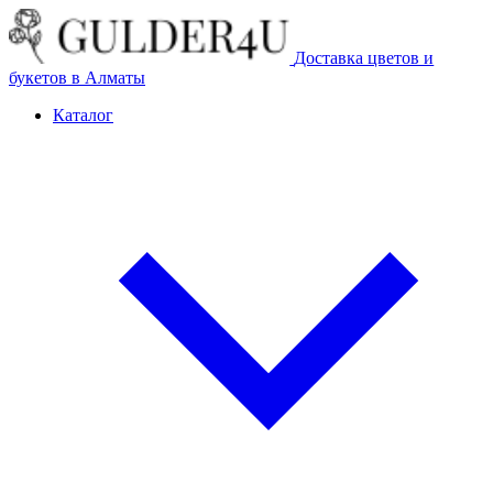
Доставка цветов и
букетов в Алматы
Каталог