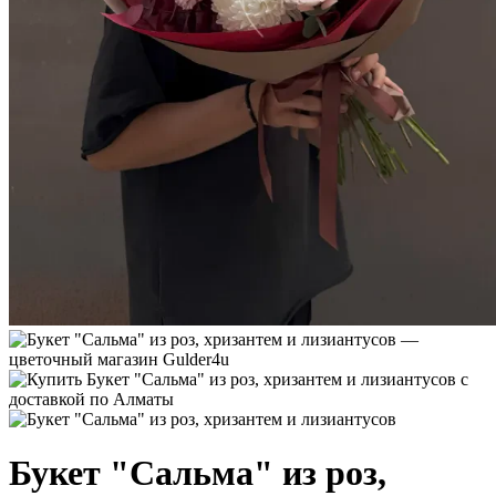
Букет "Сальма" из роз,