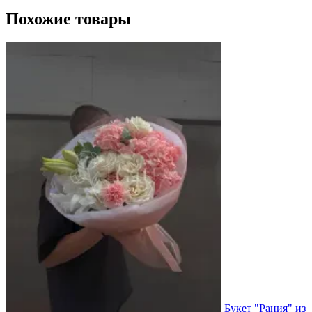
Похожие товары
Букет "Рания" из