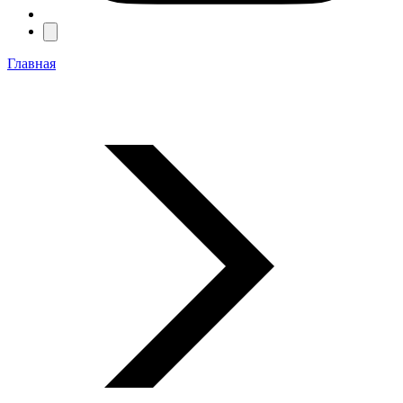
Главная