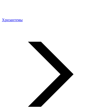
Хризантемы