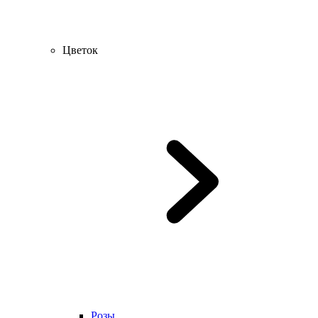
Цветок
Розы