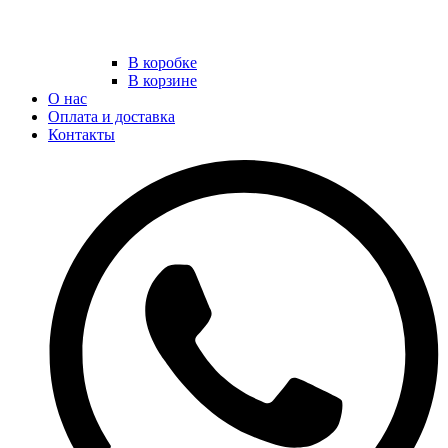
В коробке
В корзине
О нас
Оплата и доставка
Контакты