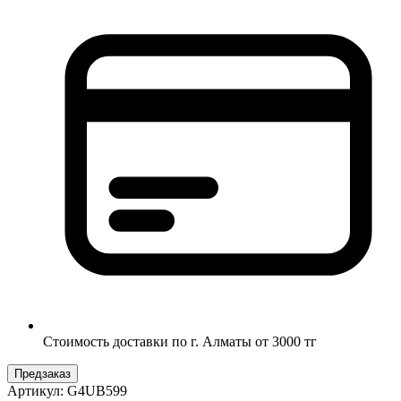
Стоимость доставки по г. Алматы от 3000 тг
Предзаказ
Артикул:
G4UB599