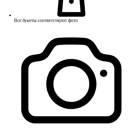
Все букеты соответствуют фото