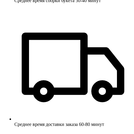
Среднее время сборки букета 30-40 минут
Среднее время доставки заказа 60-80 минут