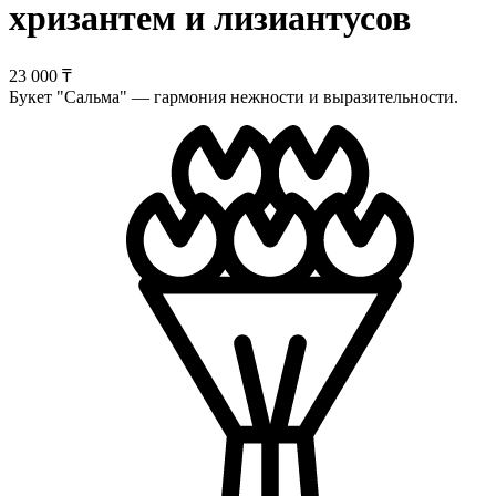
хризантем и лизиантусов
23 000 ₸
Букет "Сальма" — гармония нежности и выразительности.