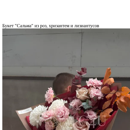
Букет "Сальма" из роз, хризантем и лизиантусов