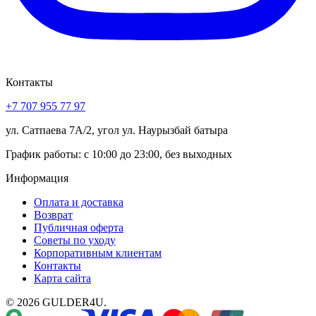
Контакты
+7 707 955 77 97
ул. Сатпаева 7А/2, угол ул. Наурызбай батыра
График работы: с 10:00 до 23:00, без выходных
Информация
Оплата и доставка
Возврат
Публичная оферта
Советы по уходу
Корпоративным клиентам
Контакты
Карта сайта
© 2026 GULDER4U.