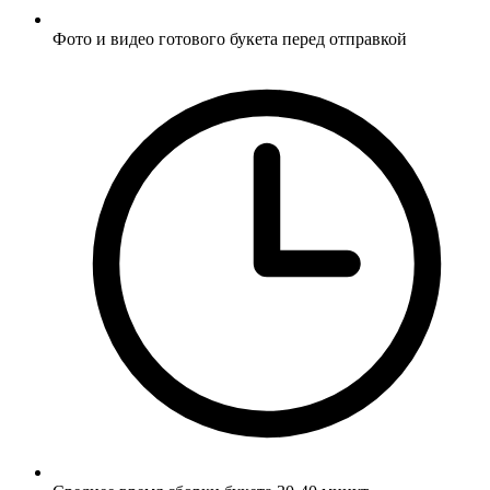
Фото и видео готового букета перед отправкой