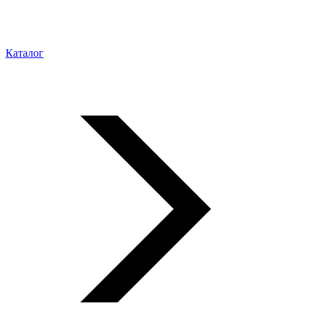
Каталог