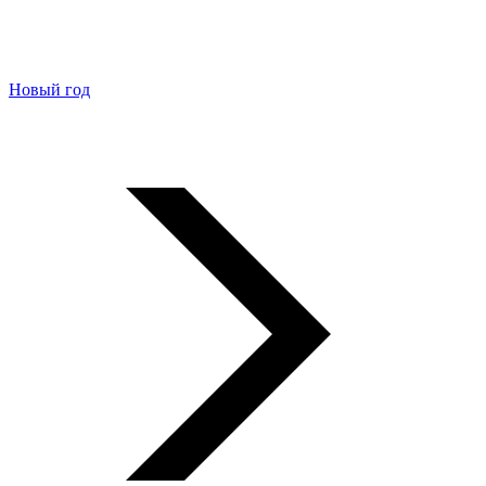
Новый год