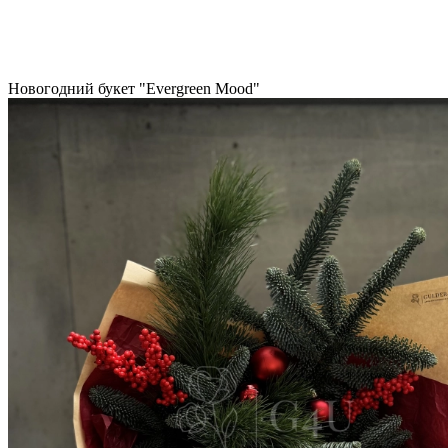
Новогодний букет "Evergreen Mood"