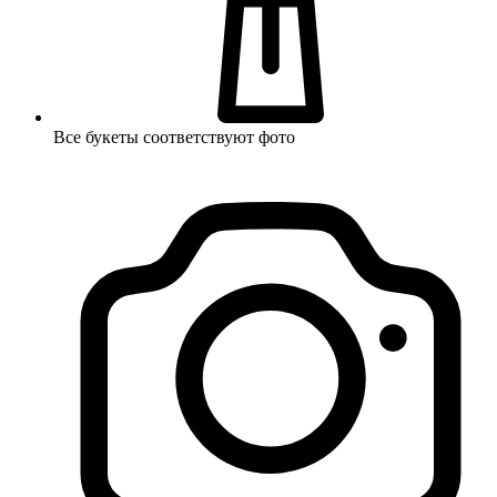
Все букеты соответствуют фото