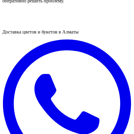
оперативно решить проблему.
Доставка цветов и букетов в Алматы