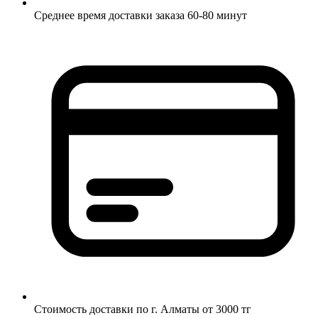
Среднее время доставки заказа 60-80 минут
Стоимость доставки по г. Алматы от 3000 тг