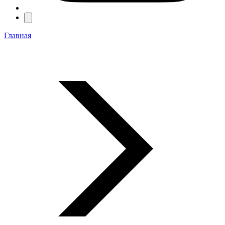
Главная