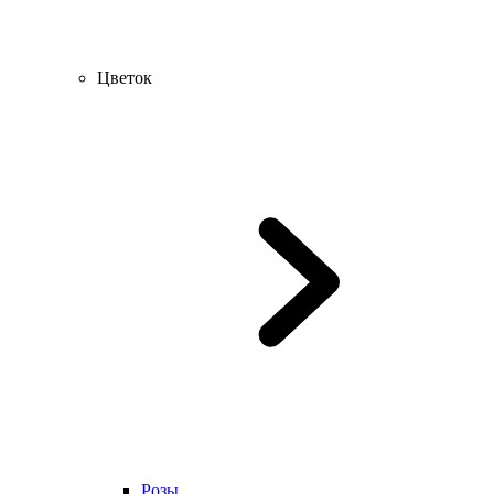
Цветок
Розы