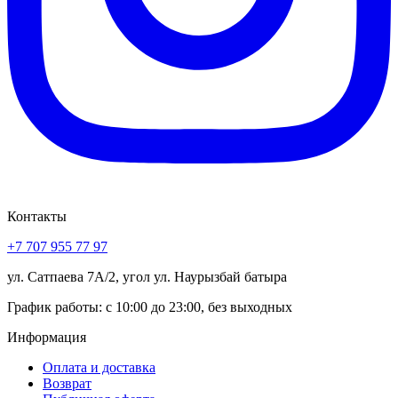
Контакты
+7 707 955 77 97
ул. Сатпаева 7А/2, угол ул. Наурызбай батыра
График работы: с 10:00 до 23:00, без выходных
Информация
Оплата и доставка
Возврат