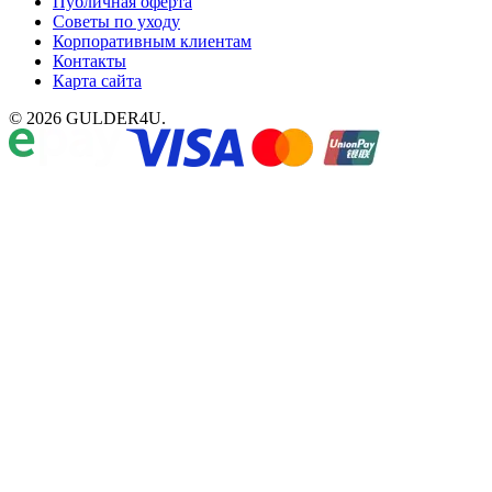
Публичная оферта
Советы по уходу
Корпоративным клиентам
Контакты
Карта сайта
© 2026 GULDER4U.