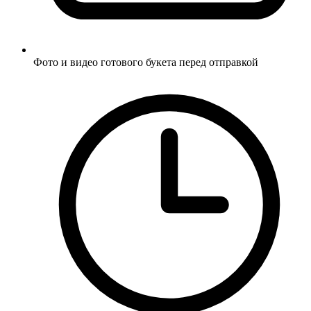
Фото и видео готового букета перед отправкой