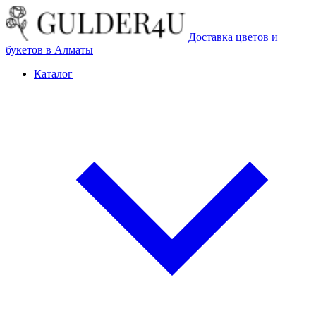
Доставка цветов и
букетов в Алматы
Каталог