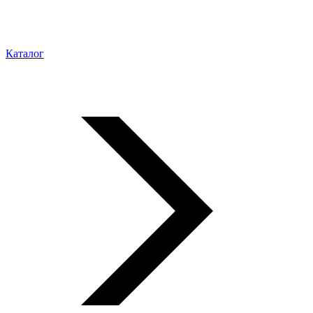
Каталог