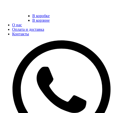
В коробке
В корзине
О нас
Оплата и доставка
Контакты