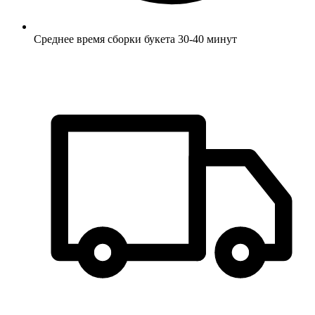
Среднее время сборки букета 30-40 минут