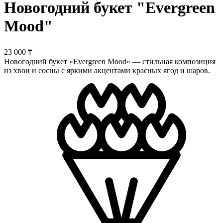
Новогодний букет "Evergreen
Mood"
23 000 ₸
Новогодний букет «Evergreen Mood» — стильная композиция
из хвои и сосны с яркими акцентами красных ягод и шаров.