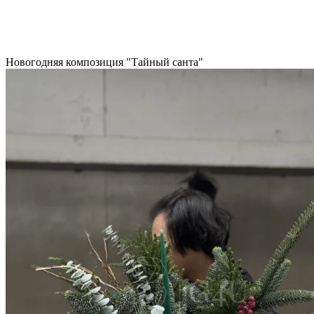
Новогодняя композиция "Тайный санта"