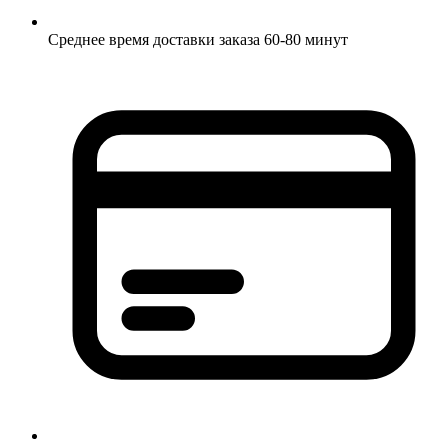
Среднее время доставки заказа 60-80 минут