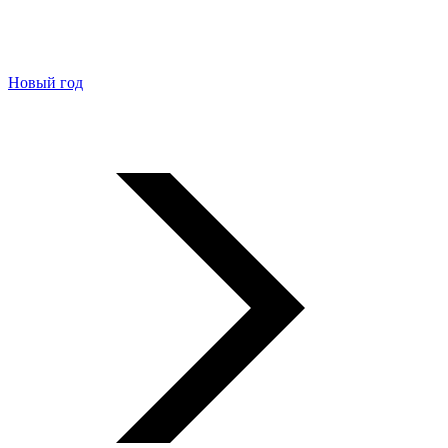
Новый год