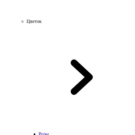
Цветок
Розы