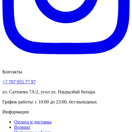
Контакты
+7 707 955 77 97
ул. Сатпаева 7А/2, угол ул. Наурызбай батыра
График работы: с 10:00 до 23:00, без выходных
Информация
Оплата и доставка
Возврат