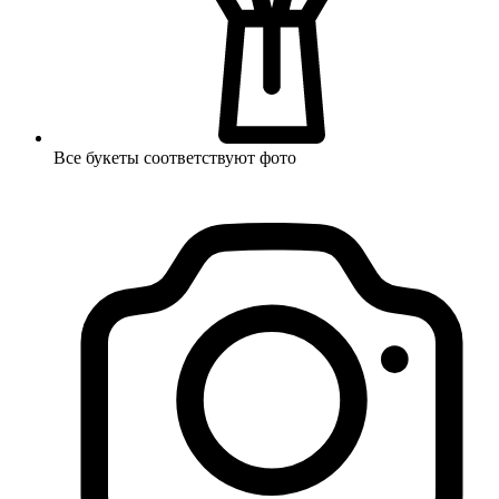
Все букеты соответствуют фото