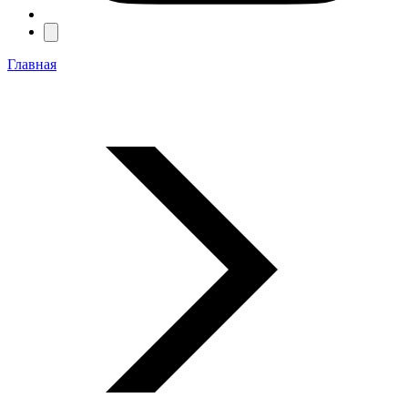
Главная