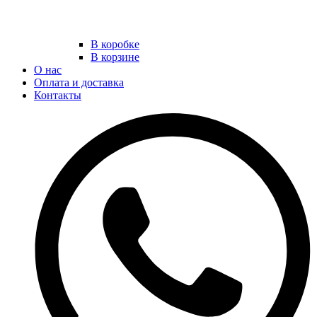
В коробке
В корзине
О нас
Оплата и доставка
Контакты