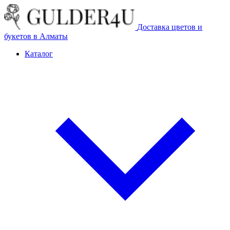
Доставка цветов и
букетов в Алматы
Каталог