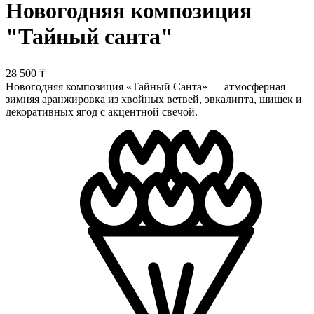
Новогодняя композиция
"Тайный санта"
28 500 ₸
Новогодняя композиция «Тайный Санта» — атмосферная
зимняя аранжировка из хвойных ветвей, эвкалипта, шишек и
декоративных ягод с акцентной свечой.