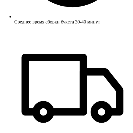
Среднее время сборки букета 30-40 минут