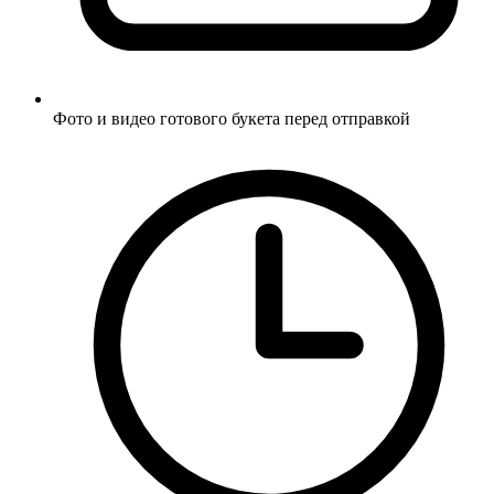
Фото и видео готового букета перед отправкой