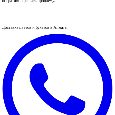
оперативно решить проблему.
Доставка цветов и букетов в Алматы