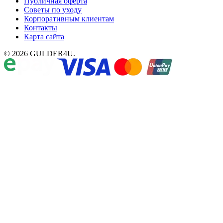
Публичная оферта
Советы по уходу
Корпоративным клиентам
Контакты
Карта сайта
© 2026 GULDER4U.