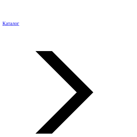
Каталог