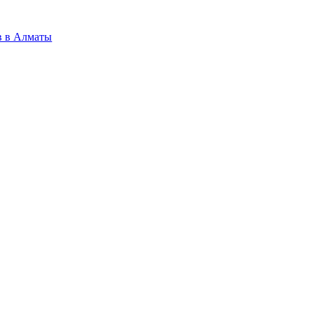
в в Алматы