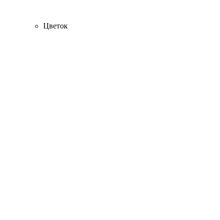
Цветок