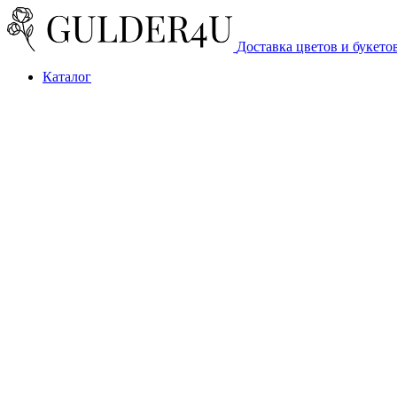
Доставка цветов и букето
Каталог