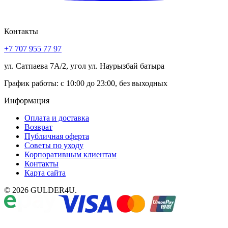
Контакты
+7 707 955 77 97
ул. Сатпаева 7А/2, угол ул. Наурызбай батыра
График работы: с 10:00 до 23:00, без выходных
Информация
Оплата и доставка
Возврат
Публичная оферта
Советы по уходу
Корпоративным клиентам
Контакты
Карта сайта
© 2026 GULDER4U.