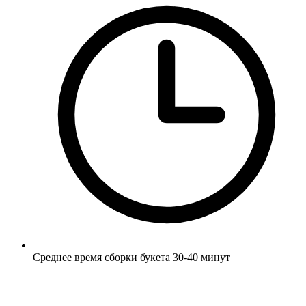
Среднее время сборки букета 30-40 минут