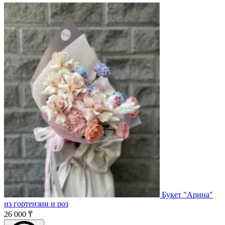
Букет "Арина"
из гортензии и роз
26 000 ₸