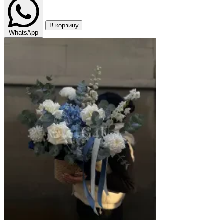
В корзину
WhatsApp