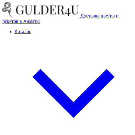
Доставка цветов и
букетов в Алматы
Каталог