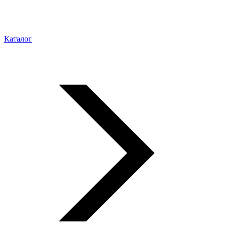
Каталог