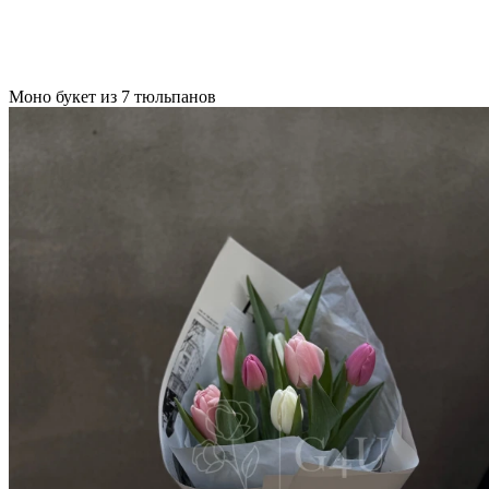
Моно букет из 7 тюльпанов