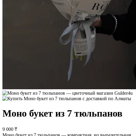
Моно букет из 7 тюльпанов
9 000 ₸
Моно букет из 7 тюльпанов — компактная, но выразительная