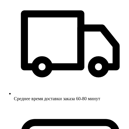
Среднее время доставки заказа 60-80 минут