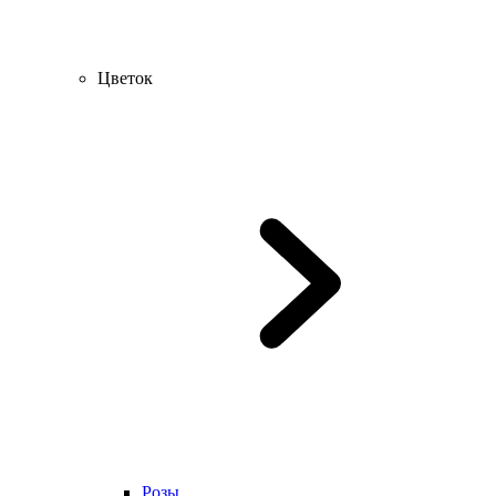
Цветок
Розы