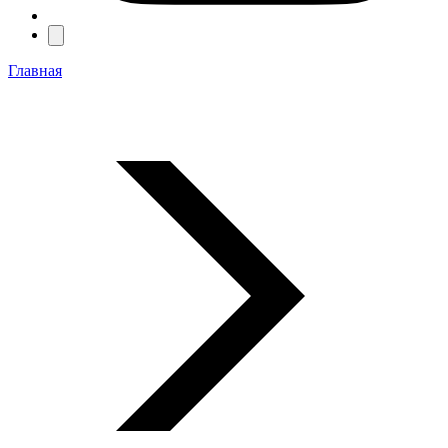
Главная