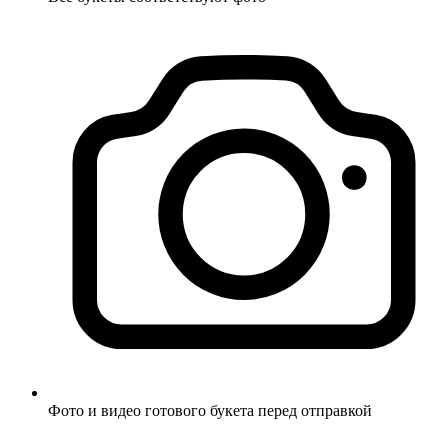
Фото и видео готового букета перед отправкой