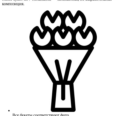
композиция.
Все букеты соответствуют фото