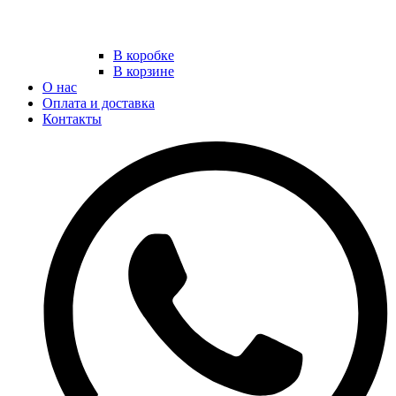
В коробке
В корзине
О нас
Оплата и доставка
Контакты