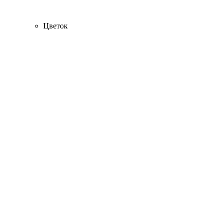
Цветок