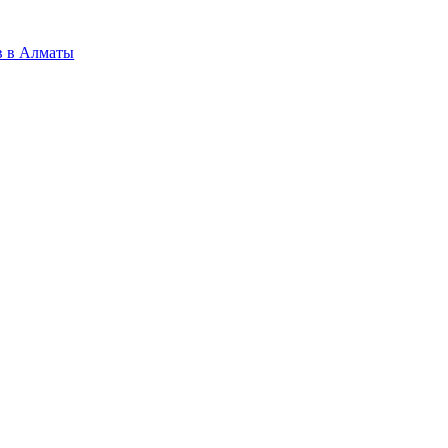
в в Алматы