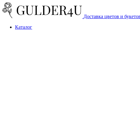
Доставка цветов и букето
Каталог