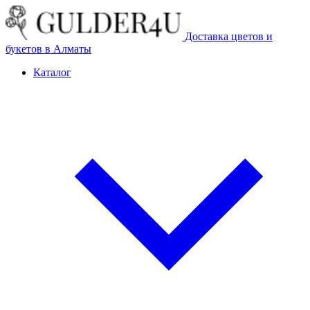
Доставка цветов и
букетов в Алматы
Каталог