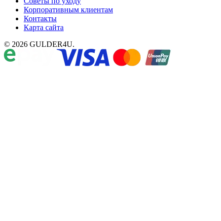
Советы по уходу
Корпоративным клиентам
Контакты
Карта сайта
© 2026 GULDER4U.