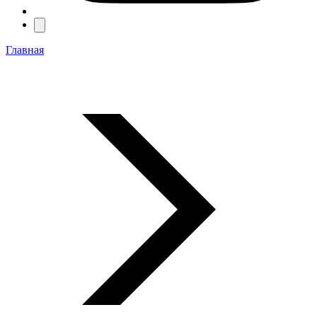
Главная