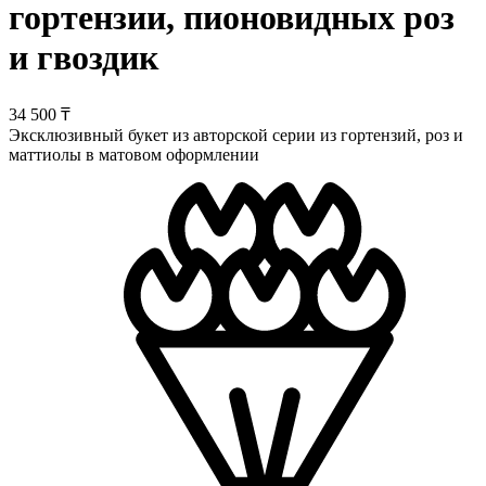
гортензии, пионовидных роз
и гвоздик
34 500 ₸
Эксклюзивный букет из авторской серии из гортензий, роз и
маттиолы в матовом оформлении