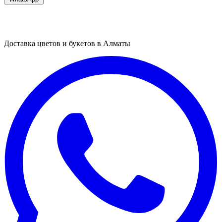
Доставка цветов и букетов в Алматы