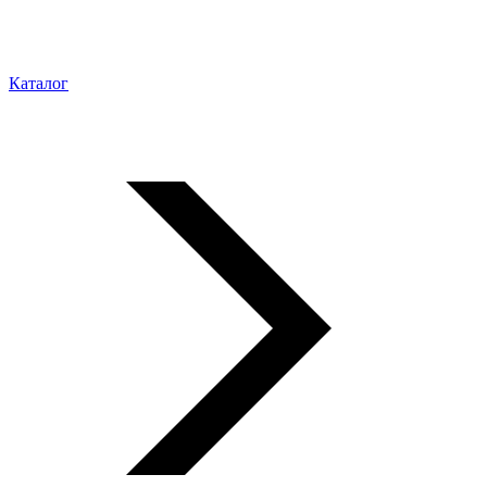
Каталог