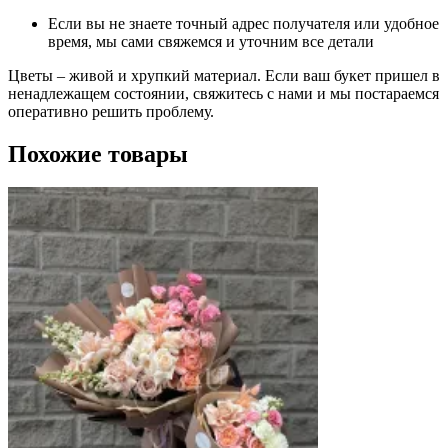
Если вы не знаете точный адрес получателя или удобное
время, мы сами свяжемся и уточним все детали
Цветы – живой и хрупкий материал. Если ваш букет пришел в
ненадлежащем состоянии, свяжитесь с нами и мы постараемся
оперативно решить проблему.
Похожие товары