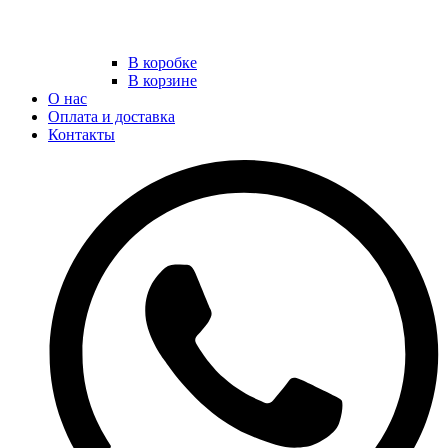
В коробке
В корзине
О нас
Оплата и доставка
Контакты