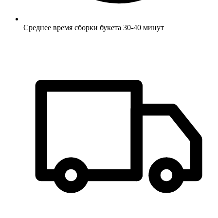
Среднее время сборки букета 30-40 минут