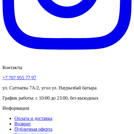
Контакты
+7 707 955 77 97
ул. Сатпаева 7А/2, угол ул. Наурызбай батыра
График работы: с 10:00 до 23:00, без выходных
Информация
Оплата и доставка
Возврат
Публичная оферта