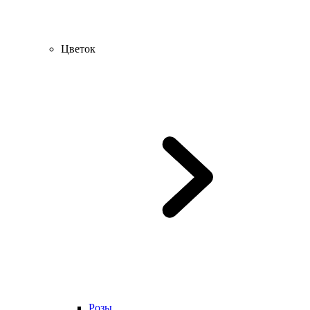
Цветок
Розы