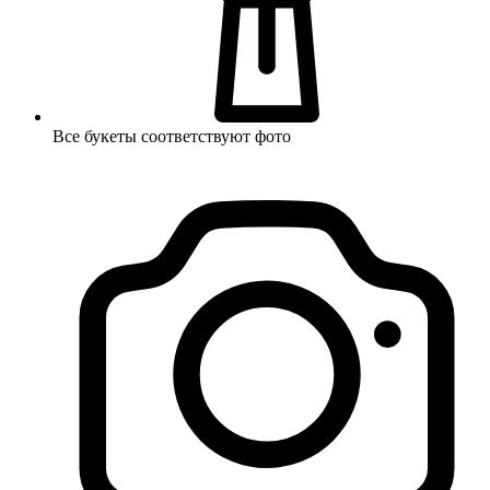
Все букеты соответствуют фото