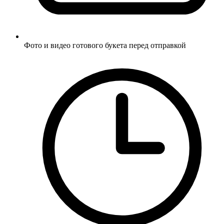
Фото и видео готового букета перед отправкой