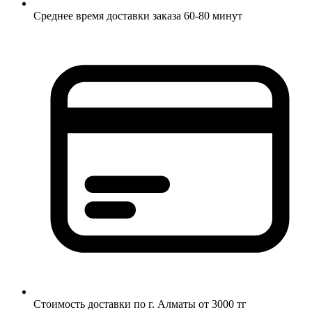
Среднее время доставки заказа 60-80 минут
Стоимость доставки по г. Алматы от 3000 тг