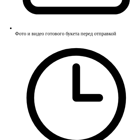
Фото и видео готового букета перед отправкой