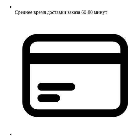
Среднее время доставки заказа 60-80 минут