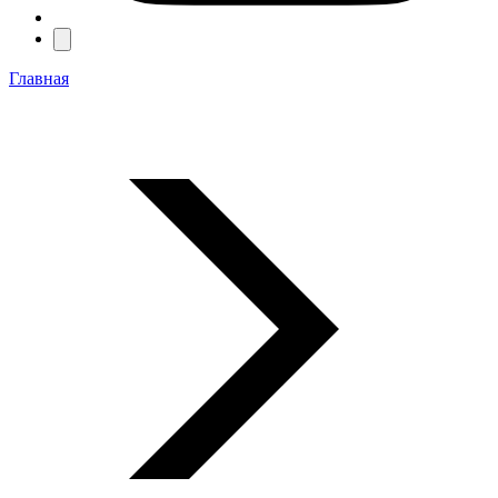
Главная