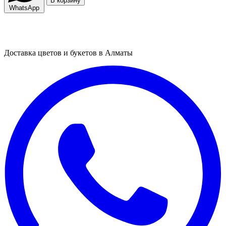
В корзину
WhatsApp
Доставка цветов и букетов в Алматы