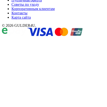
Публичная оферта
Советы по уходу
Корпоративным клиентам
Контакты
Карта сайта
© 2026 GULDER4U.