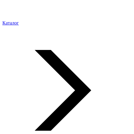
Каталог