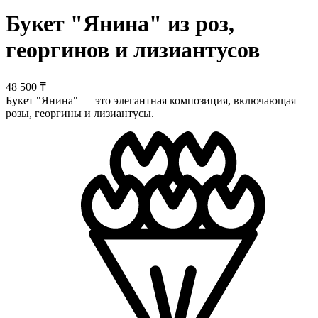
Букет "Янина" из роз,
георгинов и лизиантусов
48 500 ₸
Букет "Янина" — это элегантная композиция, включающая
розы, георгины и лизиантусы.