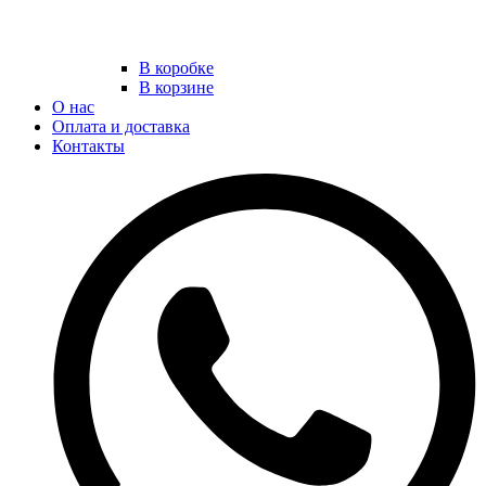
В коробке
В корзине
О нас
Оплата и доставка
Контакты