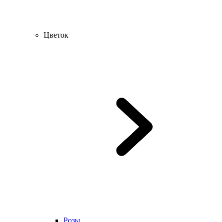
Цветок
Розы