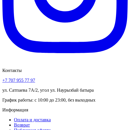
Контакты
+7 707 955 77 97
ул. Сатпаева 7А/2, угол ул. Наурызбай батыра
График работы: с 10:00 до 23:00, без выходных
Информация
Оплата и доставка
Возврат