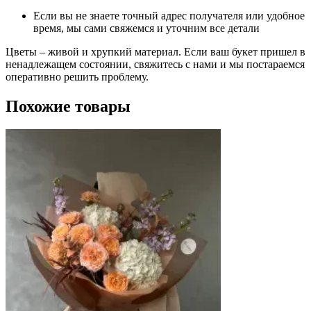
Если вы не знаете точный адрес получателя или удобное
время, мы сами свяжемся и уточним все детали
Цветы – живой и хрупкий материал. Если ваш букет пришел в
ненадлежащем состоянии, свяжитесь с нами и мы постараемся
оперативно решить проблему.
Похожие товары