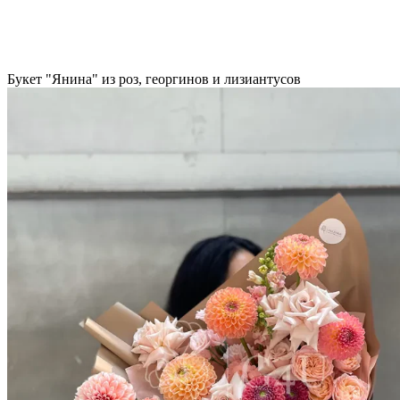
Букет "Янина" из роз, георгинов и лизиантусов