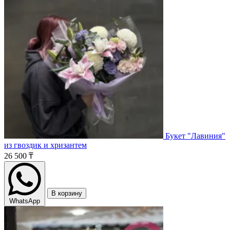
Букет "Лавиния"
из гвоздик и хризантем
26 500 ₸
В корзину
WhatsApp