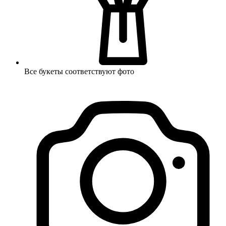
Все букеты соответствуют фото