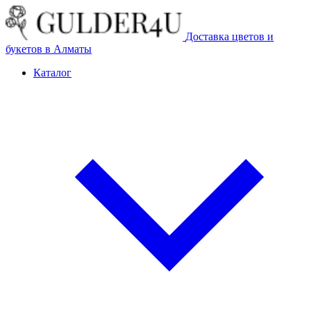
Доставка цветов и
букетов в Алматы
Каталог