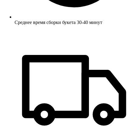
Среднее время сборки букета 30-40 минут