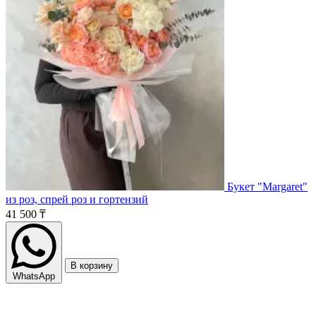
Букет "Margaret"
из роз, спрей роз и гортензий
41 500 ₸
В корзину
WhatsApp