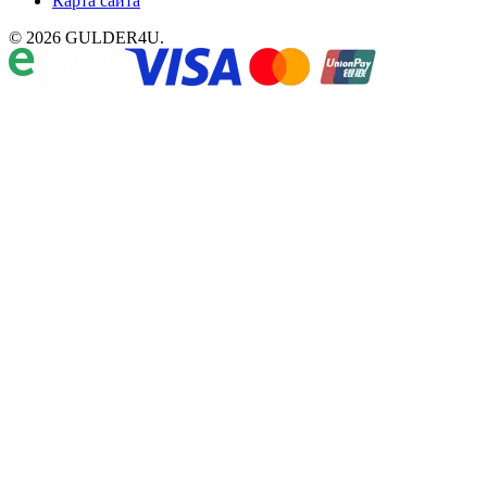
Карта сайта
© 2026 GULDER4U.