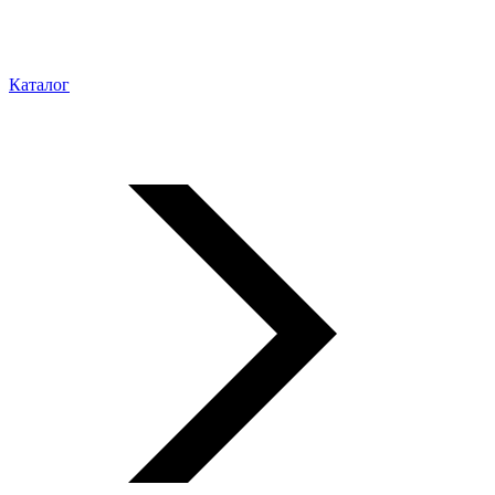
Каталог