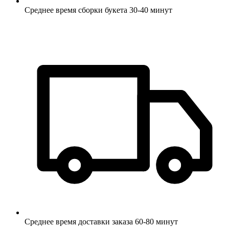
Среднее время сборки букета 30-40 минут
Среднее время доставки заказа 60-80 минут