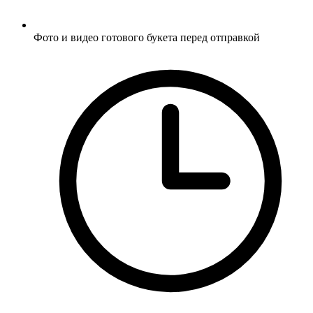
Фото и видео готового букета перед отправкой