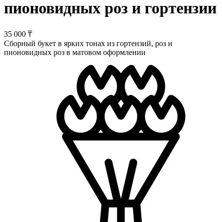
пионовидных роз и гортензии
35 000 ₸
Сборный букет в ярких тонах из гортензий, роз и
пионовидных роз в матовом оформлении