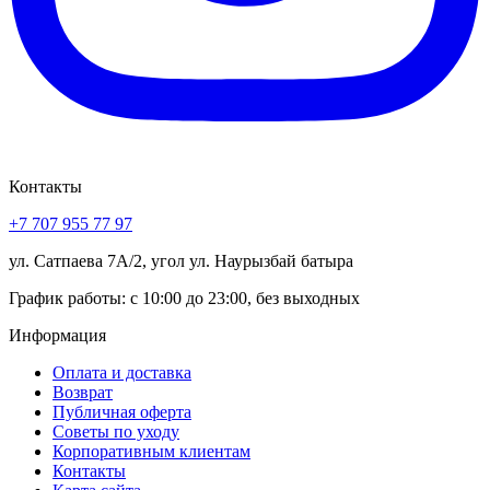
Контакты
+7 707 955 77 97
ул. Сатпаева 7А/2, угол ул. Наурызбай батыра
График работы: с 10:00 до 23:00, без выходных
Информация
Оплата и доставка
Возврат
Публичная оферта
Советы по уходу
Корпоративным клиентам
Контакты