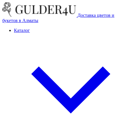
Доставка цветов и
букетов в Алматы
Каталог