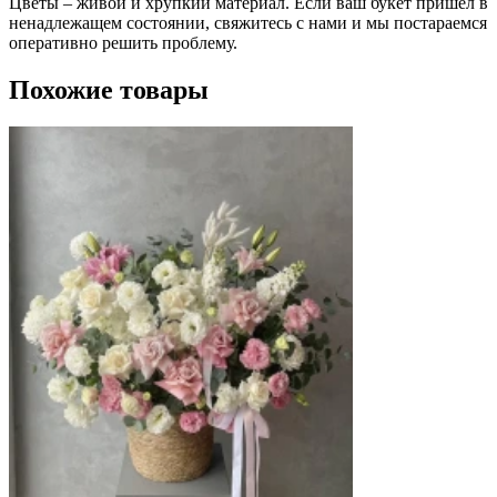
Цветы – живой и хрупкий материал. Если ваш букет пришел в
ненадлежащем состоянии, свяжитесь с нами и мы постараемся
оперативно решить проблему.
Похожие товары