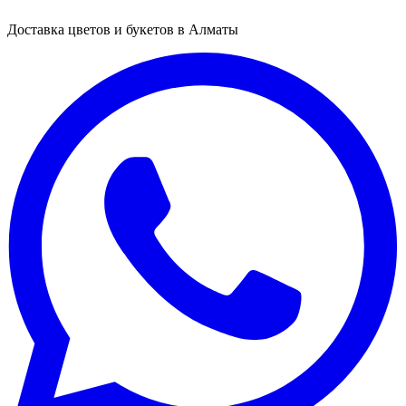
Доставка цветов и букетов в Алматы