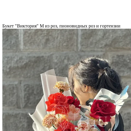
Букет "Виктория" M из роз, пионовидных роз и гортензии