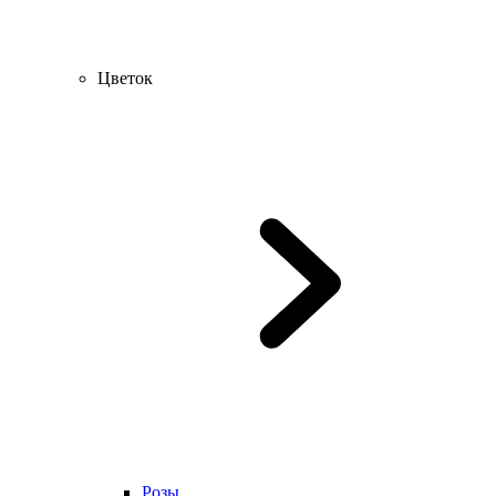
Цветок
Розы