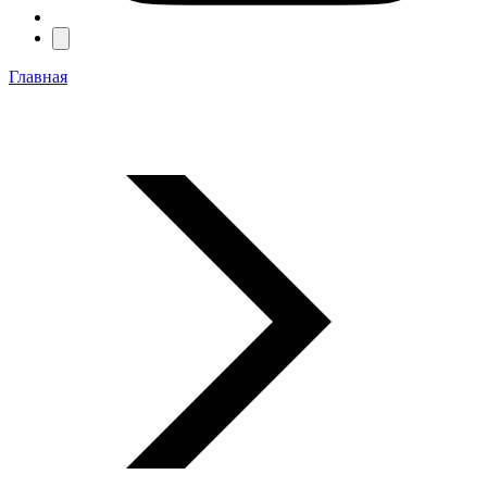
Главная