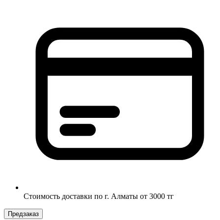
Стоимость доставки по г. Алматы от 3000 тг
Предзаказ