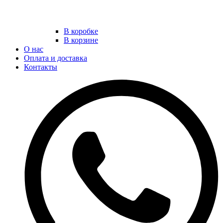
В коробке
В корзине
О нас
Оплата и доставка
Контакты