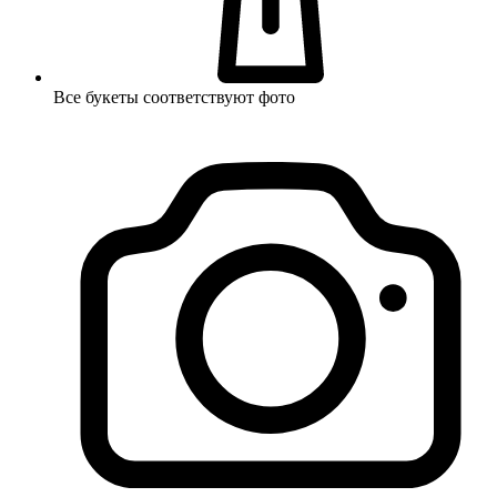
Все букеты соответствуют фото