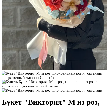
Букет "Виктория" M из роз,