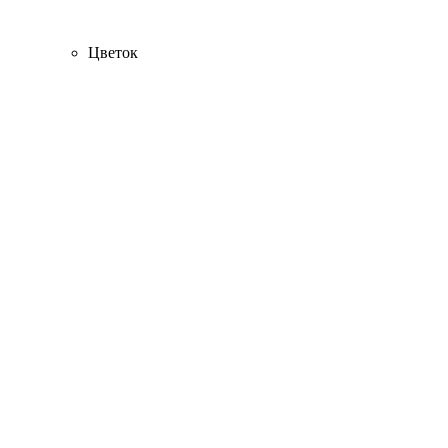
Цветок