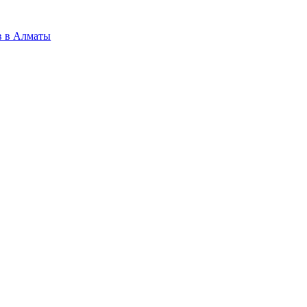
в в Алматы