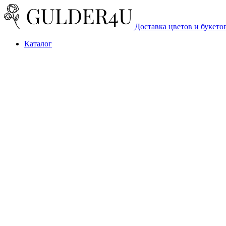
Доставка цветов и букето
Каталог