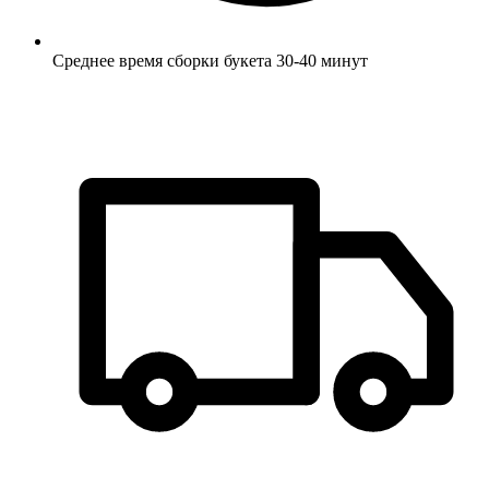
Среднее время сборки букета 30-40 минут