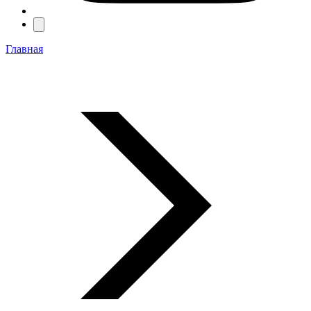
Главная