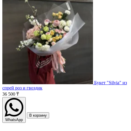
Букет "Silvia" из
спрей роз и гвоздик
36 500 ₸
В корзину
WhatsApp