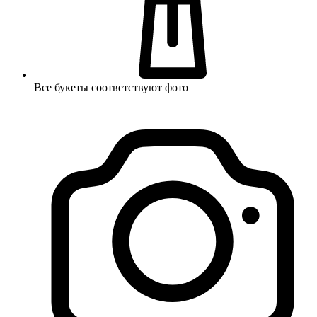
Все букеты соответствуют фото