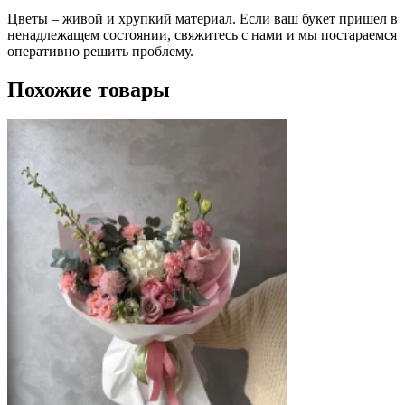
Цветы – живой и хрупкий материал. Если ваш букет пришел в
ненадлежащем состоянии, свяжитесь с нами и мы постараемся
оперативно решить проблему.
Похожие товары