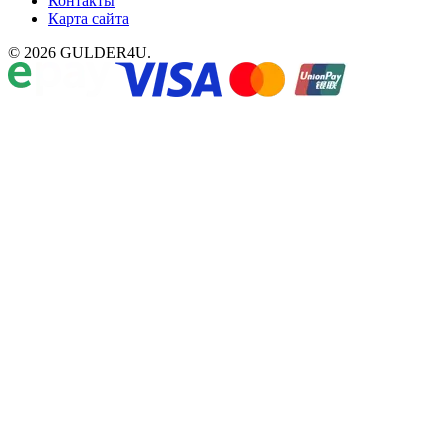
Контакты
Карта сайта
© 2026 GULDER4U.