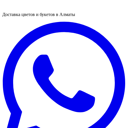
Доставка цветов и букетов в Алматы