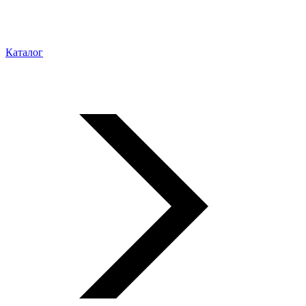
Каталог