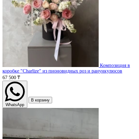
Композиция в
коробке "Charlize" из пионовидных роз и ранункулюсов
67 500 ₸
В корзину
WhatsApp