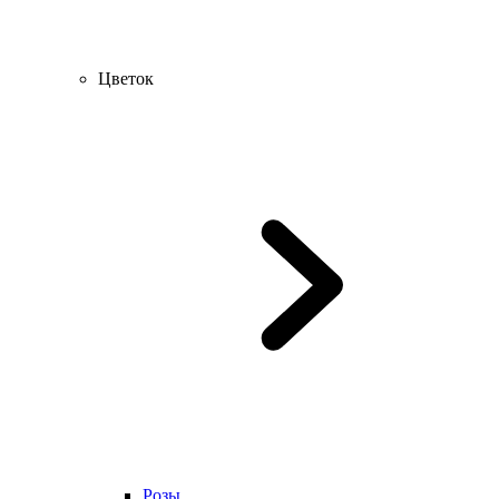
Цветок
Розы