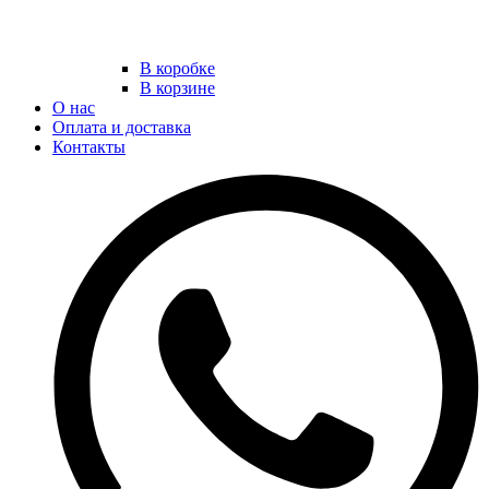
В коробке
В корзине
О нас
Оплата и доставка
Контакты