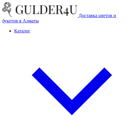
Доставка цветов и
букетов в Алматы
Каталог