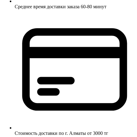
Среднее время доставки заказа 60-80 минут
Стоимость доставки по г. Алматы от 3000 тг