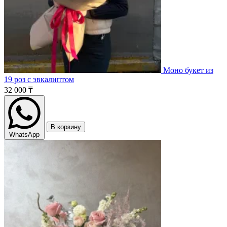
Моно букет из
19 роз с эвкалиптом
32 000 ₸
В корзину
WhatsApp