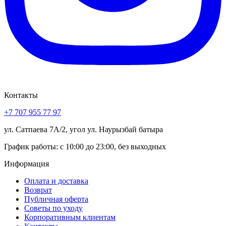
Контакты
+7 707 955 77 97
ул. Сатпаева 7А/2, угол ул. Наурызбай батыра
График работы: с 10:00 до 23:00, без выходных
Информация
Оплата и доставка
Возврат
Публичная оферта
Советы по уходу
Корпоративным клиентам