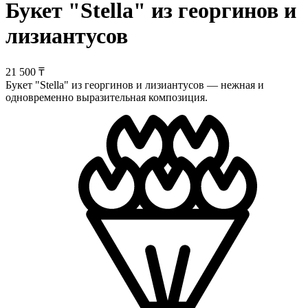
Букет "Stella" из георгинов и
лизиантусов
21 500 ₸
Букет "Stella" из георгинов и лизиантусов — нежная и
одновременно выразительная композиция.