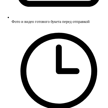
Фото и видео готового букета перед отправкой