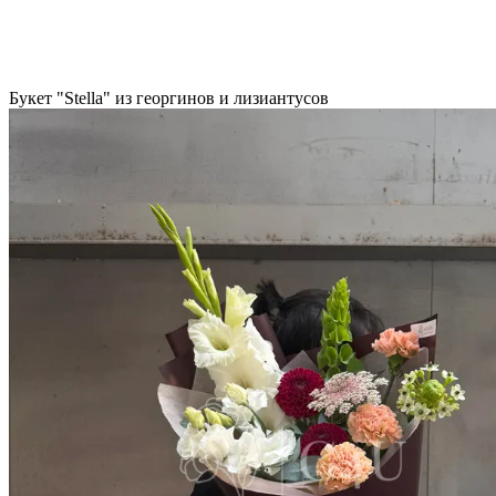
Букет "Stella" из георгинов и лизиантусов