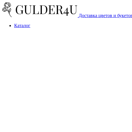
Доставка цветов и букето
Каталог