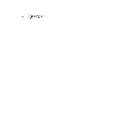
Цветок