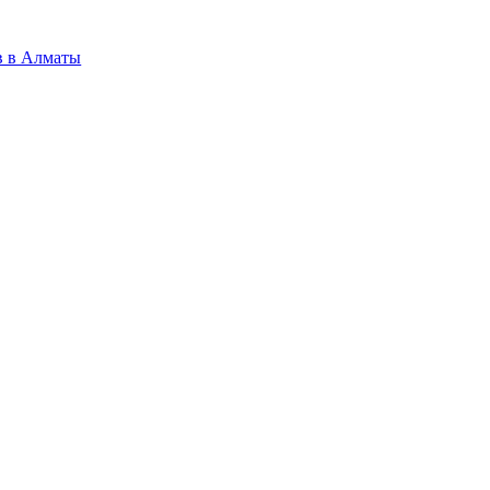
в в Алматы