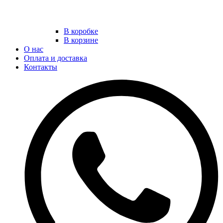
В коробке
В корзине
О нас
Оплата и доставка
Контакты