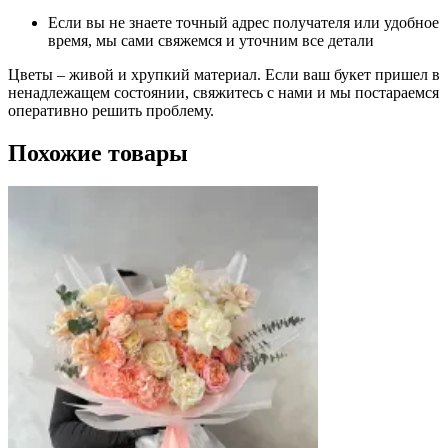
Если вы не знаете точный адрес получателя или удобное
время, мы сами свяжемся и уточним все детали
Цветы – живой и хрупкий материал. Если ваш букет пришел в
ненадлежащем состоянии, свяжитесь с нами и мы постараемся
оперативно решить проблему.
Похожие товары