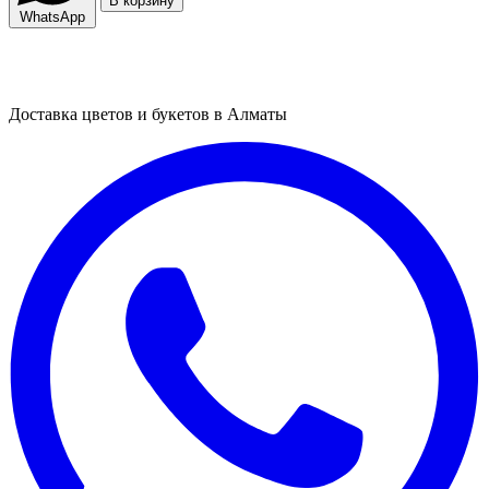
В корзину
WhatsApp
Доставка цветов и букетов в Алматы