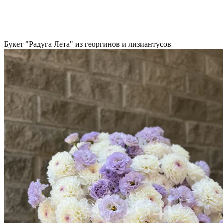
Букет "Радуга Лета" из георгинов и лизиантусов