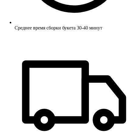
Среднее время сборки букета 30-40 минут