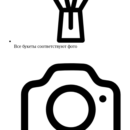
Все букеты соответствуют фото