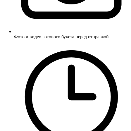
Фото и видео готового букета перед отправкой