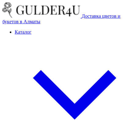
Доставка цветов и
букетов в Алматы
Каталог