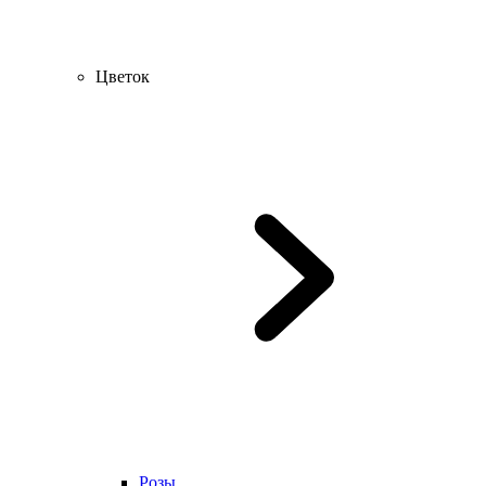
Цветок
Розы