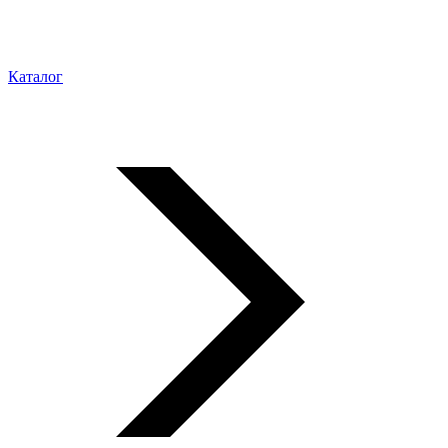
Каталог