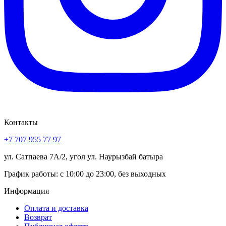
Контакты
+7 707 955 77 97
ул. Сатпаева 7А/2, угол ул. Наурызбай батыра
График работы: с 10:00 до 23:00, без выходных
Информация
Оплата и доставка
Возврат