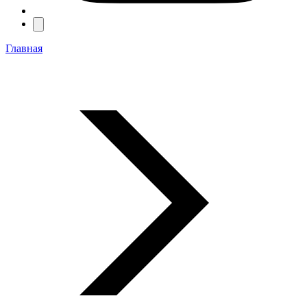
Главная