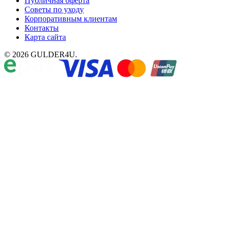
Публичная оферта
Советы по уходу
Корпоративным клиентам
Контакты
Карта сайта
© 2026 GULDER4U.