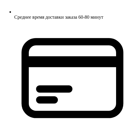
Среднее время доставки заказа 60-80 минут