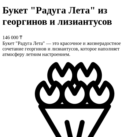
Букет "Радуга Лета" из
георгинов и лизиантусов
146 000 ₸
Букет "Радуга Лета" — это красочное и жизнерадостное
сочетание георгинов и лизиантусов, которое наполняет
атмосферу летним настроением.