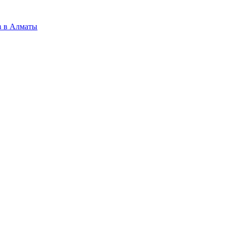
в в Алматы