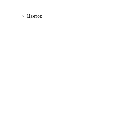
Цветок