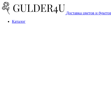
Доставка цветов и букето
Каталог