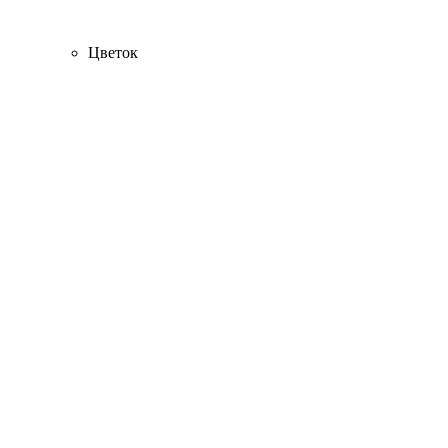
Цветок