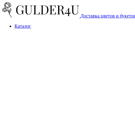
Доставка цветов и букето
Каталог