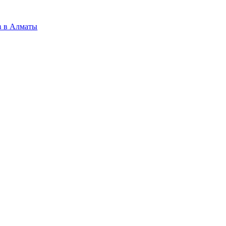
в в Алматы