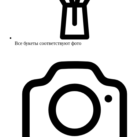
Все букеты соответствуют фото