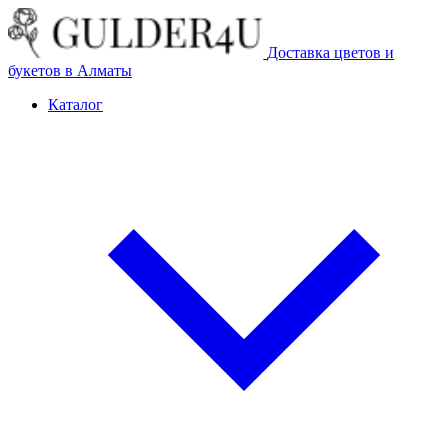
Доставка цветов и
букетов в Алматы
Каталог