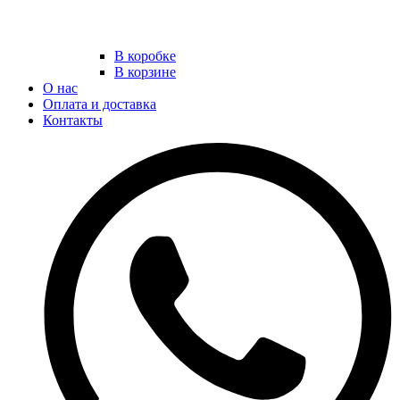
В коробке
В корзине
О нас
Оплата и доставка
Контакты