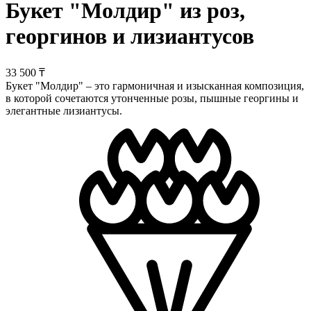
Букет "Молдир" из роз,
георгинов и лизиантусов
33 500 ₸
Букет "Молдир" – это гармоничная и изысканная композиция,
в которой сочетаются утонченные розы, пышные георгины и
элегантные лизиантусы.