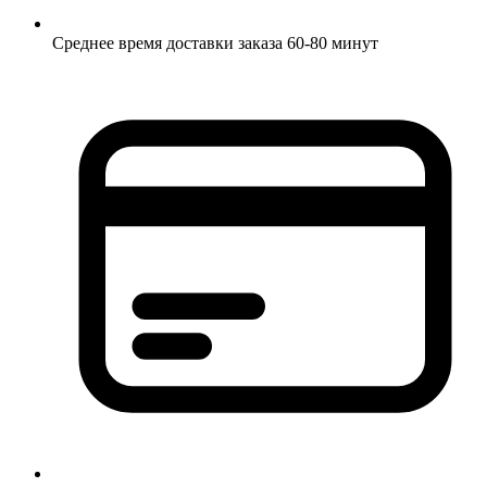
Среднее время доставки заказа 60-80 минут