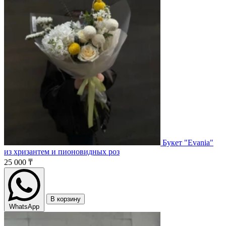
Букет "Evania"
из хризантем и пионовидных роз
25 000 ₸
В корзину
WhatsApp