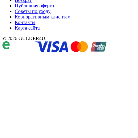
Возврат
Публичная оферта
Советы по уходу
Корпоративным клиентам
Контакты
Карта сайта
© 2026 GULDER4U.