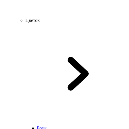
Цветок
Розы