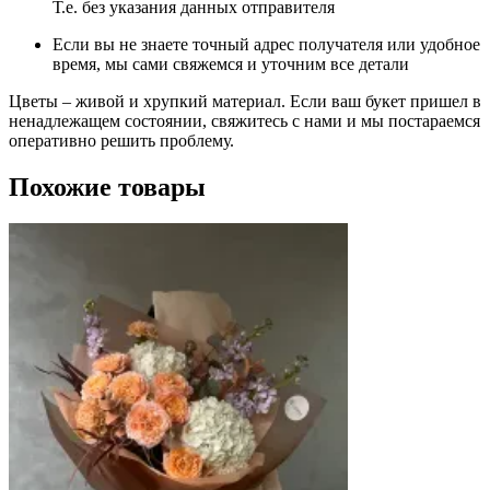
Т.е. без указания данных отправителя
Если вы не знаете точный адрес получателя или удобное
время, мы сами свяжемся и уточним все детали
Цветы – живой и хрупкий материал. Если ваш букет пришел в
ненадлежащем состоянии, свяжитесь с нами и мы постараемся
оперативно решить проблему.
Похожие товары