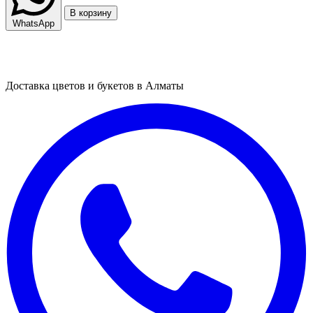
В корзину
WhatsApp
Доставка цветов и букетов в Алматы