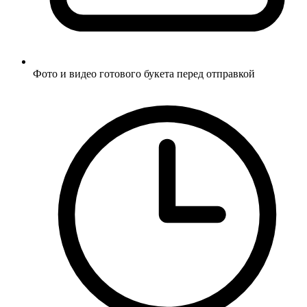
Фото и видео готового букета перед отправкой