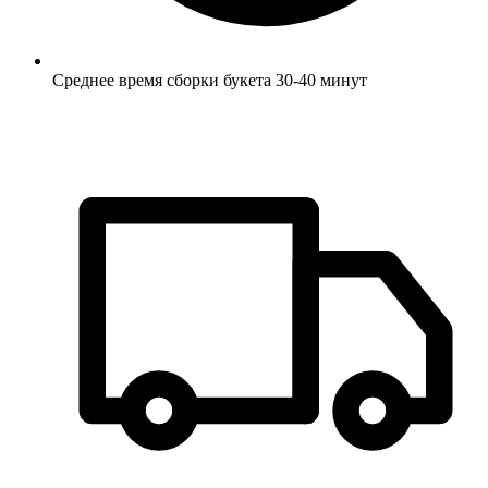
Среднее время сборки букета 30-40 минут