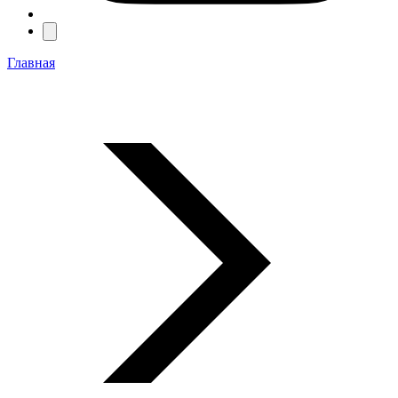
Главная