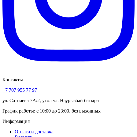
Контакты
+7 707 955 77 97
ул. Сатпаева 7А/2, угол ул. Наурызбай батыра
График работы: с 10:00 до 23:00, без выходных
Информация
Оплата и доставка