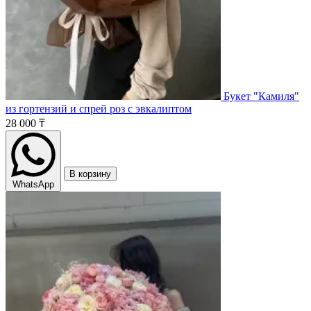
Букет "Камиля"
из гортензий и спрей роз с эвкалиптом
28 000 ₸
В корзину
WhatsApp