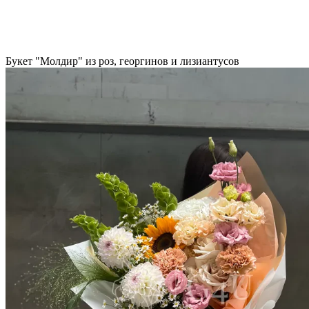
Букет "Молдир" из роз, георгинов и лизиантусов