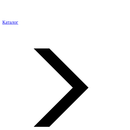
Каталог