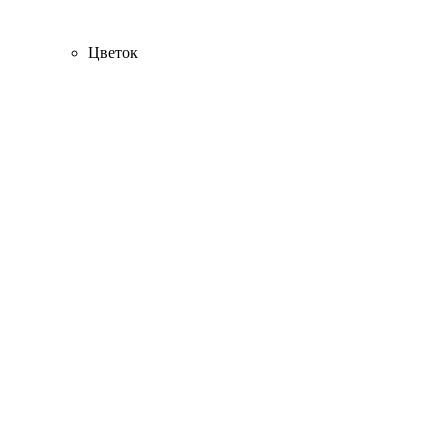
Цветок