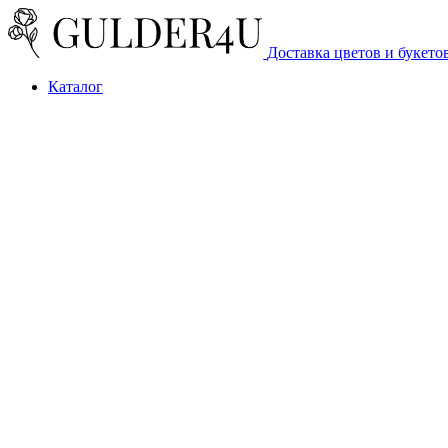
Доставка цветов и букето
Каталог