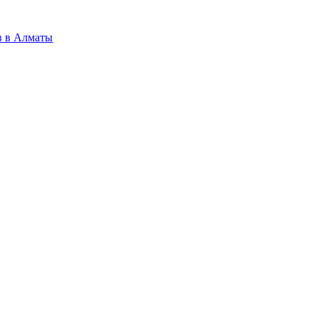
в в Алматы