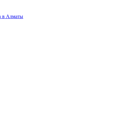
в в Алматы