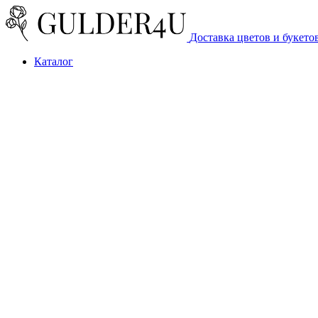
Доставка цветов и букето
Каталог