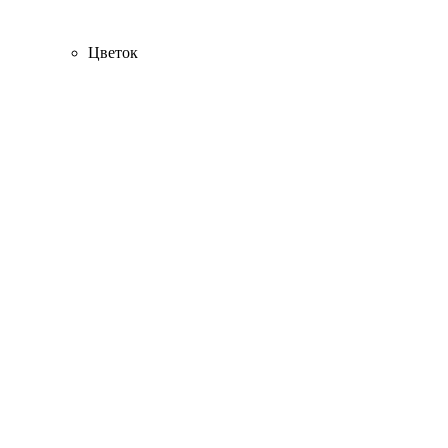
Цветок