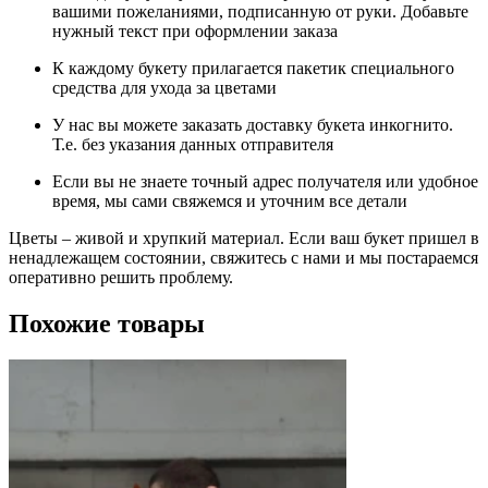
вашими пожеланиями, подписанную от руки. Добавьте
нужный текст при оформлении заказа
К каждому букету прилагается пакетик специального
средства для ухода за цветами
У нас вы можете заказать доставку букета инкогнито.
Т.е. без указания данных отправителя
Если вы не знаете точный адрес получателя или удобное
время, мы сами свяжемся и уточним все детали
Цветы – живой и хрупкий материал. Если ваш букет пришел в
ненадлежащем состоянии, свяжитесь с нами и мы постараемся
оперативно решить проблему.
Похожие товары