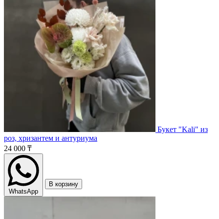
Букет "Kali" из
роз, хризантем и антуриума
24 000 ₸
В корзину
WhatsApp