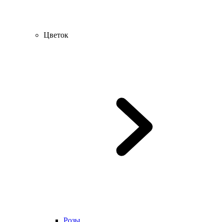
Цветок
Розы