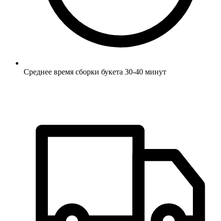
Среднее время сборки букета 30-40 минут