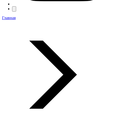
Главная