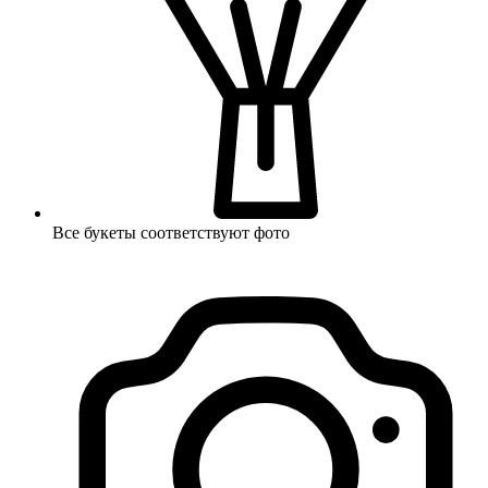
Все букеты соответствуют фото