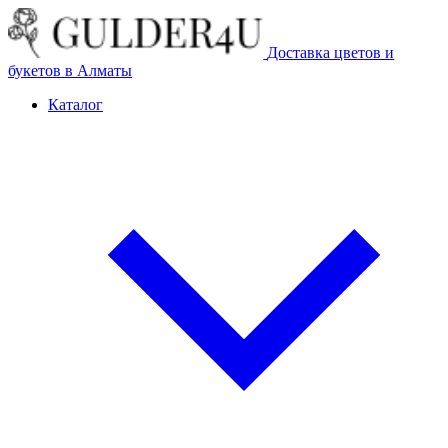
Доставка цветов и
букетов в Алматы
Каталог