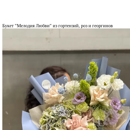
Букет "Мелодия Любви" из гортензий, роз и георгинов