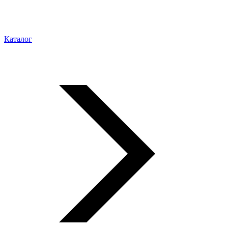
Каталог