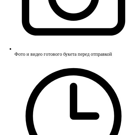
Фото и видео готового букета перед отправкой