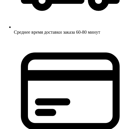
Среднее время доставки заказа 60-80 минут