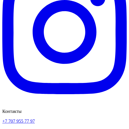
Контакты
+7 707 955 77 97