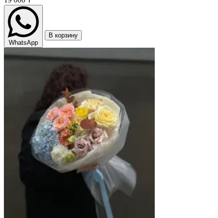
В корзину
WhatsApp