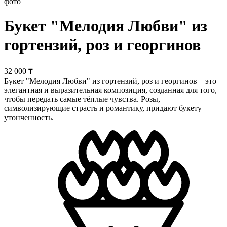
Букет "Мелодия Любви" из
гортензий, роз и георгинов
32 000 ₸
Букет "Мелодия Любви" из гортензий, роз и георгинов – это
элегантная и выразительная композиция, созданная для того,
чтобы передать самые тёплые чувства. Розы,
символизирующие страсть и романтику, придают букету
утонченность.