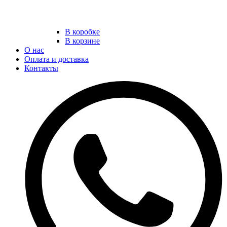
В коробке
В корзине
О нас
Оплата и доставка
Контакты