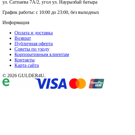
ул. Сатпаева 7А/2, угол ул. Наурызбай батыра
График работы: с 10:00 до 23:00, без выходных
Информация
Оплата и доставка
Возврат
Публичная оферта
Советы по уходу
Корпоративным клиентам
Контакты
Карта сайта
© 2026 GULDER4U.