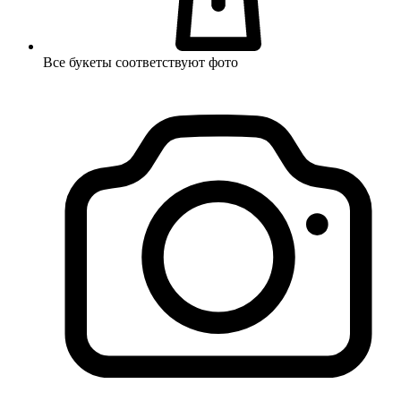
Все букеты соответствуют фото