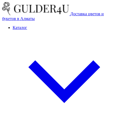
Доставка цветов и
букетов в Алматы
Каталог