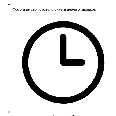
Фото и видео готового букета перед отправкой