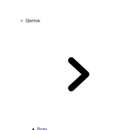
Цветок
Розы