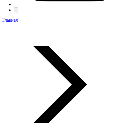
Главная