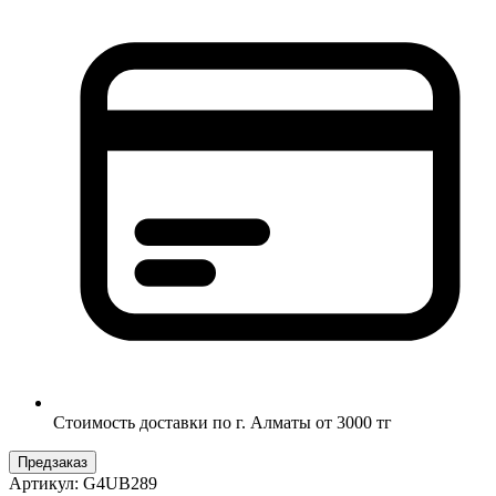
Стоимость доставки по г. Алматы от 3000 тг
Предзаказ
Артикул:
G4UB289