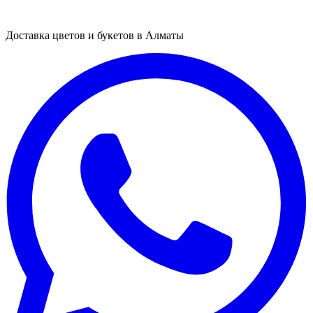
Доставка цветов и букетов в Алматы