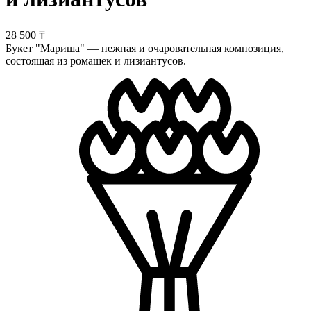
28 500 ₸
Букет "Мариша" — нежная и очаровательная композиция,
состоящая из ромашек и лизиантусов.