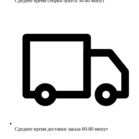
Среднее время сборки букета 30-40 минут
Среднее время доставки заказа 60-80 минут