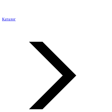
Каталог