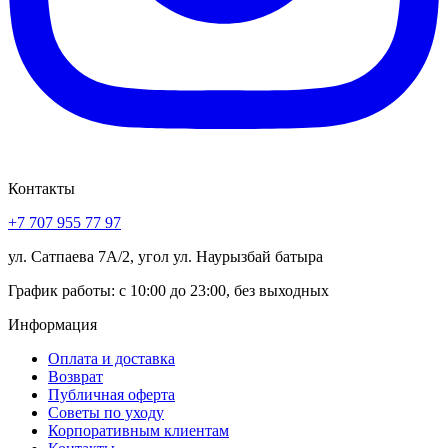
Контакты
+7 707 955 77 97
ул. Сатпаева 7А/2, угол ул. Наурызбай батыра
График работы: с 10:00 до 23:00, без выходных
Информация
Оплата и доставка
Возврат
Публичная оферта
Советы по уходу
Корпоративным клиентам