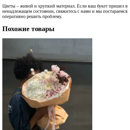
Цветы – живой и хрупкий материал. Если ваш букет пришел в
ненадлежащем состоянии, свяжитесь с нами и мы постараемся
оперативно решить проблему.
Похожие товары