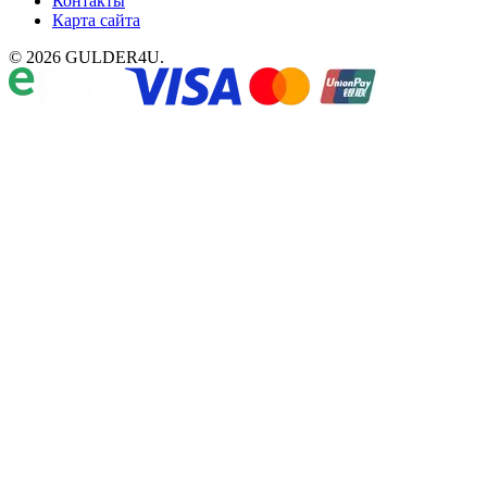
Контакты
Карта сайта
© 2026 GULDER4U.