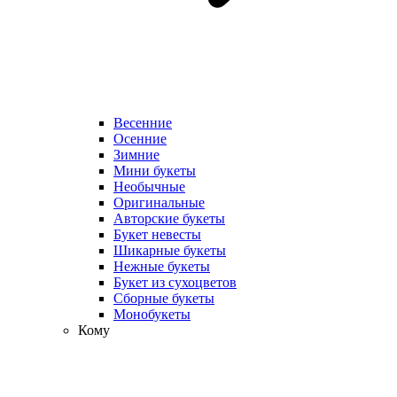
Весенние
Осенние
Зимние
Мини букеты
Необычные
Оригинальные
Авторские букеты
Букет невесты
Шикарные букеты
Нежные букеты
Букет из сухоцветов
Сборные букеты
Монобукеты
Кому