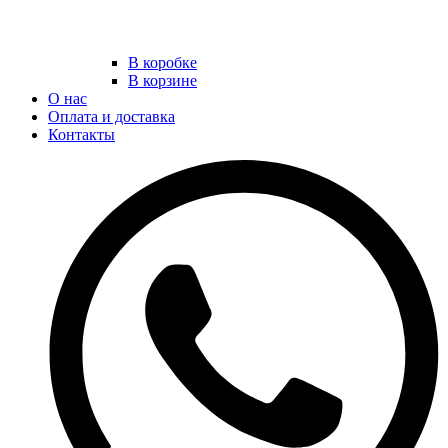
В коробке
В корзине
О нас
Оплата и доставка
Контакты