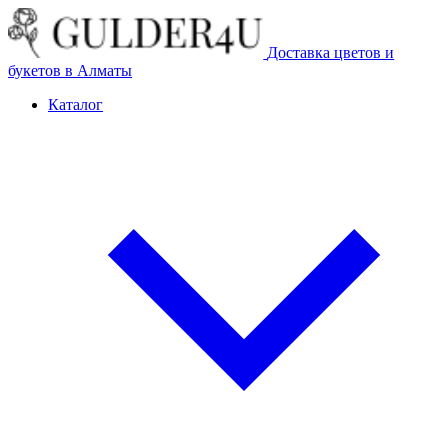
Доставка цветов и
букетов в Алматы
Каталог