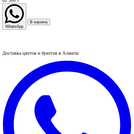
62 500 ₸
В корзину
WhatsApp
Доставка цветов и букетов в Алматы