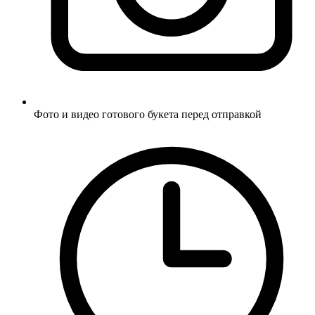
Фото и видео готового букета перед отправкой