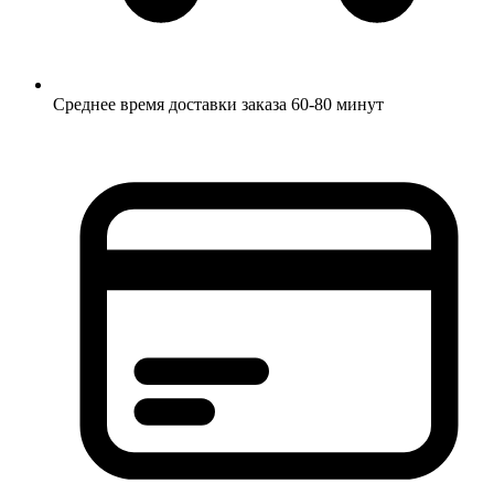
Среднее время доставки заказа 60-80 минут