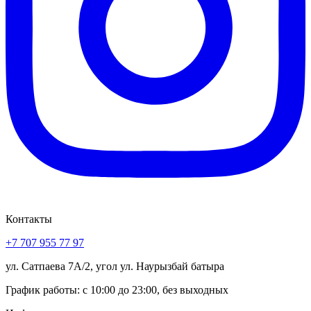
Контакты
+7 707 955 77 97
ул. Сатпаева 7А/2, угол ул. Наурызбай батыра
График работы: с 10:00 до 23:00, без выходных