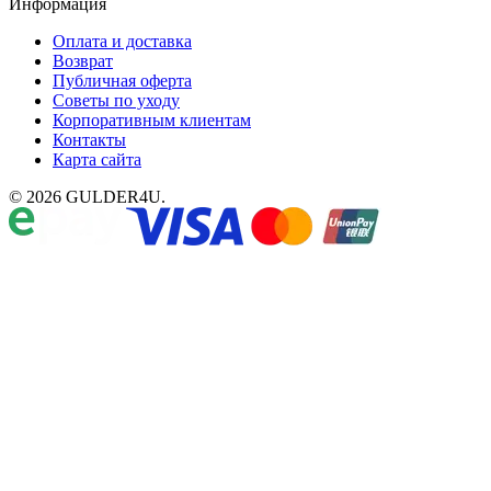
Информация
Оплата и доставка
Возврат
Публичная оферта
Советы по уходу
Корпоративным клиентам
Контакты
Карта сайта
© 2026 GULDER4U.