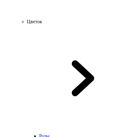
Цветок
Розы