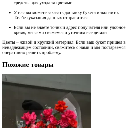
средства для ухода за цветами
У нас вы можете заказать доставку букета инкогнито.
Т.е. без указания данных отправителя
Если вы не знаете точный адрес получателя или удобное
время, мы сами свяжемся и уточним все детали
Цветы – живой и хрупкий материал. Если ваш букет пришел в
ненадлежащем состоянии, свяжитесь с нами и мы постараемся
оперативно решить проблему.
Похожие товары