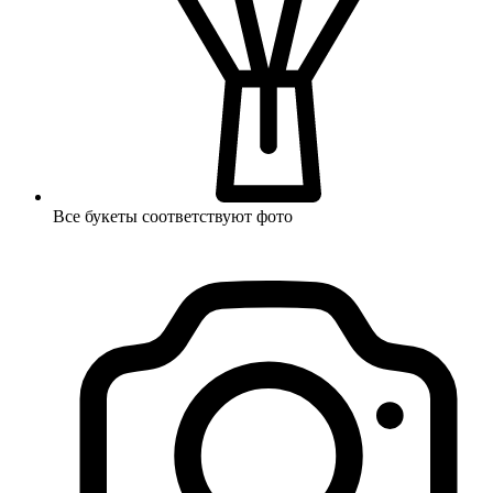
Все букеты соответствуют фото