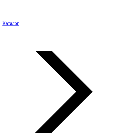
Каталог