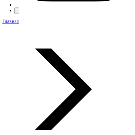
Главная