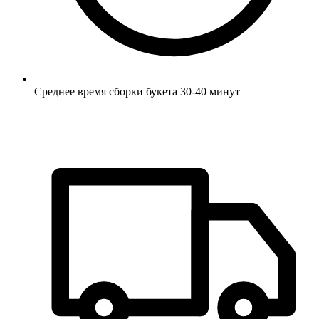
Среднее время сборки букета 30-40 минут