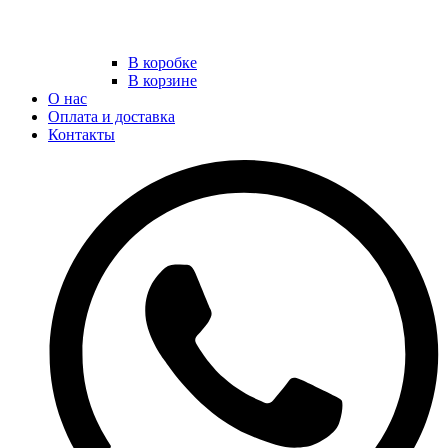
В коробке
В корзине
О нас
Оплата и доставка
Контакты