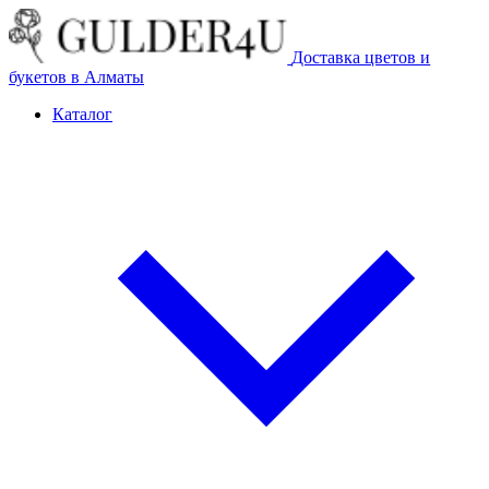
Доставка цветов и
букетов в Алматы
Каталог