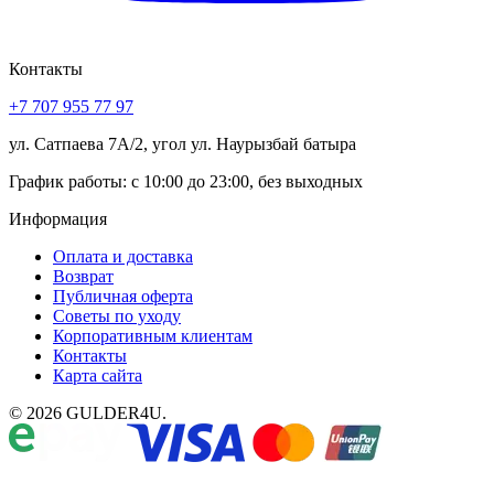
Контакты
+7 707 955 77 97
ул. Сатпаева 7А/2, угол ул. Наурызбай батыра
График работы: с 10:00 до 23:00, без выходных
Информация
Оплата и доставка
Возврат
Публичная оферта
Советы по уходу
Корпоративным клиентам
Контакты
Карта сайта
© 2026 GULDER4U.