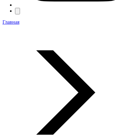
Главная