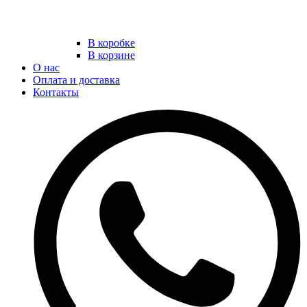
В коробке
В корзине
О нас
Оплата и доставка
Контакты