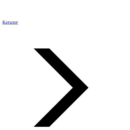
Каталог