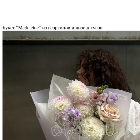
Букет "Madeleine" из георгинов и лизиантусов