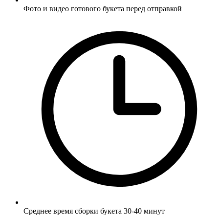
Фото и видео готового букета перед отправкой
Среднее время сборки букета 30-40 минут