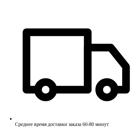
Среднее время доставки заказа 60-80 минут