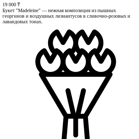
19 000 ₸
Букет "Madeleine" — нежная композиция из пышных
георгинов и воздушных лизиантусов в сливочно-розовых и
лавандовых тонах.