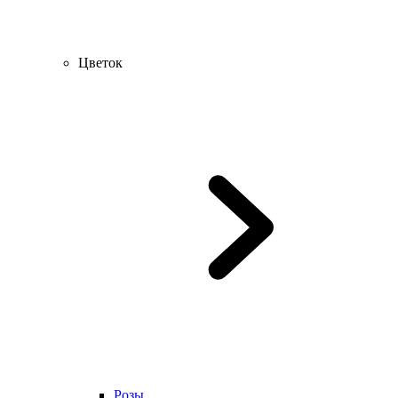
Цветок
Розы