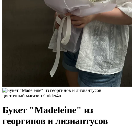
Букет "Madeleine" из
георгинов и лизиантусов