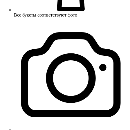
Все букеты соответствуют фото