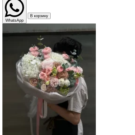
В корзину
WhatsApp