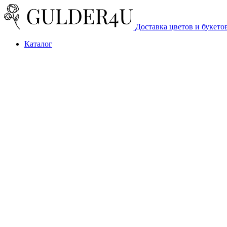
Доставка цветов и букето
Каталог