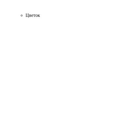
Цветок