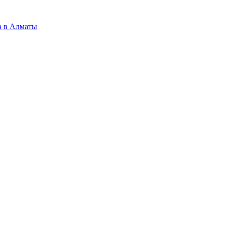
в в Алматы