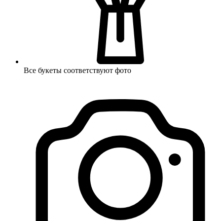
Все букеты соответствуют фото