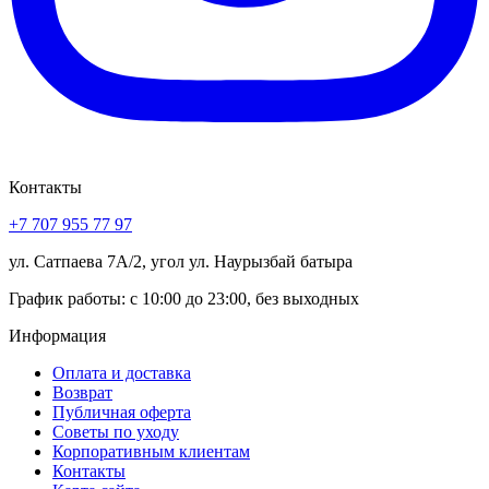
Контакты
+7 707 955 77 97
ул. Сатпаева 7А/2, угол ул. Наурызбай батыра
График работы: с 10:00 до 23:00, без выходных
Информация
Оплата и доставка
Возврат
Публичная оферта
Советы по уходу
Корпоративным клиентам
Контакты