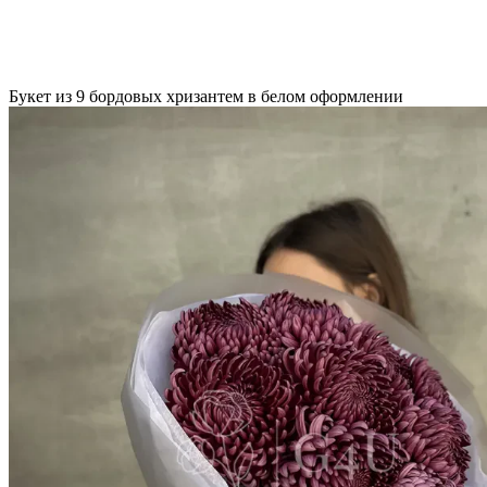
Букет из 9 бордовых хризантем в белом оформлении