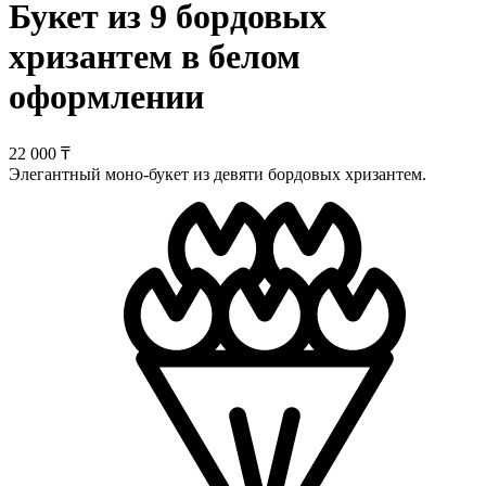
Букет из 9 бордовых
хризантем в белом
оформлении
22 000 ₸
Элегантный моно-букет из девяти бордовых хризантем.