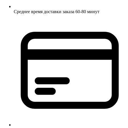
Среднее время доставки заказа 60-80 минут