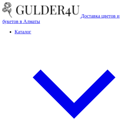
Доставка цветов и
букетов в Алматы
Каталог