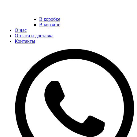
В коробке
В корзине
О нас
Оплата и доставка
Контакты