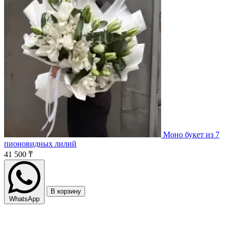
Моно букет из 7
пионовидных лилий
41 500 ₸
В корзину
WhatsApp