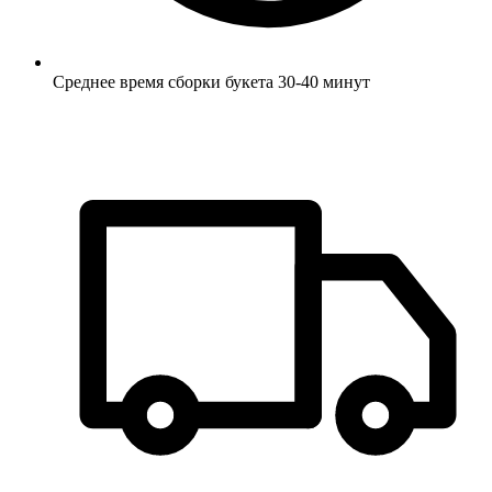
Среднее время сборки букета 30-40 минут