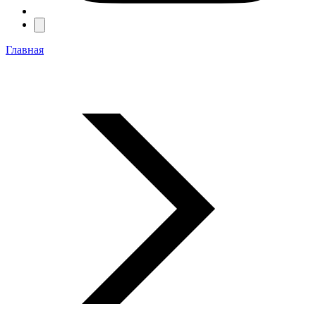
Главная