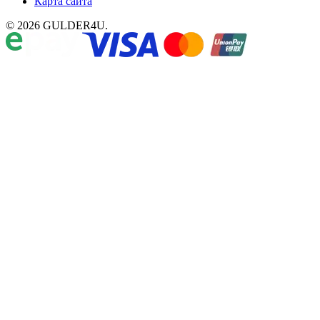
Карта сайта
© 2026 GULDER4U.