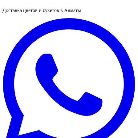
Доставка цветов и букетов в Алматы