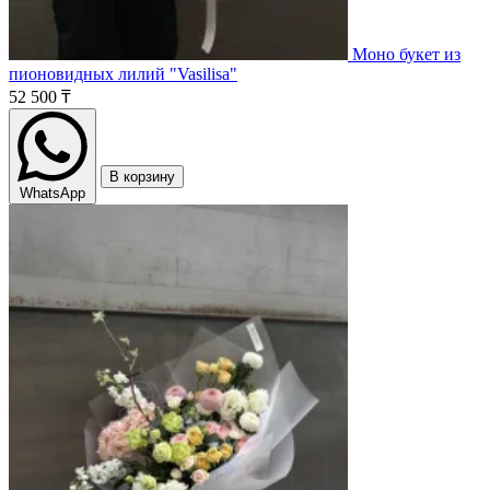
Моно букет из
пионовидных лилий "Vasilisa"
52 500 ₸
В корзину
WhatsApp