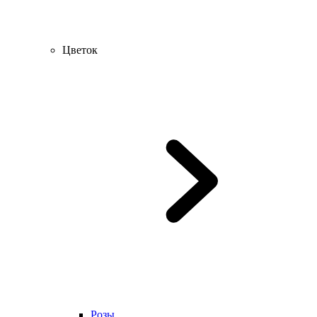
Цветок
Розы