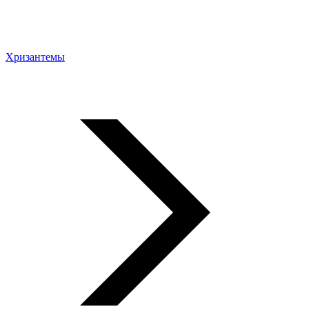
Хризантемы