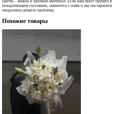
Цветы – живой и хрупкий материал. Если ваш букет пришел в
ненадлежащем состоянии, свяжитесь с нами и мы постараемся
оперативно решить проблему.
Похожие товары