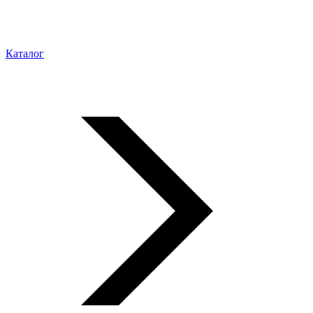
Каталог