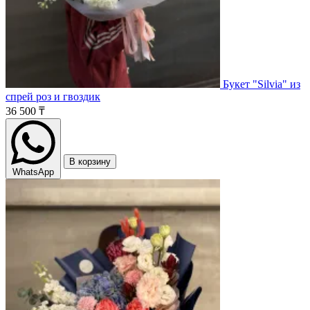
Букет "Silvia" из
спрей роз и гвоздик
36 500 ₸
В корзину
WhatsApp