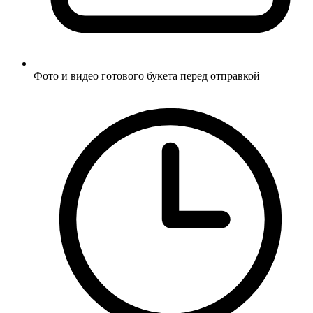
Фото и видео готового букета перед отправкой