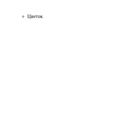
Цветок