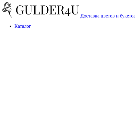
Доставка цветов и букето
Каталог