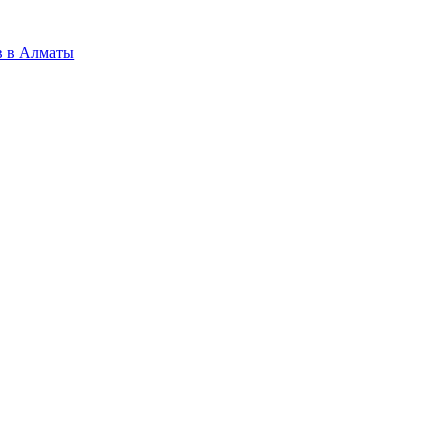
в в Алматы