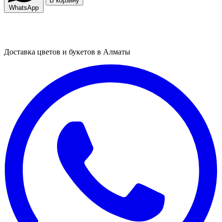
В корзину
WhatsApp
Доставка цветов и букетов в Алматы