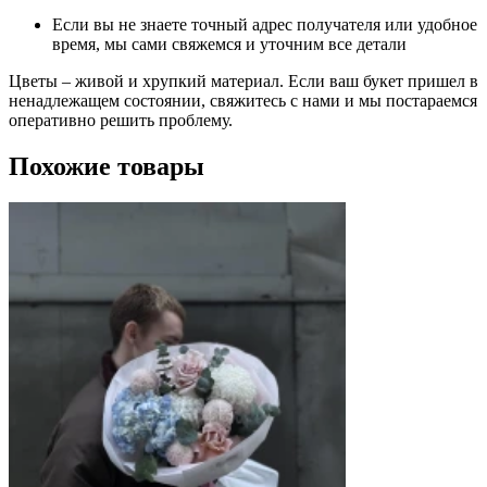
Если вы не знаете точный адрес получателя или удобное
время, мы сами свяжемся и уточним все детали
Цветы – живой и хрупкий материал. Если ваш букет пришел в
ненадлежащем состоянии, свяжитесь с нами и мы постараемся
оперативно решить проблему.
Похожие товары