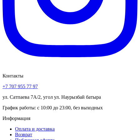
Контакты
+7 707 955 77 97
ул. Сатпаева 7А/2, угол ул. Наурызбай батыра
График работы: с 10:00 до 23:00, без выходных
Информация
Оплата и доставка
Возврат