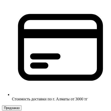
Стоимость доставки по г. Алматы от 3000 тг
Предзаказ