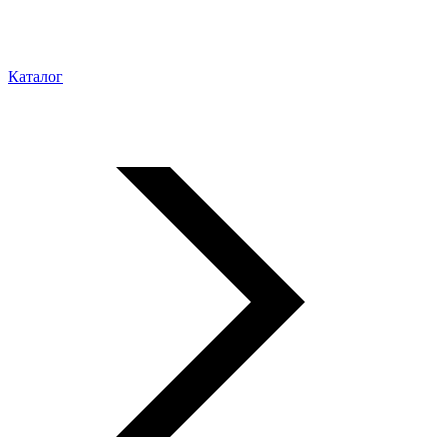
Каталог