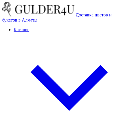
Доставка цветов и
букетов в Алматы
Каталог