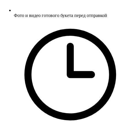
Фото и видео готового букета перед отправкой