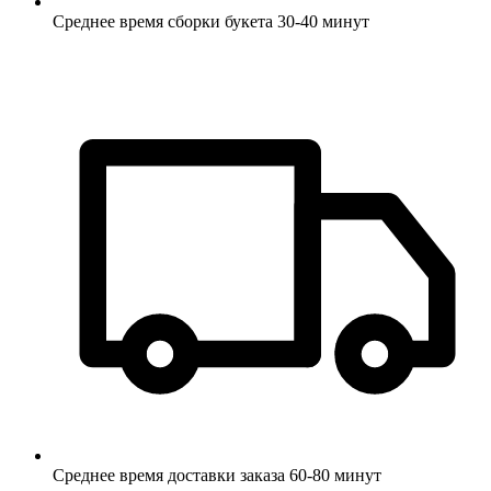
Среднее время сборки букета 30-40 минут
Среднее время доставки заказа 60-80 минут