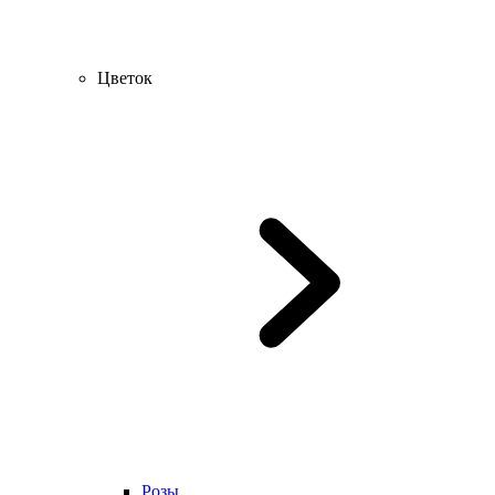
Цветок
Розы