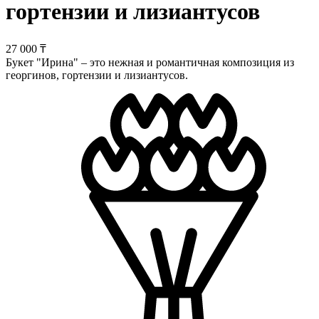
гортензии и лизиантусов
27 000 ₸
Букет "Ирина" – это нежная и романтичная композиция из
георгинов, гортензии и лизиантусов.