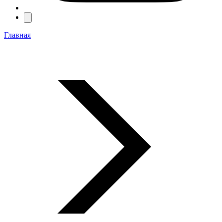
Главная