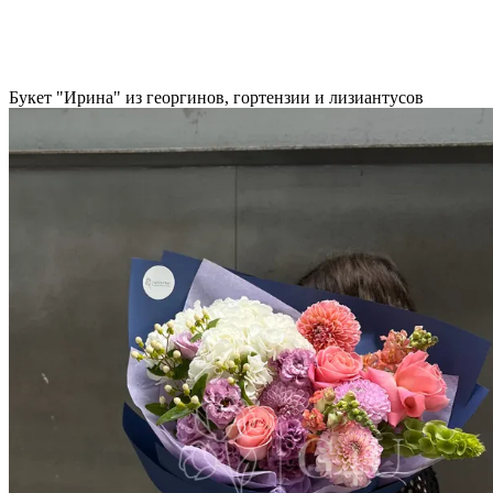
Букет "Ирина" из георгинов, гортензии и лизиантусов