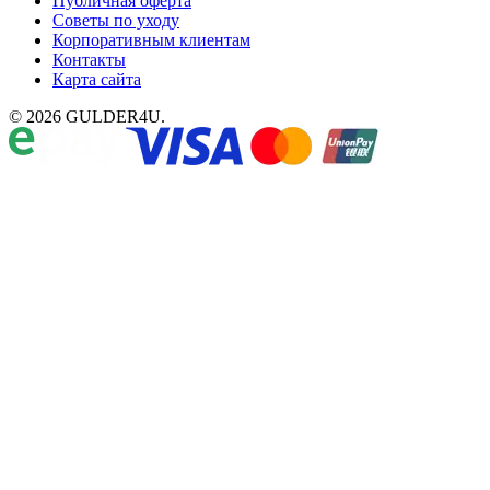
Публичная оферта
Советы по уходу
Корпоративным клиентам
Контакты
Карта сайта
© 2026 GULDER4U.