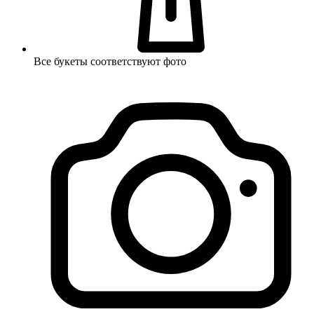
Все букеты соответствуют фото