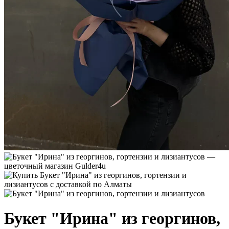
Букет "Ирина" из георгинов,