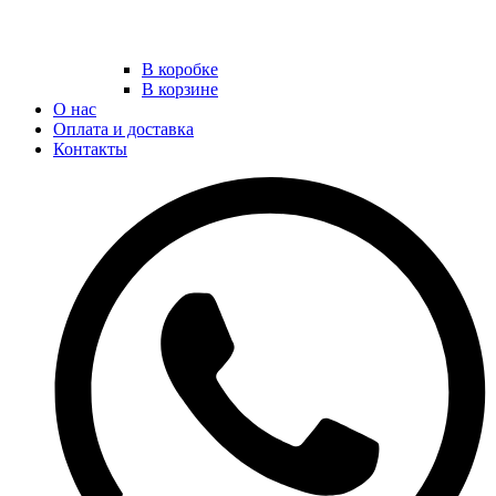
В коробке
В корзине
О нас
Оплата и доставка
Контакты