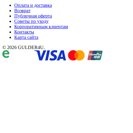
Оплата и доставка
Возврат
Публичная оферта
Советы по уходу
Корпоративным клиентам
Контакты
Карта сайта
© 2026 GULDER4U.