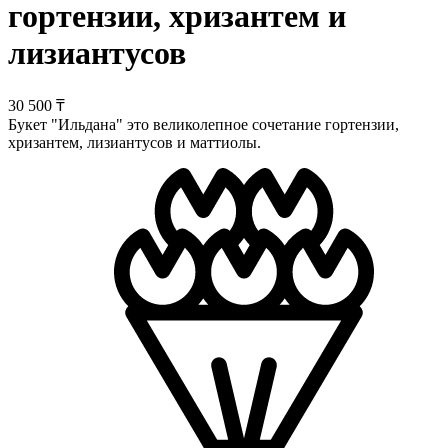
гортензии, хризантем и
лизиантусов
30 500 ₸
Букет "Ильдана" это великолепное сочетание гортензии,
хризантем, лизиантусов и маттиолы.