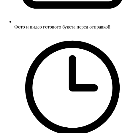
Фото и видео готового букета перед отправкой