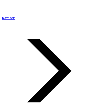
Каталог