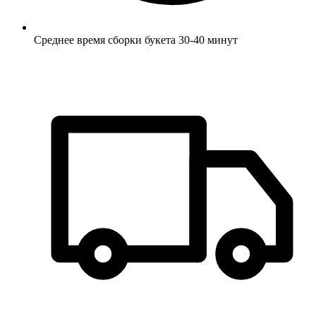
Среднее время сборки букета 30-40 минут