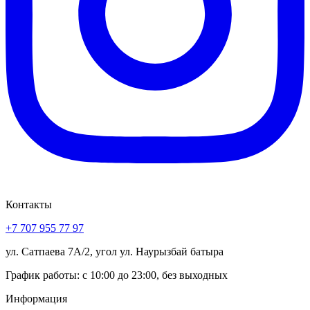
Контакты
+7 707 955 77 97
ул. Сатпаева 7А/2, угол ул. Наурызбай батыра
График работы: с 10:00 до 23:00, без выходных
Информация