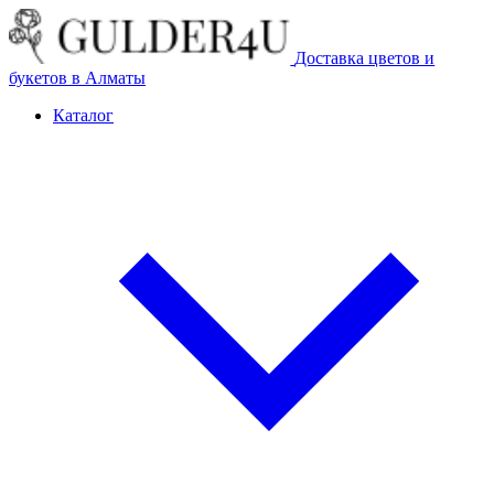
Доставка цветов и
букетов в Алматы
Каталог