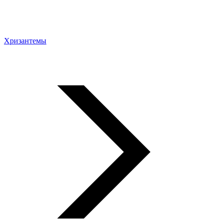
Хризантемы