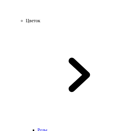
Цветок
Розы