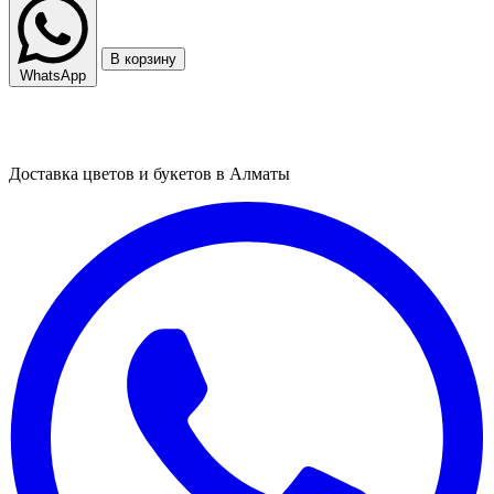
В корзину
WhatsApp
Доставка цветов и букетов в Алматы