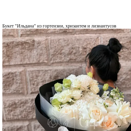
Букет "Ильдана" из гортензии, хризантем и лизиантусов