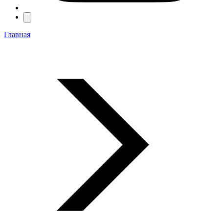
Главная