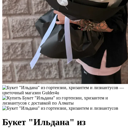
Букет "Ильдана" из