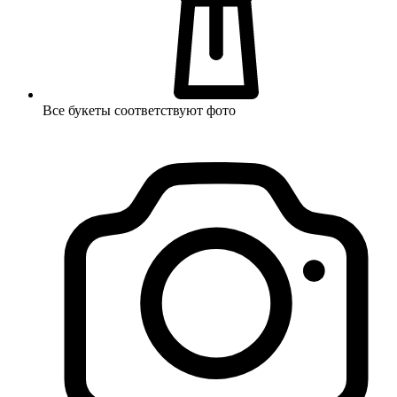
Все букеты соответствуют фото