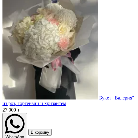
Букет "Валерия"
из роз, гортензии и хризантем
27 000 ₸
В корзину
WhatsApp