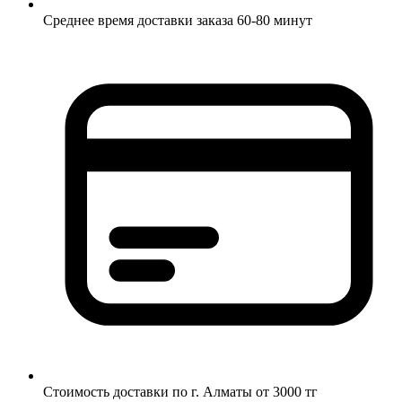
Среднее время доставки заказа 60-80 минут
Стоимость доставки по г. Алматы от 3000 тг