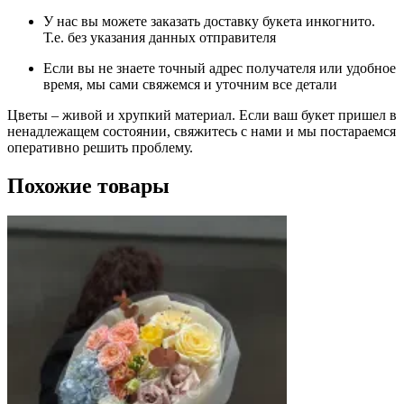
У нас вы можете заказать доставку букета инкогнито.
Т.е. без указания данных отправителя
Если вы не знаете точный адрес получателя или удобное
время, мы сами свяжемся и уточним все детали
Цветы – живой и хрупкий материал. Если ваш букет пришел в
ненадлежащем состоянии, свяжитесь с нами и мы постараемся
оперативно решить проблему.
Похожие товары