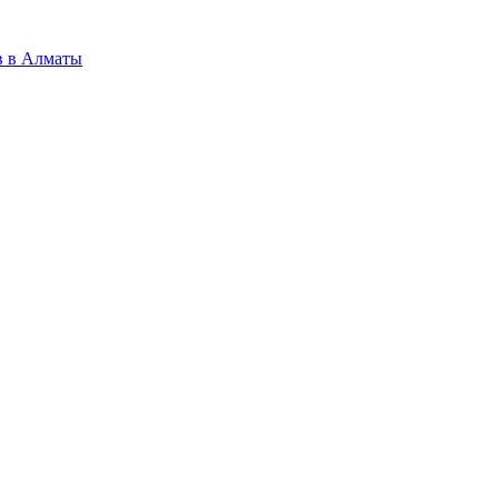
в в Алматы