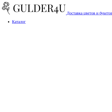
Доставка цветов и букето
Каталог