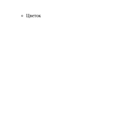
Цветок