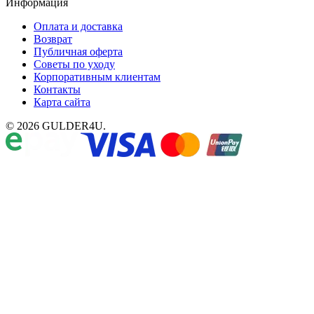
Информация
Оплата и доставка
Возврат
Публичная оферта
Советы по уходу
Корпоративным клиентам
Контакты
Карта сайта
© 2026 GULDER4U.