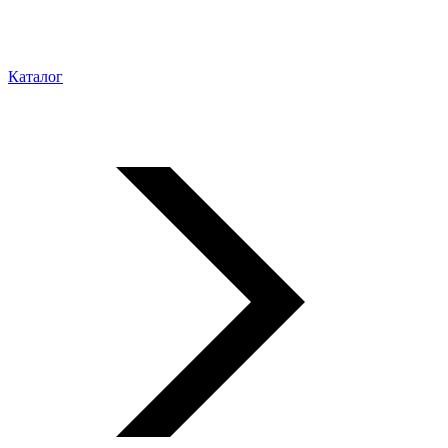
Каталог