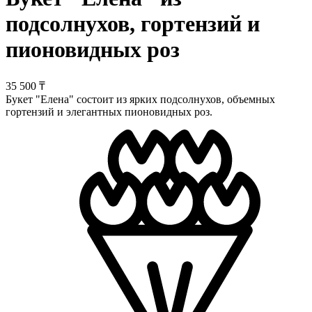
подсолнухов, гортензий и
пионовидных роз
35 500 ₸
Букет "Елена" состоит из ярких подсолнухов, объемных
гортензий и элегантных пионовидных роз.