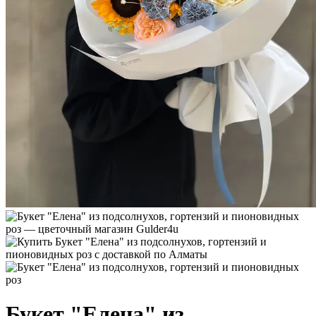
Букет "Елена" из