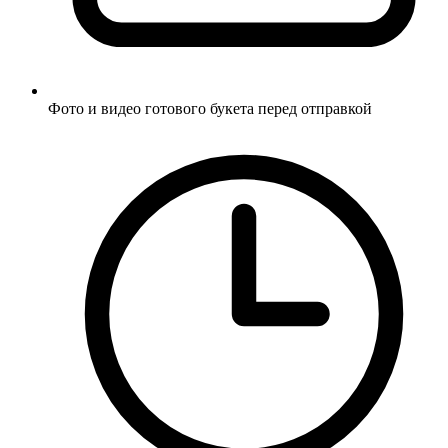
Фото и видео готового букета перед отправкой