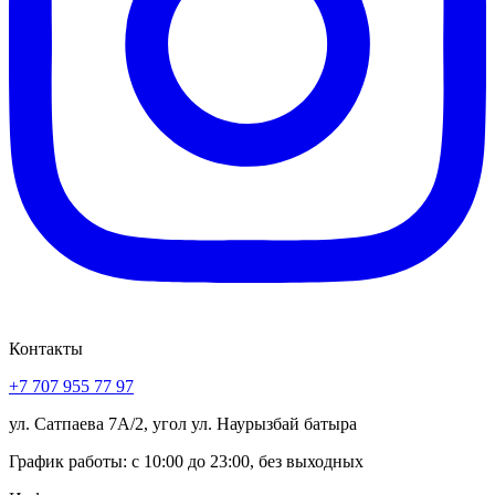
Контакты
+7 707 955 77 97
ул. Сатпаева 7А/2, угол ул. Наурызбай батыра
График работы: с 10:00 до 23:00, без выходных