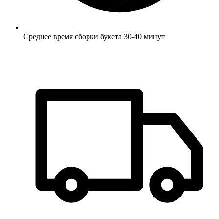
Среднее время сборки букета 30-40 минут