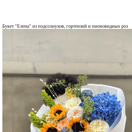
Букет "Елена" из подсолнухов, гортензий и пионовидных роз