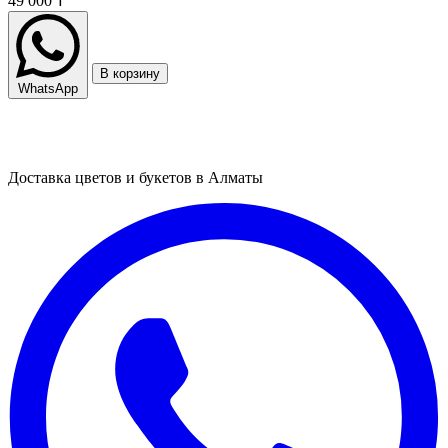
49 000 ₸
В корзину
WhatsApp
Доставка цветов и букетов в Алматы