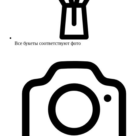
Все букеты соответствуют фото