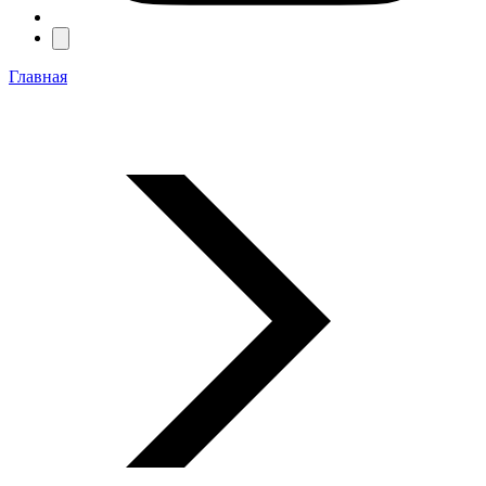
Главная