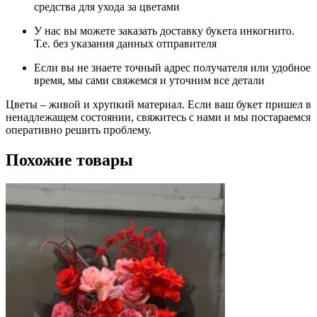
средства для ухода за цветами
У нас вы можете заказать доставку букета инкогнито.
Т.е. без указания данных отправителя
Если вы не знаете точный адрес получателя или удобное
время, мы сами свяжемся и уточним все детали
Цветы – живой и хрупкий материал. Если ваш букет пришел в
ненадлежащем состоянии, свяжитесь с нами и мы постараемся
оперативно решить проблему.
Похожие товары