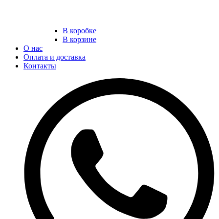
В коробке
В корзине
О нас
Оплата и доставка
Контакты