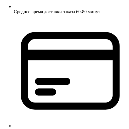
Среднее время доставки заказа 60-80 минут