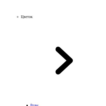
Цветок
Розы