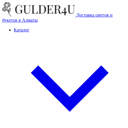
Доставка цветов и
букетов в Алматы
Каталог