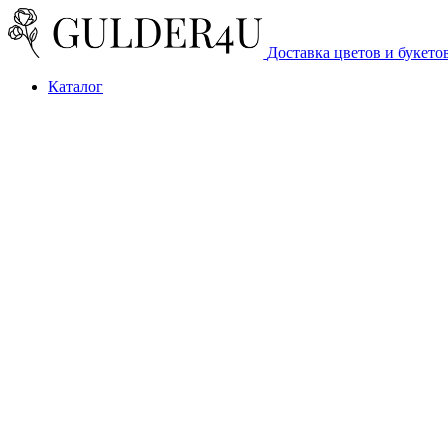
Доставка цветов и букето
Каталог