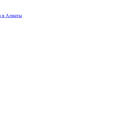
в в Алматы