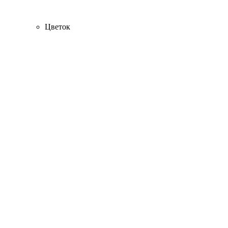
Цветок