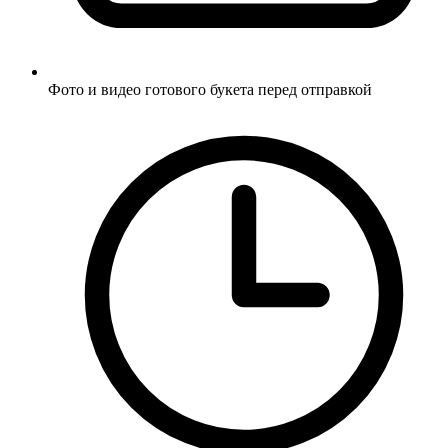
Фото и видео готового букета перед отправкой