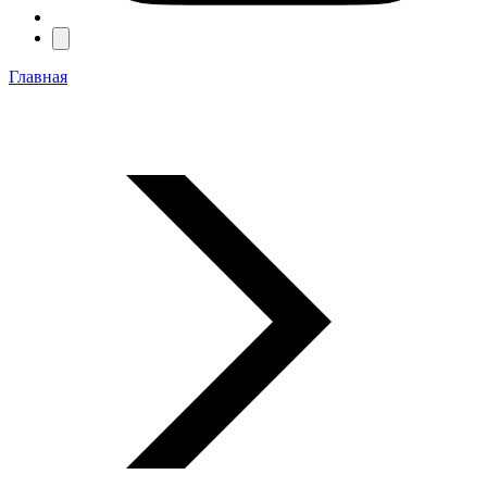
Главная