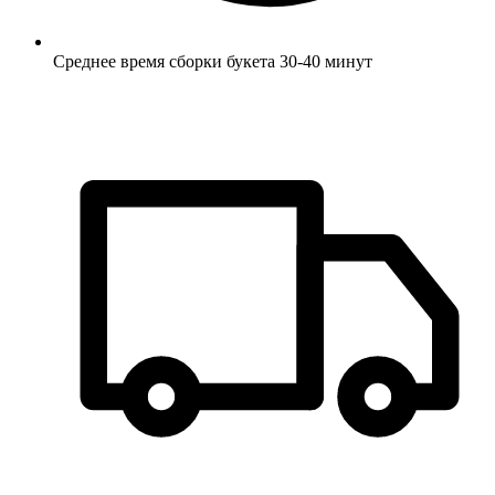
Среднее время сборки букета 30-40 минут