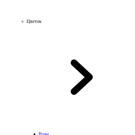
Цветок
Розы