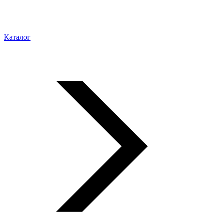
Каталог