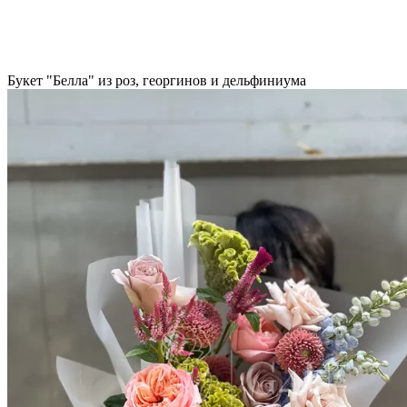
Букет "Белла" из роз, георгинов и дельфиниума