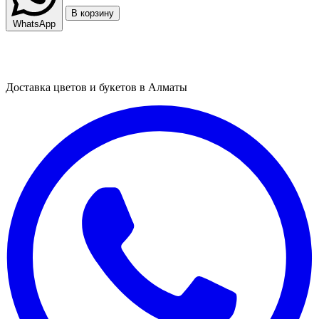
В корзину
WhatsApp
Доставка цветов и букетов в Алматы