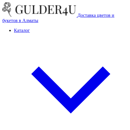
Доставка цветов и
букетов в Алматы
Каталог