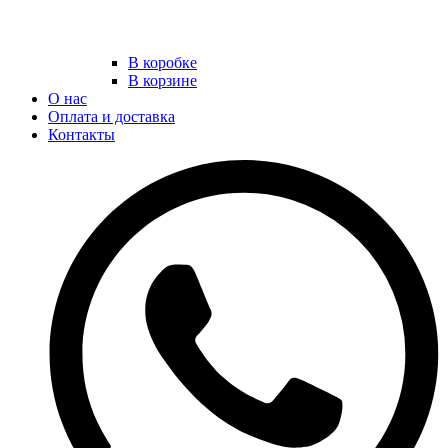
В коробке
В корзине
О нас
Оплата и доставка
Контакты