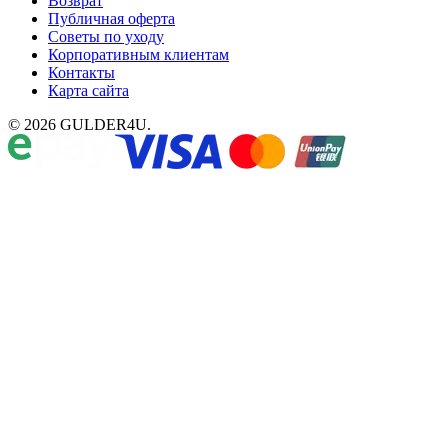
Возврат
Публичная оферта
Советы по уходу
Корпоративным клиентам
Контакты
Карта сайта
© 2026 GULDER4U.