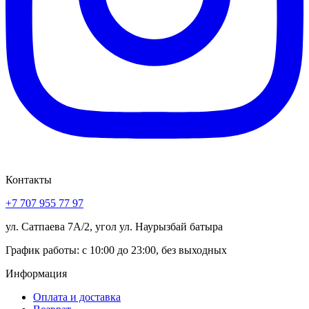
Контакты
+7 707 955 77 97
ул. Сатпаева 7А/2, угол ул. Наурызбай батыра
График работы: с 10:00 до 23:00, без выходных
Информация
Оплата и доставка