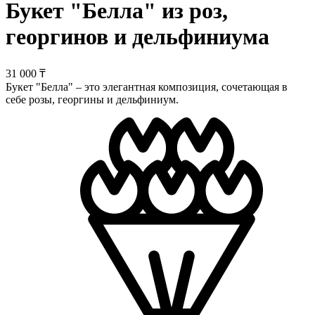
Букет "Белла" из роз,
георгинов и дельфиниума
31 000 ₸
Букет "Белла" – это элегантная композиция, сочетающая в
себе розы, георгины и дельфиниум.