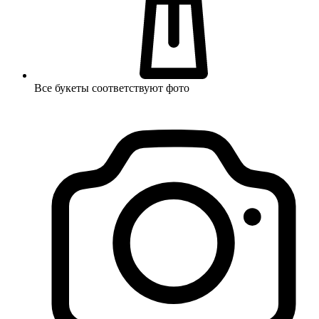
Все букеты соответствуют фото