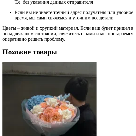
Т.е. без указания данных отправителя
Если вы не знаете точный адрес получателя или удобное
время, мы сами свяжемся и уточним все детали
Цветы – живой и хрупкий материал. Если ваш букет пришел в
ненадлежащем состоянии, свяжитесь с нами и мы постараемся
оперативно решить проблему.
Похожие товары