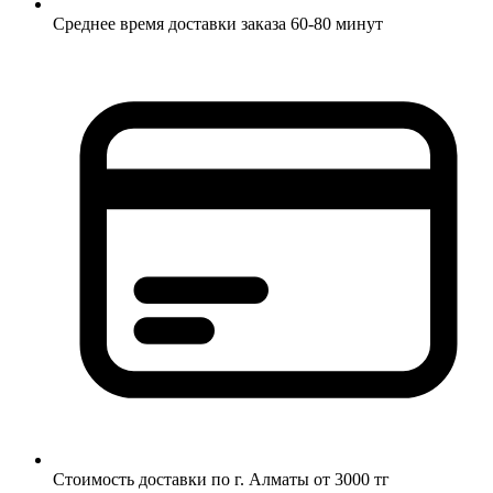
Среднее время доставки заказа 60-80 минут
Стоимость доставки по г. Алматы от 3000 тг