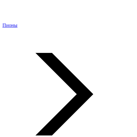
Пионы