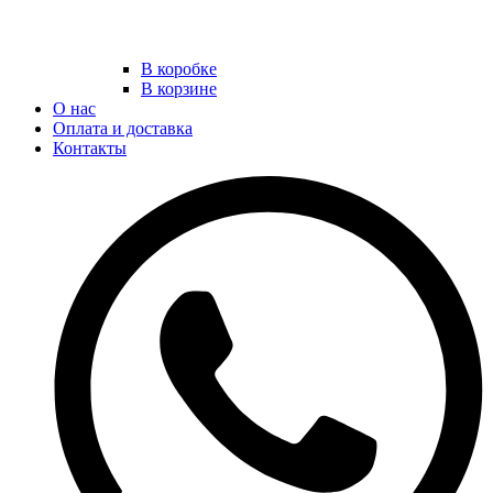
В коробке
В корзине
О нас
Оплата и доставка
Контакты