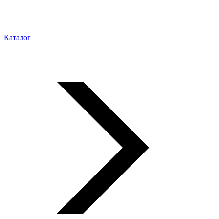
Каталог