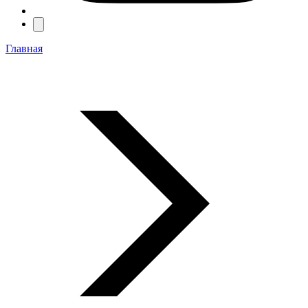
Главная