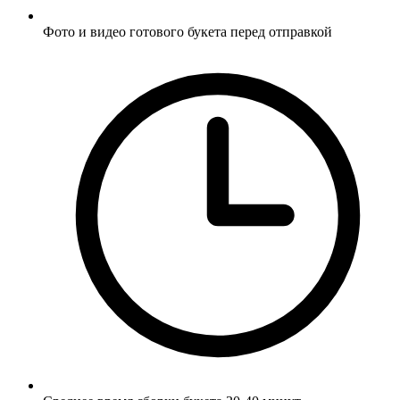
Фото и видео готового букета перед отправкой