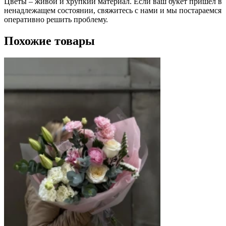
Цветы – живой и хрупкий материал. Если ваш букет пришел в
ненадлежащем состоянии, свяжитесь с нами и мы постараемся
оперативно решить проблему.
Похожие товары