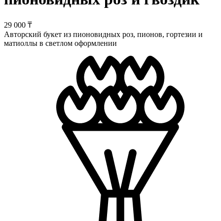
29 000 ₸
Авторский букет из пионовидных роз, пионов, гортезии и
матиоллы в светлом оформлении