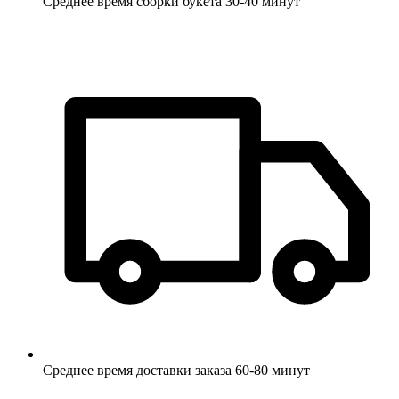
Среднее время сборки букета 30-40 минут
Среднее время доставки заказа 60-80 минут