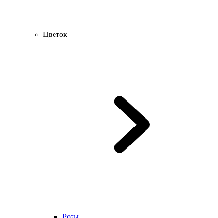
Цветок
Розы