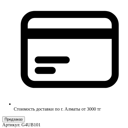
Стоимость доставки по г. Алматы от 3000 тг
Предзаказ
Артикул:
G4UB101