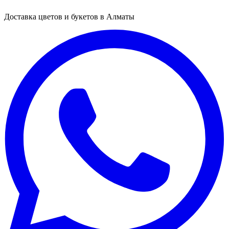
Доставка цветов и букетов в Алматы