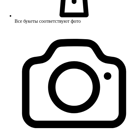
Все букеты соответствуют фото