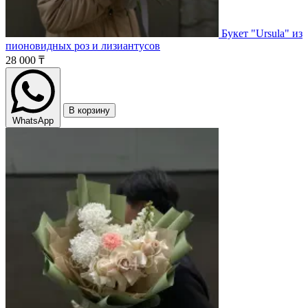
Букет "Ursula" из
пионовидных роз и лизиантусов
28 000 ₸
В корзину
WhatsApp