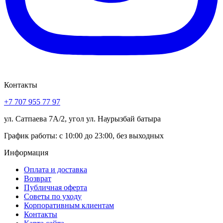
Контакты
+7 707 955 77 97
ул. Сатпаева 7А/2, угол ул. Наурызбай батыра
График работы: с 10:00 до 23:00, без выходных
Информация
Оплата и доставка
Возврат
Публичная оферта
Советы по уходу
Корпоративным клиентам
Контакты