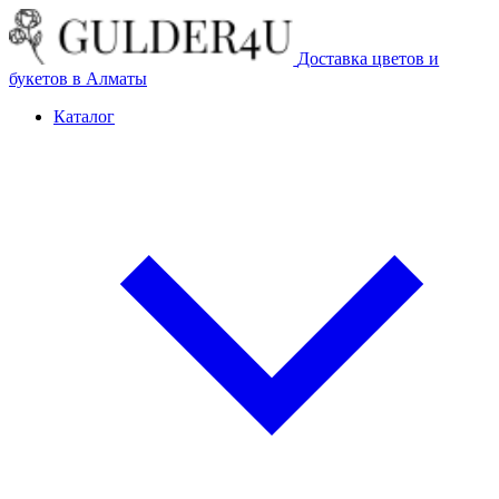
Доставка цветов и
букетов в Алматы
Каталог